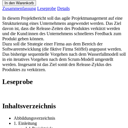
In den Warenkorb
Zusammenfassung
Leseprobe
Details
In diesem Projektbericht soll das agile Projektmanagement auf eine
Strukturierung eines Unternehmens angewendet werden. Das Ziel
davon ist, dass die Release-Zeiten des Produktes verkürzt werden
und die Kund:innen des Unternehmens schnelleres Feedback zum
Produkt geben können.
Dazu soll die Strategie einer Firma aus dem Bereich der
Softwareentwicklung (die fiktive Firma Stöffel) angepasst werden.
Das bisherige sequentielle Vorgehen nach dem Wasserfallmodell soll
in ein iteratives Vorgehen nach dem Scrum-Modell umgestellt
werden. Insgesamt ist das Ziel somit den Release-Zyklus des
Produktes zu verkürzen.
Leseprobe
Inhaltsverzeichnis
Abbildungsverzeichnis
1. Einleitung