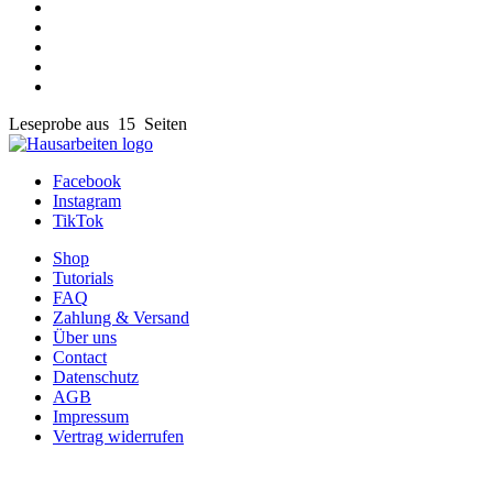
Leseprobe aus 15 Seiten
Facebook
Instagram
TikTok
Shop
Tutorials
FAQ
Zahlung & Versand
Über uns
Contact
Datenschutz
AGB
Impressum
Vertrag widerrufen