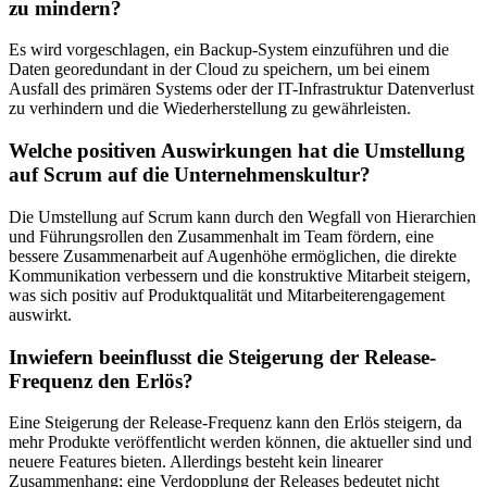
zu mindern?
Es wird vorgeschlagen, ein Backup-System einzuführen und die
Daten georedundant in der Cloud zu speichern, um bei einem
Ausfall des primären Systems oder der IT-Infrastruktur Datenverlust
zu verhindern und die Wiederherstellung zu gewährleisten.
Welche positiven Auswirkungen hat die Umstellung
auf Scrum auf die Unternehmenskultur?
Die Umstellung auf Scrum kann durch den Wegfall von Hierarchien
und Führungsrollen den Zusammenhalt im Team fördern, eine
bessere Zusammenarbeit auf Augenhöhe ermöglichen, die direkte
Kommunikation verbessern und die konstruktive Mitarbeit steigern,
was sich positiv auf Produktqualität und Mitarbeiterengagement
auswirkt.
Inwiefern beeinflusst die Steigerung der Release-
Frequenz den Erlös?
Eine Steigerung der Release-Frequenz kann den Erlös steigern, da
mehr Produkte veröffentlicht werden können, die aktueller sind und
neuere Features bieten. Allerdings besteht kein linearer
Zusammenhang; eine Verdopplung der Releases bedeutet nicht