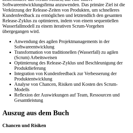
Softwareentwicklungsfirma anzuwenden. Das primäre Ziel ist die
Verkürzung der Release-Zeiten von Produkten, um schnelleres
Kundenfeedback zu ermöglichen und letztendlich den gesamten
Release-Zyklus zu optimieren, indem von einem sequentiellen
Wasserfallmodell zu einem iterativen Scrum-Vorgehen
übergegangen wird.
Anwendung des agilen Projektmanagements in der
Softwareentwicklung
Transformation von traditionellen (Wasserfall) zu agilen
(Scrum) Arbeitsweisen
Optimierung des Release-Zyklus und Beschleunigung der
Produktlieferung
Integration von Kundenfeedback zur Verbesserung der
Produktentwicklung
Analyse von Chancen, Risiken und Kosten des Scrum-
Modells
Reflexion der Auswirkungen auf Team, Ressourcen und
Gesamtleistung
Auszug aus dem Buch
Chancen und Risiken