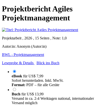
Projektbericht Agiles
Projektmanagement
Projektarbeit , 2026 , 15 Seiten , Note: 1,0
Autor:in:
Anonym (Autor:in)
BWL - Projektmanagement
Leseprobe & Details
Blick ins Buch
eBook
für
US$ 7,99
Sofort herunterladen. Inkl. MwSt.
Format:
PDF – für alle Geräte
Buch
für
US$ 13,99
Versand in ca. 2-4 Werktagen national, internationaler
Versand möglich