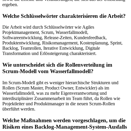
ergeben.
Welche Schlüsselwörter charakterisieren die Arbeit?
Die Arbeit wird durch Schlüsselwörter wie Agiles
Projektmanagement, Scrum, Wasserfallmodell,
Softwareentwicklung, Release-Zeiten, Kundenfeedback,
Produktentwicklung, Risikomanagement, Kostenplanung, Sprint,
Backlog, Teamrollen, Iterative Entwicklung, Digitale
Transformation und Erlössteigerung charakterisiert.
Wie unterscheidet sich die Rollenverteilung im
Scrum-Modell vom Wasserfallmodell?
Im Scrum-Modell gibt es weniger hierarchische Strukturen und
Rollen (Scrum Master, Product Owner, Entwickler) als im
Wasserfallmodell, was zu mehr Eigenverantwortung und
interdisziplinärer Zusammenarbeit im Team führt, da Rollen wie
Projektleiter und Produktmanager in die neuen Scrum-Rollen
überführt werden.
Welche Maßnahmen werden vorgeschlagen, um die
Risiken eines Backlog-Management-System-Ausfalls