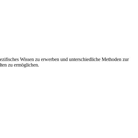
spezifisches Wissen zu erwerben und unterschiedliche Methoden zur
lten zu ermöglichen.