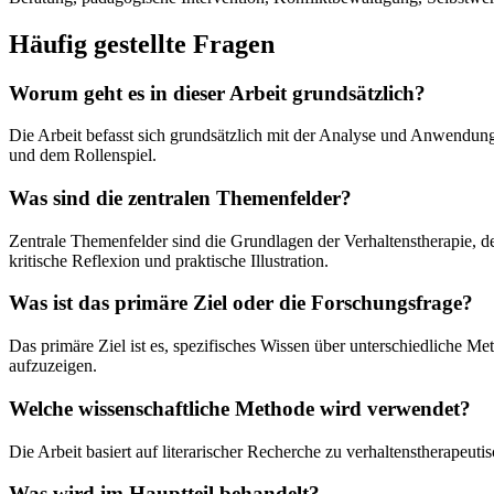
Häufig gestellte Fragen
Worum geht es in dieser Arbeit grundsätzlich?
Die Arbeit befasst sich grundsätzlich mit der Analyse und Anwendu
und dem Rollenspiel.
Was sind die zentralen Themenfelder?
Zentrale Themenfelder sind die Grundlagen der Verhaltenstherapie, 
kritische Reflexion und praktische Illustration.
Was ist das primäre Ziel oder die Forschungsfrage?
Das primäre Ziel ist es, spezifisches Wissen über unterschiedliche 
aufzuzeigen.
Welche wissenschaftliche Methode wird verwendet?
Die Arbeit basiert auf literarischer Recherche zu verhaltenstherap
Was wird im Hauptteil behandelt?