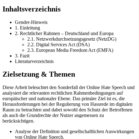
Inhaltsverzeichnis
Gender-Hinweis
1. Einleitung
2. Rechtlicher Rahmen – Deutschland und Europa
2.1. Netzwerkdurchsetzungsgesetz (NetzDG)
2.2. Digital Services Act (DSA)
2.3. European Media Freedom Act (EMFA)
3. Fazit
Literaturverzeichnis
Zielsetzung & Themen
Diese Arbeit beleuchtet den Sonderfall der Online Hate Speech und
analysiert die relevanten rechtlichen Rahmenbedingungen auf
europäischer und nationaler Ebene. Das primäre Ziel ist es, die
Herausforderungen bei der Regulierung von Hassrede im digitalen
Raum zu betrachten und dabei sowohl den Schutz der Betroffenen
als auch die Grundrechte der Nutzer angemessen zu
berücksichtigen.
Analyse der Definition und gesellschaftlichen Auswirkungen
von Online Hate Speech.