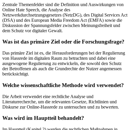
Zentrale Themenfelder sind die Definition und Auswirkungen von
Online Hate Speech, die Analyse des
Netzwerkdurchsetzungsgesetzes (NetzDG), des Digital Services Act
(DSA) und des European Media Freedom Act (EMFA) sowie die
Diskussion der Spannungsfelder zwischen Meinungsfreiheit und
dem Schutz vor digitaler Gewalt.
Was ist das primäre Ziel oder die Forschungsfrage?
Das primäre Ziel ist es, die Herausforderungen bei der Regulierung
von Hassrede im digitalen Raum zu betrachten und dabei eine
ausgewogene Regulierung zu entwickeln, die sowohl den Schutz
der Betroffenen als auch die Grundrechte der Nutzer angemessen
berücksichtigt.
Welche wissenschaftliche Methode wird verwendet?
Die Arbeit verwendet eine rechtliche Analyse und
Literaturrecherche, um die relevanten Gesetze, Richtlinien und
Diskurse zur Online-Hassrede zu untersuchen und zu bewerten.
Was wird im Hauptteil behandelt?
Im Hauptteil (Kapitel 2) werden die rechtlichen Maßnahmen in