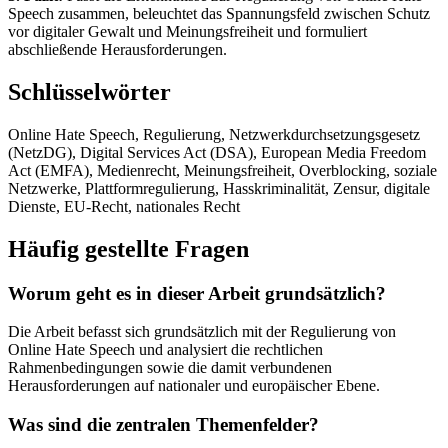
Speech zusammen, beleuchtet das Spannungsfeld zwischen Schutz
vor digitaler Gewalt und Meinungsfreiheit und formuliert
abschließende Herausforderungen.
Schlüsselwörter
Online Hate Speech, Regulierung, Netzwerkdurchsetzungsgesetz
(NetzDG), Digital Services Act (DSA), European Media Freedom
Act (EMFA), Medienrecht, Meinungsfreiheit, Overblocking, soziale
Netzwerke, Plattformregulierung, Hasskriminalität, Zensur, digitale
Dienste, EU-Recht, nationales Recht
Häufig gestellte Fragen
Worum geht es in dieser Arbeit grundsätzlich?
Die Arbeit befasst sich grundsätzlich mit der Regulierung von
Online Hate Speech und analysiert die rechtlichen
Rahmenbedingungen sowie die damit verbundenen
Herausforderungen auf nationaler und europäischer Ebene.
Was sind die zentralen Themenfelder?