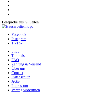
Leseprobe aus 9 Seiten
Facebook
Instagram
TikTok
Shop
Tutorials
FAQ
Zahlung & Versand
Über uns
Contact
Datenschutz
AGB
Impressum
Vertrag widerrufen