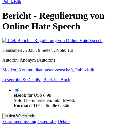
Publizistik
Bericht - Regulierung von
Online Hate Speech
Hausarbeit , 2025 , 9 Seiten , Note: 1.0
Autor:in:
Anonym (Autor:in)
Medien, Kommunikationswissenschaft, Publizistik
Leseprobe & Details
Blick ins Buch
eBook
für
US$ 6,99
Sofort herunterladen. Inkl. MwSt.
Format:
PDF – für alle Geräte
In den Warenkorb
Zusammenfassung
Leseprobe
Details