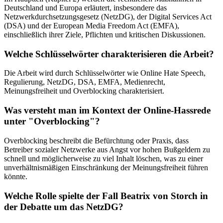
Deutschland und Europa erläutert, insbesondere das
Netzwerkdurchsetzungsgesetz (NetzDG), der Digital Services Act
(DSA) und der European Media Freedom Act (EMFA),
einschließlich ihrer Ziele, Pflichten und kritischen Diskussionen.
Welche Schlüsselwörter charakterisieren die Arbeit?
Die Arbeit wird durch Schlüsselwörter wie Online Hate Speech,
Regulierung, NetzDG, DSA, EMFA, Medienrecht,
Meinungsfreiheit und Overblocking charakterisiert.
Was versteht man im Kontext der Online-Hassrede
unter "Overblocking"?
Overblocking beschreibt die Befürchtung oder Praxis, dass
Betreiber sozialer Netzwerke aus Angst vor hohen Bußgeldern zu
schnell und möglicherweise zu viel Inhalt löschen, was zu einer
unverhältnismäßigen Einschränkung der Meinungsfreiheit führen
könnte.
Welche Rolle spielte der Fall Beatrix von Storch in
der Debatte um das NetzDG?