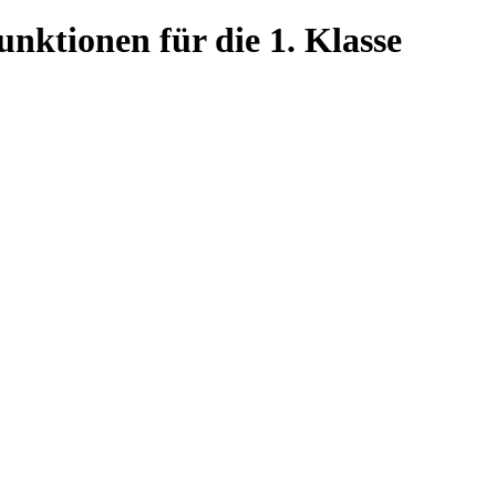
ktionen für die 1. Klasse