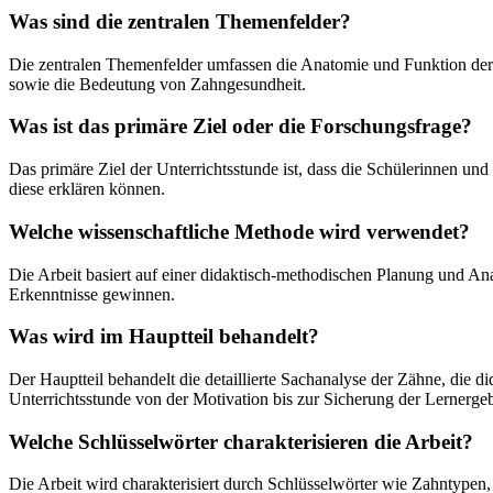
Was sind die zentralen Themenfelder?
Die zentralen Themenfelder umfassen die Anatomie und Funktion der
sowie die Bedeutung von Zahngesundheit.
Was ist das primäre Ziel oder die Forschungsfrage?
Das primäre Ziel der Unterrichtsstunde ist, dass die Schülerinnen 
diese erklären können.
Welche wissenschaftliche Methode wird verwendet?
Die Arbeit basiert auf einer didaktisch-methodischen Planung und Ana
Erkenntnisse gewinnen.
Was wird im Hauptteil behandelt?
Der Hauptteil behandelt die detaillierte Sachanalyse der Zähne, die
Unterrichtsstunde von der Motivation bis zur Sicherung der Lernergeb
Welche Schlüsselwörter charakterisieren die Arbeit?
Die Arbeit wird charakterisiert durch Schlüsselwörter wie Zahntypen