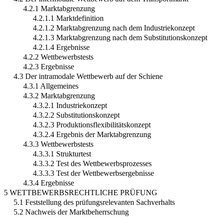
4.2.1 Marktabgrenzung
4.2.1.1 Marktdefinition
4.2.1.2 Marktabgrenzung nach dem Industriekonzept
4.2.1.3 Marktabgrenzung nach dem Substitutionskonzept
4.2.1.4 Ergebnisse
4.2.2 Wettbewerbstests
4.2.3 Ergebnisse
4.3 Der intramodale Wettbewerb auf der Schiene
4.3.1 Allgemeines
4.3.2 Marktabgrenzung
4.3.2.1 Industriekonzept
4.3.2.2 Substitutionskonzept
4.3.2.3 Produktionsflexibilitätskonzept
4.3.2.4 Ergebnis der Marktabgrenzung
4.3.3 Wettbewerbstests
4.3.3.1 Strukturtest
4.3.3.2 Test des Wettbewerbsprozesses
4.3.3.3 Test der Wettbewerbsergebnisse
4.3.4 Ergebnisse
5 WETTBEWERBSRECHTLICHE PRÜFUNG
5.1 Feststellung des prüfungsrelevanten Sachverhalts
5.2 Nachweis der Marktbeherrschung