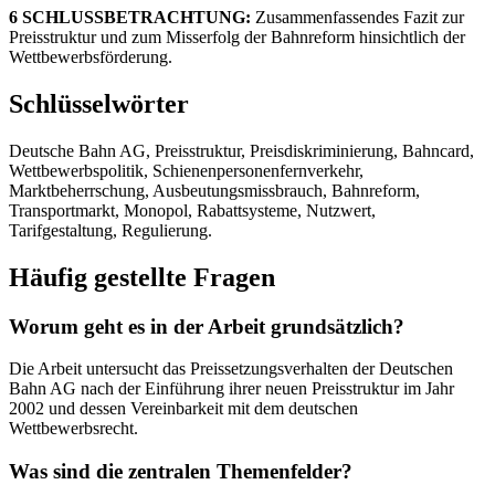
6 SCHLUSSBETRACHTUNG:
Zusammenfassendes Fazit zur
Preisstruktur und zum Misserfolg der Bahnreform hinsichtlich der
Wettbewerbsförderung.
Schlüsselwörter
Deutsche Bahn AG, Preisstruktur, Preisdiskriminierung, Bahncard,
Wettbewerbspolitik, Schienenpersonenfernverkehr,
Marktbeherrschung, Ausbeutungsmissbrauch, Bahnreform,
Transportmarkt, Monopol, Rabattsysteme, Nutzwert,
Tarifgestaltung, Regulierung.
Häufig gestellte Fragen
Worum geht es in der Arbeit grundsätzlich?
Die Arbeit untersucht das Preissetzungsverhalten der Deutschen
Bahn AG nach der Einführung ihrer neuen Preisstruktur im Jahr
2002 und dessen Vereinbarkeit mit dem deutschen
Wettbewerbsrecht.
Was sind die zentralen Themenfelder?