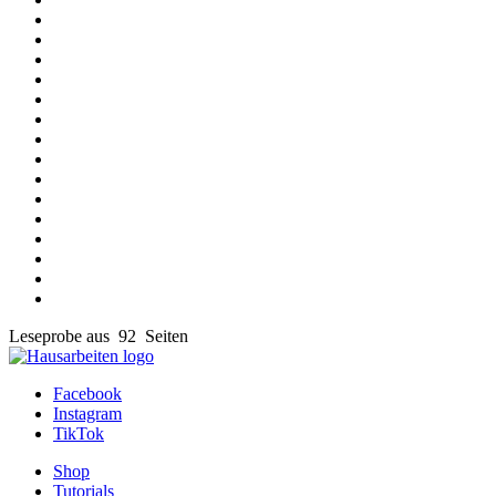
Leseprobe aus 92 Seiten
Facebook
Instagram
TikTok
Shop
Tutorials