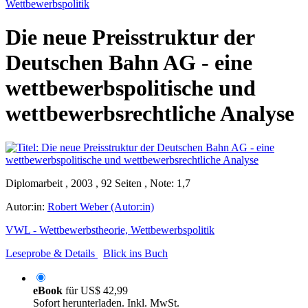
Wettbewerbspolitik
Die neue Preisstruktur der
Deutschen Bahn AG - eine
wettbewerbspolitische und
wettbewerbsrechtliche Analyse
Diplomarbeit , 2003 , 92 Seiten , Note: 1,7
Autor:in:
Robert Weber (Autor:in)
VWL - Wettbewerbstheorie, Wettbewerbspolitik
Leseprobe & Details
Blick ins Buch
eBook
für
US$ 42,99
Sofort herunterladen. Inkl. MwSt.