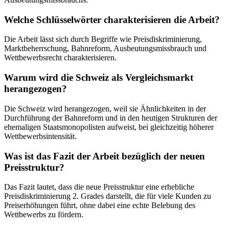
Welche Schlüsselwörter charakterisieren die Arbeit?
Die Arbeit lässt sich durch Begriffe wie Preisdiskriminierung,
Marktbeherrschung, Bahnreform, Ausbeutungsmissbrauch und
Wettbewerbsrecht charakterisieren.
Warum wird die Schweiz als Vergleichsmarkt
herangezogen?
Die Schweiz wird herangezogen, weil sie Ähnlichkeiten in der
Durchführung der Bahnreform und in den heutigen Strukturen der
ehemaligen Staatsmonopolisten aufweist, bei gleichzeitig höherer
Wettbewerbsintensität.
Was ist das Fazit der Arbeit bezüglich der neuen
Preisstruktur?
Das Fazit lautet, dass die neue Preisstruktur eine erhebliche
Preisdiskriminierung 2. Grades darstellt, die für viele Kunden zu
Preiserhöhungen führt, ohne dabei eine echte Belebung des
Wettbewerbs zu fördern.