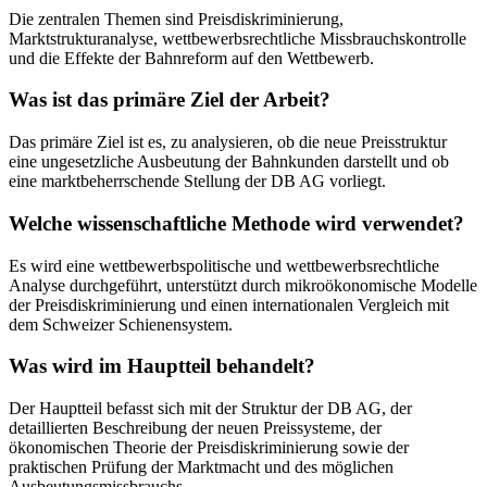
Die zentralen Themen sind Preisdiskriminierung,
Marktstrukturanalyse, wettbewerbsrechtliche Missbrauchskontrolle
und die Effekte der Bahnreform auf den Wettbewerb.
Was ist das primäre Ziel der Arbeit?
Das primäre Ziel ist es, zu analysieren, ob die neue Preisstruktur
eine ungesetzliche Ausbeutung der Bahnkunden darstellt und ob
eine marktbeherrschende Stellung der DB AG vorliegt.
Welche wissenschaftliche Methode wird verwendet?
Es wird eine wettbewerbspolitische und wettbewerbsrechtliche
Analyse durchgeführt, unterstützt durch mikroökonomische Modelle
der Preisdiskriminierung und einen internationalen Vergleich mit
dem Schweizer Schienensystem.
Was wird im Hauptteil behandelt?
Der Hauptteil befasst sich mit der Struktur der DB AG, der
detaillierten Beschreibung der neuen Preissysteme, der
ökonomischen Theorie der Preisdiskriminierung sowie der
praktischen Prüfung der Marktmacht und des möglichen
Ausbeutungsmissbrauchs.