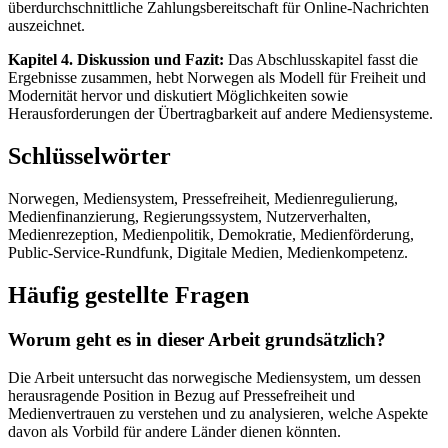
überdurchschnittliche Zahlungsbereitschaft für Online-Nachrichten
auszeichnet.
Kapitel 4. Diskussion und Fazit:
Das Abschlusskapitel fasst die
Ergebnisse zusammen, hebt Norwegen als Modell für Freiheit und
Modernität hervor und diskutiert Möglichkeiten sowie
Herausforderungen der Übertragbarkeit auf andere Mediensysteme.
Schlüsselwörter
Norwegen, Mediensystem, Pressefreiheit, Medienregulierung,
Medienfinanzierung, Regierungssystem, Nutzerverhalten,
Medienrezeption, Medienpolitik, Demokratie, Medienförderung,
Public-Service-Rundfunk, Digitale Medien, Medienkompetenz.
Häufig gestellte Fragen
Worum geht es in dieser Arbeit grundsätzlich?
Die Arbeit untersucht das norwegische Mediensystem, um dessen
herausragende Position in Bezug auf Pressefreiheit und
Medienvertrauen zu verstehen und zu analysieren, welche Aspekte
davon als Vorbild für andere Länder dienen könnten.