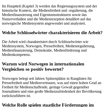
Im Hauptteil (Kapitel 3) werden das Regierungssystem und der
historische Kontext, die Medienfreiheit und -regulierung, die
Medienfinanzierung und Eigentumsstrukturen sowie das
Nutzerverhalten und die Medienrezeption detailliert auf das
norwegische Mediensystem angewendet und analysiert.
Welche Schlüsselwörter charakterisieren die Arbeit?
Die Arbeit wird charakterisiert durch Schlüsselwörter wie
Mediensystem, Norwegen, Pressefreiheit, Medienregulierung,
Medienfinanzierung, Demokratie, Medienförderung und
Medienkompetenz.
Warum wird Norwegen in internationalen
Vergleichen so positiv bewertet?
Norwegen belegt seit Jahren Spitzenplätze in Ranglisten für
Pressefreiheit und Medienvertrauen, was auf einen hohen Grad an
Freiheit für Medienschaffende, geringe Gewalt gegenüber
Journalisten und eine große Medienzufriedenheit der Bevölkerung
zurückzuführen ist.
Welche Rolle spielen staatliche Förderungen im