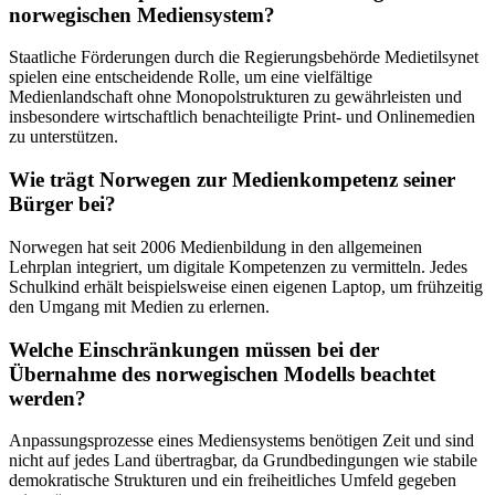
norwegischen Mediensystem?
Staatliche Förderungen durch die Regierungsbehörde Medietilsynet
spielen eine entscheidende Rolle, um eine vielfältige
Medienlandschaft ohne Monopolstrukturen zu gewährleisten und
insbesondere wirtschaftlich benachteiligte Print- und Onlinemedien
zu unterstützen.
Wie trägt Norwegen zur Medienkompetenz seiner
Bürger bei?
Norwegen hat seit 2006 Medienbildung in den allgemeinen
Lehrplan integriert, um digitale Kompetenzen zu vermitteln. Jedes
Schulkind erhält beispielsweise einen eigenen Laptop, um frühzeitig
den Umgang mit Medien zu erlernen.
Welche Einschränkungen müssen bei der
Übernahme des norwegischen Modells beachtet
werden?
Anpassungsprozesse eines Mediensystems benötigen Zeit und sind
nicht auf jedes Land übertragbar, da Grundbedingungen wie stabile
demokratische Strukturen und ein freiheitliches Umfeld gegeben