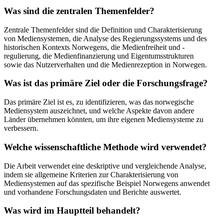
Was sind die zentralen Themenfelder?
Zentrale Themenfelder sind die Definition und Charakterisierung
von Mediensystemen, die Analyse des Regierungssystems und des
historischen Kontexts Norwegens, die Medienfreiheit und -
regulierung, die Medienfinanzierung und Eigentumsstrukturen
sowie das Nutzerverhalten und die Medienrezeption in Norwegen.
Was ist das primäre Ziel oder die Forschungsfrage?
Das primäre Ziel ist es, zu identifizieren, was das norwegische
Mediensystem auszeichnet, und welche Aspekte davon andere
Länder übernehmen könnten, um ihre eigenen Mediensysteme zu
verbessern.
Welche wissenschaftliche Methode wird verwendet?
Die Arbeit verwendet eine deskriptive und vergleichende Analyse,
indem sie allgemeine Kriterien zur Charakterisierung von
Mediensystemen auf das spezifische Beispiel Norwegens anwendet
und vorhandene Forschungsdaten und Berichte auswertet.
Was wird im Hauptteil behandelt?