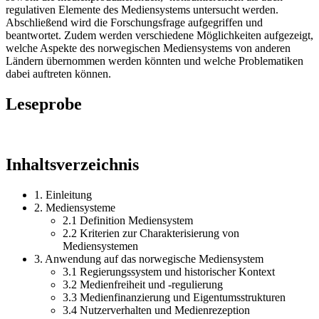
regulativen Elemente des Mediensystems untersucht werden.
Abschließend wird die Forschungsfrage aufgegriffen und
beantwortet. Zudem werden verschiedene Möglichkeiten aufgezeigt,
welche Aspekte des norwegischen Mediensystems von anderen
Ländern übernommen werden könnten und welche Problematiken
dabei auftreten können.
Leseprobe
Inhaltsverzeichnis
1. Einleitung
2. Mediensysteme
2.1 Definition Mediensystem
2.2 Kriterien zur Charakterisierung von
Mediensystemen
3. Anwendung auf das norwegische Mediensystem
3.1 Regierungssystem und historischer Kontext
3.2 Medienfreiheit und -regulierung
3.3 Medienfinanzierung und Eigentumsstrukturen
3.4 Nutzerverhalten und Medienrezeption