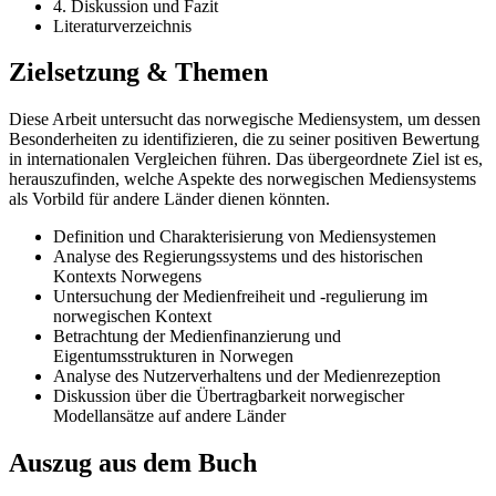
4. Diskussion und Fazit
Literaturverzeichnis
Zielsetzung & Themen
Diese Arbeit untersucht das norwegische Mediensystem, um dessen
Besonderheiten zu identifizieren, die zu seiner positiven Bewertung
in internationalen Vergleichen führen. Das übergeordnete Ziel ist es,
herauszufinden, welche Aspekte des norwegischen Mediensystems
als Vorbild für andere Länder dienen könnten.
Definition und Charakterisierung von Mediensystemen
Analyse des Regierungssystems und des historischen
Kontexts Norwegens
Untersuchung der Medienfreiheit und -regulierung im
norwegischen Kontext
Betrachtung der Medienfinanzierung und
Eigentumsstrukturen in Norwegen
Analyse des Nutzerverhaltens und der Medienrezeption
Diskussion über die Übertragbarkeit norwegischer
Modellansätze auf andere Länder
Auszug aus dem Buch