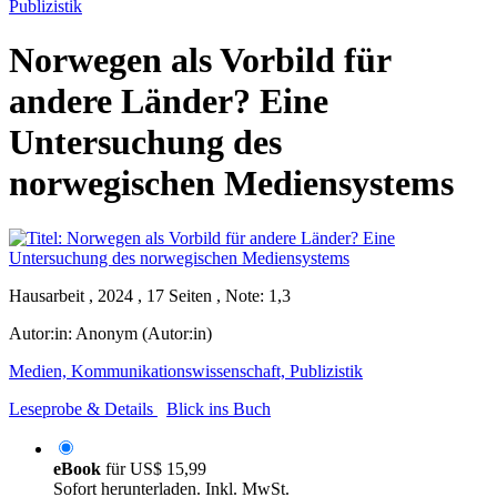
Publizistik
Norwegen als Vorbild für
andere Länder? Eine
Untersuchung des
norwegischen Mediensystems
Hausarbeit , 2024 , 17 Seiten , Note: 1,3
Autor:in:
Anonym (Autor:in)
Medien, Kommunikationswissenschaft, Publizistik
Leseprobe & Details
Blick ins Buch
eBook
für
US$ 15,99
Sofort herunterladen. Inkl. MwSt.