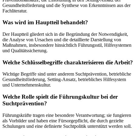
Gesundheitsförderung und die Synthese von Erkenntnissen aus der
Fachliteratur.
Was wird im Hauptteil behandelt?
Der Hauptteil gliedert sich in die Begründung der Notwendigkeit,
die Analyse von Ursachen und die detaillierte Darstellung von
Maßnahmen, insbesondere hinsichtlich Führungsstil, Hilfesystemen
und Qualitätssicherung.
Welche Schlüsselbegriffe charakterisieren die Arbeit?
Wichtige Begriffe sind unter anderem Suchtprävention, betriebliche
Gesundheitsförderung, Setting-Ansatz, betriebliches Hilfesystem
und Unternehmenskultur.
Welche Rolle spielt die Führungskultur bei der
Suchtprävention?
Führungskräfte tragen eine besondere Verantwortung; sie fungieren
als Vorbilder und haben eine Fürsorgepflicht, die durch gezielte
Schulungen und eine definierte Suchtpolitik unterstützt werden soll.