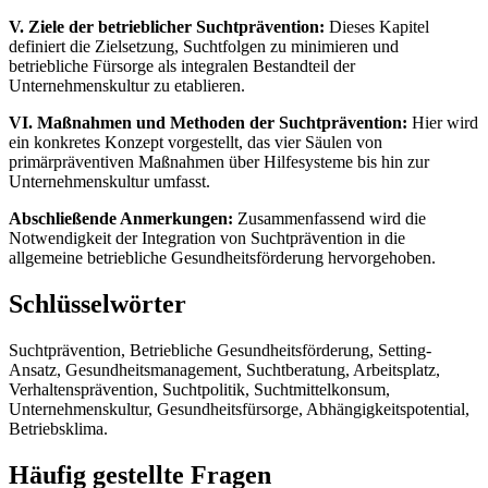
V. Ziele der betrieblicher Suchtprävention:
Dieses Kapitel
definiert die Zielsetzung, Suchtfolgen zu minimieren und
betriebliche Fürsorge als integralen Bestandteil der
Unternehmenskultur zu etablieren.
VI. Maßnahmen und Methoden der Suchtprävention:
Hier wird
ein konkretes Konzept vorgestellt, das vier Säulen von
primärpräventiven Maßnahmen über Hilfesysteme bis hin zur
Unternehmenskultur umfasst.
Abschließende Anmerkungen:
Zusammenfassend wird die
Notwendigkeit der Integration von Suchtprävention in die
allgemeine betriebliche Gesundheitsförderung hervorgehoben.
Schlüsselwörter
Suchtprävention, Betriebliche Gesundheitsförderung, Setting-
Ansatz, Gesundheitsmanagement, Suchtberatung, Arbeitsplatz,
Verhaltensprävention, Suchtpolitik, Suchtmittelkonsum,
Unternehmenskultur, Gesundheitsfürsorge, Abhängigkeitspotential,
Betriebsklima.
Häufig gestellte Fragen