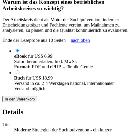
Warum ist das Konzept eines betrieblichen
Arbeitskreises so wichtig?
Der Arbeitskreis dient als Motor der Suchtprävention, indem er
Entscheidungsträger und Fachleute vereint, um Maßnahmen zu
analysieren, zu planen und die Qualität kontinuierlich zu evaluieren.
Ende der Leseprobe aus 10 Seiten -
nach oben
eBook
für
US$ 6,99
Sofort herunterladen. Inkl. MwSt.
Format:
PDF und ePUB – für alle Geräte
Buch
für
US$ 18,99
Versand in ca. 2-4 Werktagen national, internationaler
Versand möglich
In den Warenkorb
Details
Titel
Moderne Strategien der Suchtprävention - ein kurzer