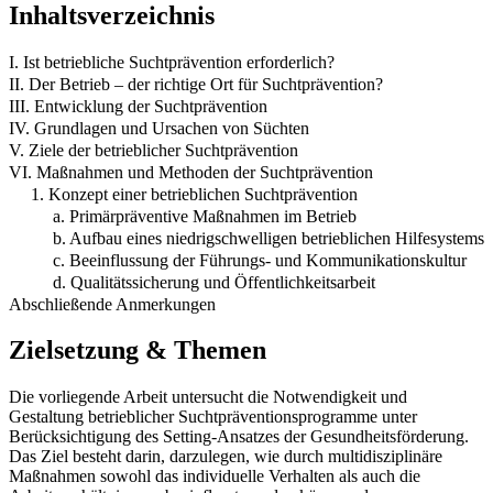
Inhaltsverzeichnis
I. Ist betriebliche Suchtprävention erforderlich?
II. Der Betrieb – der richtige Ort für Suchtprävention?
III. Entwicklung der Suchtprävention
IV. Grundlagen und Ursachen von Süchten
V. Ziele der betrieblicher Suchtprävention
VI. Maßnahmen und Methoden der Suchtprävention
1. Konzept einer betrieblichen Suchtprävention
a. Primärpräventive Maßnahmen im Betrieb
b. Aufbau eines niedrigschwelligen betrieblichen Hilfesystems
c. Beeinflussung der Führungs- und Kommunikationskultur
d. Qualitätssicherung und Öffentlichkeitsarbeit
Abschließende Anmerkungen
Zielsetzung & Themen
Die vorliegende Arbeit untersucht die Notwendigkeit und
Gestaltung betrieblicher Suchtpräventionsprogramme unter
Berücksichtigung des Setting-Ansatzes der Gesundheitsförderung.
Das Ziel besteht darin, darzulegen, wie durch multidisziplinäre
Maßnahmen sowohl das individuelle Verhalten als auch die