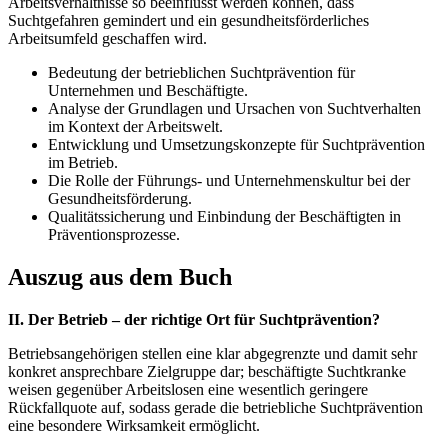
Arbeitsverhältnisse so beeinflusst werden können, dass
Suchtgefahren gemindert und ein gesundheitsförderliches
Arbeitsumfeld geschaffen wird.
Bedeutung der betrieblichen Suchtprävention für
Unternehmen und Beschäftigte.
Analyse der Grundlagen und Ursachen von Suchtverhalten
im Kontext der Arbeitswelt.
Entwicklung und Umsetzungskonzepte für Suchtprävention
im Betrieb.
Die Rolle der Führungs- und Unternehmenskultur bei der
Gesundheitsförderung.
Qualitätssicherung und Einbindung der Beschäftigten in
Präventionsprozesse.
Auszug aus dem Buch
II. Der Betrieb – der richtige Ort für Suchtprävention?
Betriebsangehörigen stellen eine klar abgegrenzte und damit sehr
konkret ansprechbare Zielgruppe dar; beschäftigte Suchtkranke
weisen gegenüber Arbeitslosen eine wesentlich geringere
Rückfallquote auf, sodass gerade die betriebliche Suchtprävention
eine besondere Wirksamkeit ermöglicht.