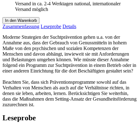
Versand in ca. 2-4 Werktagen national, internationaler
Versand möglich
In den Warenkorb
Zusammenfassung
Leseprobe
Details
Moderne Strategien der Suchtprävention gehen u.a. von der
Annahme aus, dass der Gebrauch von Genussmitteln in hohem
Maße von den psychischen und sozialen Kompetenzen der
Menschen und davon abhängt, inwieweit sie mit Anforderungen
und Belastungen umgehen können. Wie müsste dieser Annahme
folgend ein Programm zur Suchtprävention in einem Betrieb oder in
einer anderen Einrichtung für die dort Beschäftigten gestaltet sein?
Beachten Sie, dass sich Präventionsprogramme sowohl auf das
Verhalten von Menschen als auch auf die Verhältnisse richten, in
denen sie leben, arbeiten, lernen. Berücksichtigen Sie weiterhin,
dass die Maßnahmen dem Setting-Ansatz der Gesundheitsförderung
zuzurechnen ist.
Leseprobe