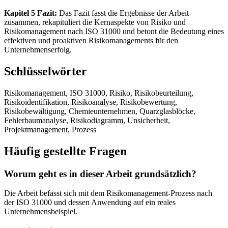
Kapitel 5 Fazit:
Das Fazit fasst die Ergebnisse der Arbeit
zusammen, rekapituliert die Kernaspekte von Risiko und
Risikomanagement nach ISO 31000 und betont die Bedeutung eines
effektiven und proaktiven Risikomanagements für den
Unternehmenserfolg.
Schlüsselwörter
Risikomanagement, ISO 31000, Risiko, Risikobeurteilung,
Risikoidentifikation, Risikoanalyse, Risikobewertung,
Risikobewältigung, Chemieunternehmen, Quarzglasblöcke,
Fehlerbaumanalyse, Risikodiagramm, Unsicherheit,
Projektmanagement, Prozess
Häufig gestellte Fragen
Worum geht es in dieser Arbeit grundsätzlich?
Die Arbeit befasst sich mit dem Risikomanagement-Prozess nach
der ISO 31000 und dessen Anwendung auf ein reales
Unternehmensbeispiel.