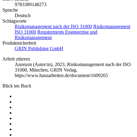
9783389148273
Sprache
Deutsch
Schlagworte
Risikomanagement nach der ISO 31000
Risikomanagement
ISO 31000
Requirements Engineering und
Risikomanagement
Produktsicherheit
GRIN Publishing GmbH
Arbeit zitieren
Anonym (Autor:in)
, 2023, Risikomanagement nach der ISO
31000, München, GRIN Verlag,
https://www.hausarbeiten.de/document/1609265
Blick ins Buch