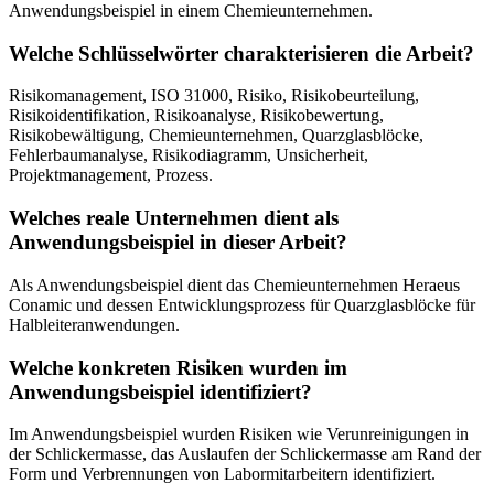
Anwendungsbeispiel in einem Chemieunternehmen.
Welche Schlüsselwörter charakterisieren die Arbeit?
Risikomanagement, ISO 31000, Risiko, Risikobeurteilung,
Risikoidentifikation, Risikoanalyse, Risikobewertung,
Risikobewältigung, Chemieunternehmen, Quarzglasblöcke,
Fehlerbaumanalyse, Risikodiagramm, Unsicherheit,
Projektmanagement, Prozess.
Welches reale Unternehmen dient als
Anwendungsbeispiel in dieser Arbeit?
Als Anwendungsbeispiel dient das Chemieunternehmen Heraeus
Conamic und dessen Entwicklungsprozess für Quarzglasblöcke für
Halbleiteranwendungen.
Welche konkreten Risiken wurden im
Anwendungsbeispiel identifiziert?
Im Anwendungsbeispiel wurden Risiken wie Verunreinigungen in
der Schlickermasse, das Auslaufen der Schlickermasse am Rand der
Form und Verbrennungen von Labormitarbeitern identifiziert.