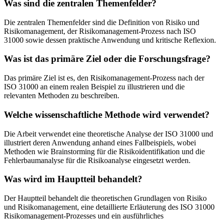
Was sind die zentralen Themenfelder?
Die zentralen Themenfelder sind die Definition von Risiko und
Risikomanagement, der Risikomanagement-Prozess nach ISO
31000 sowie dessen praktische Anwendung und kritische Reflexion.
Was ist das primäre Ziel oder die Forschungsfrage?
Das primäre Ziel ist es, den Risikomanagement-Prozess nach der
ISO 31000 an einem realen Beispiel zu illustrieren und die
relevanten Methoden zu beschreiben.
Welche wissenschaftliche Methode wird verwendet?
Die Arbeit verwendet eine theoretische Analyse der ISO 31000 und
illustriert deren Anwendung anhand eines Fallbeispiels, wobei
Methoden wie Brainstorming für die Risikoidentifikation und die
Fehlerbaumanalyse für die Risikoanalyse eingesetzt werden.
Was wird im Hauptteil behandelt?
Der Hauptteil behandelt die theoretischen Grundlagen von Risiko
und Risikomanagement, eine detaillierte Erläuterung des ISO 31000
Risikomanagement-Prozesses und ein ausführliches