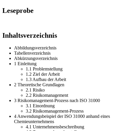
Leseprobe
Inhaltsverzeichnis
Abbildungsverzeichnis
Tabellenverzeichnis
Abkürzungsverzeichnis
1 Einleitung
1.1 Problemstellung
1.2 Ziel der Arbeit
1.3 Aufbau der Arbeit
2 Theoretische Grundlagen
2.1 Risiko
2.2 Risikomanagement
3 Risikomanagement-Prozess nach ISO 31000
3.1 Einordnung
3.2 Risikomanagement-Prozess
4 Anwendungsbeispiel der ISO 31000 anhand eines
Chemieunternehmens
4.1 Unternehmensbeschreibung