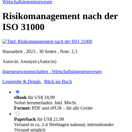
Wirtschaftsingenieurwesen
Risikomanagement nach der
ISO 31000
Hausarbeit , 2023 , 30 Seiten , Note: 2,3
Autor:in:
Anonym (Autor:in)
Ingenieurwissenschaften - Wirtschaftsingenieurwesen
Leseprobe & Details
Blick ins Buch
eBook
für
US$ 18,99
Sofort herunterladen. Inkl. MwSt.
Format:
PDF und ePUB – für alle Geräte
Paperback
für
US$ 21,99
Versand in ca. 2-4 Werktagen national, internationaler
Versand möglich