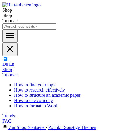
Shop
Shop
Tutorials
De
En
Shop
Tutorials
How to find your topic
How to research effectively
How to structure an academic paper
How to cite correctly
How to format in Word
Trends
FAQ
Zur Shop-Startseite
›
Politik - Sonstige Themen