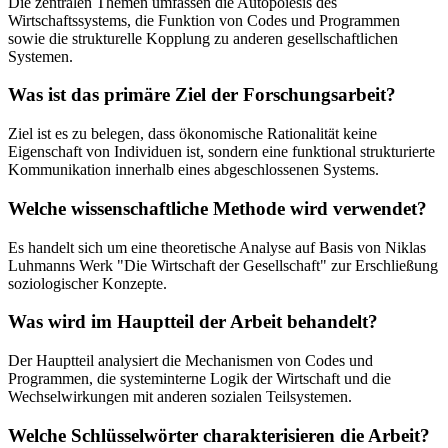
Die zentralen Themen umfassen die Autopoiesis des
Wirtschaftssystems, die Funktion von Codes und Programmen
sowie die strukturelle Kopplung zu anderen gesellschaftlichen
Systemen.
Was ist das primäre Ziel der Forschungsarbeit?
Ziel ist es zu belegen, dass ökonomische Rationalität keine
Eigenschaft von Individuen ist, sondern eine funktional strukturierte
Kommunikation innerhalb eines abgeschlossenen Systems.
Welche wissenschaftliche Methode wird verwendet?
Es handelt sich um eine theoretische Analyse auf Basis von Niklas
Luhmanns Werk "Die Wirtschaft der Gesellschaft" zur Erschließung
soziologischer Konzepte.
Was wird im Hauptteil der Arbeit behandelt?
Der Hauptteil analysiert die Mechanismen von Codes und
Programmen, die systeminterne Logik der Wirtschaft und die
Wechselwirkungen mit anderen sozialen Teilsystemen.
Welche Schlüsselwörter charakterisieren die Arbeit?