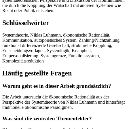
systemtheoretischen Perspektive und Diskussion der Konfliktlinien,
die durch die Kopplung der Wirtschaft mit anderen Systemen wie
Recht oder Politik entstehen.
Schlüsselwörter
Systemtheorie, Niklas Luhmann, ökonomische Rationalität,
Kommunikation, autopoietisches System, Zahlung/Nichtzahlung,
funktional differenzierte Gesellschaft, strukturelle Kopplung,
Entscheidungsvorlagen, Systemlogik, Knappheit,
Entpersonalisierung, Systemgrenze, Funktionssystem,
Komplexitätsreduktion
Häufig gestellte Fragen
Worum geht es in dieser Arbeit grundsätzlich?
Die Arbeit untersucht die ökonomische Rationalität aus der
Perspektive der Systemtheorie von Niklas Luhmann und hinterfragt
traditionelle ökonomische Paradigmen.
Was sind die zentralen Themenfelder?