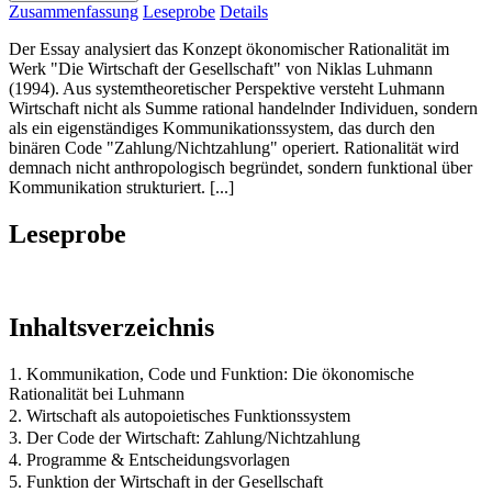
Zusammenfassung
Leseprobe
Details
Der Essay analysiert das Konzept ökonomischer Rationalität im
Werk "Die Wirtschaft der Gesellschaft" von Niklas Luhmann
(1994). Aus systemtheoretischer Perspektive versteht Luhmann
Wirtschaft nicht als Summe rational handelnder Individuen, sondern
als ein eigenständiges Kommunikationssystem, das durch den
binären Code "Zahlung/Nichtzahlung" operiert. Rationalität wird
demnach nicht anthropologisch begründet, sondern funktional über
Kommunikation strukturiert. [...]
Leseprobe
Inhaltsverzeichnis
1. Kommunikation, Code und Funktion: Die ökonomische
Rationalität bei Luhmann
2. Wirtschaft als autopoietisches Funktionssystem
3. Der Code der Wirtschaft: Zahlung/Nichtzahlung
4. Programme & Entscheidungsvorlagen
5. Funktion der Wirtschaft in der Gesellschaft