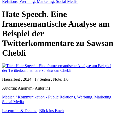
Relations, Werbung, Marketing, Social Media
Hate Speech. Eine
framesemantische Analyse am
Beispiel der
Twitterkommentare zu Sawsan
Chebli
Hausarbeit , 2024 , 17 Seiten , Note: 1,0
Autor:in:
Anonym (Autor:in)
Medien / Kommunikation - Public Relations, Werbung, Marketing,
Social Media
Leseprobe & Details
Blick ins Buch