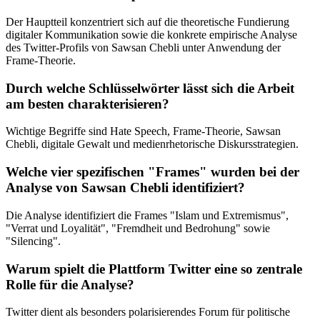
Der Hauptteil konzentriert sich auf die theoretische Fundierung
digitaler Kommunikation sowie die konkrete empirische Analyse
des Twitter-Profils von Sawsan Chebli unter Anwendung der
Frame-Theorie.
Durch welche Schlüsselwörter lässt sich die Arbeit
am besten charakterisieren?
Wichtige Begriffe sind Hate Speech, Frame-Theorie, Sawsan
Chebli, digitale Gewalt und medienrhetorische Diskursstrategien.
Welche vier spezifischen "Frames" wurden bei der
Analyse von Sawsan Chebli identifiziert?
Die Analyse identifiziert die Frames "Islam und Extremismus",
"Verrat und Loyalität", "Fremdheit und Bedrohung" sowie
"Silencing".
Warum spielt die Plattform Twitter eine so zentrale
Rolle für die Analyse?
Twitter dient als besonders polarisierendes Forum für politische