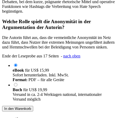
Debatten, bei dem kurze, prägnante rhetorische Mittel und operative
Funktionen wie Hashtags die Verbreitung von Hate Speech
begünstigen.
Welche Rolle spielt die Anonymität in der
Argumentation der Autorin?
Die Autorin führt aus, dass die vermeintliche Anonymität im Netz
dazu führt, dass Nutzer ihre extremen Meinungen ungefiltert äußern
und Hemmschwellen bei der Beleidigung von Personen sinken.
Ende der Leseprobe aus 17 Seiten -
nach oben
eBook
für
US$ 15,99
Sofort herunterladen. Inkl. MwSt.
Format:
PDF – für alle Geräte
Buch
für
US$ 19,99
Versand in ca. 2-4 Werktagen national, internationaler
Versand möglich
In den Warenkorb