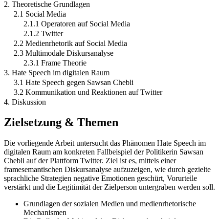
2. Theoretische Grundlagen
2.1 Social Media
2.1.1 Operatoren auf Social Media
2.1.2 Twitter
2.2 Medienrhetorik auf Social Media
2.3 Multimodale Diskursanalyse
2.3.1 Frame Theorie
3. Hate Speech im digitalen Raum
3.1 Hate Speech gegen Sawsan Chebli
3.2 Kommunikation und Reaktionen auf Twitter
4. Diskussion
Zielsetzung & Themen
Die vorliegende Arbeit untersucht das Phänomen Hate Speech im
digitalen Raum am konkreten Fallbeispiel der Politikerin Sawsan
Chebli auf der Plattform Twitter. Ziel ist es, mittels einer
framesemantischen Diskursanalyse aufzuzeigen, wie durch gezielte
sprachliche Strategien negative Emotionen geschürt, Vorurteile
verstärkt und die Legitimität der Zielperson untergraben werden soll.
Grundlagen der sozialen Medien und medienrhetorische
Mechanismen