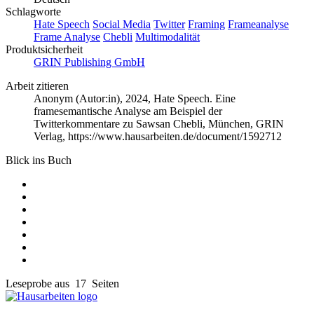
Schlagworte
Hate Speech
Social Media
Twitter
Framing
Frameanalyse
Frame Analyse
Chebli
Multimodalität
Produktsicherheit
GRIN Publishing GmbH
Arbeit zitieren
Anonym (Autor:in)
, 2024, Hate Speech. Eine
framesemantische Analyse am Beispiel der
Twitterkommentare zu Sawsan Chebli, München, GRIN
Verlag, https://www.hausarbeiten.de/document/1592712
Blick ins Buch
Leseprobe aus 17 Seiten