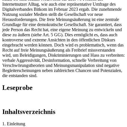
Internetnutzer Alltag, wie auch eine repräsentative Umfrage des
Digitalverbandes Bitkom im Februar 2023 ergab. Die zunehmende
Nutzung sozialer Medien stellt die Gesellschaft vor neue
Herausforderungen. Die freie Meinungsäußerung ist eine zentrale
Grundlage für eine demokratische Gesellschaft. Sie garantiert, dass
jede Person das Recht hat, eine eigene Meinung zu entwickeln und
diese zu äußern (siehe Art. 5 GG). Dies ermöglicht es, dass auch
kontroverse und extreme Ansichten in den öffentlichen Diskurs
eingebracht werden können. Doch wird es problematisch, wenn das
Recht auf freie Meinungsäußerung als Freibrief missverstanden
wird, um Beleidigungen, Diskriminierungen und Hass zu verbreiten:
verbale Aggressivität, Desinformation, schnelle Verbreitung von
Verschwörungstheorien und Meinungsmanipulation sind negative
Begleiterscheinungen neben zahlreichen Chancen und Potenzialen,
die entstanden sind.
Leseprobe
Inhaltsverzeichnis
1. Einleitung