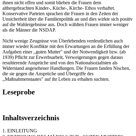
ihnen nicht offen und somit blieben die Frauen dem
althergebrachten Kinder-, Küche-, Kirche- Ethos verhaftet.
Konservative Parteien sprachen die Frauen in den Zeiten der
Unsicherheit über die Familienpolitik an und dies wirkte sich positiv
auf die Wahlergebnisse aus. Doch wählten Frauen immer weniger
als die Männer die NSDAP.
Nicht wenige Zeugnisse von Überlebenden verdeutlichen auch
immer wieder Konflikte mit den Erwartungen an die Erfüllung der
Aufgaben einer ,,guten Mutter" und der Notwendigkeit bzw. (ab
1939) Pflicht zur Erwerbsarbeit, Verweigerungen gegen daraus
resultierende Ansprüche und von den Nationalsozialisten als
Widerstand angesehener Handlungen. Die Frauen fanden Nischen,
die sie gegen die Ansprüche und Übergriffe des
,,Maßnahmenstaates" auf ihr Leben zu erhalten suchten.
Leseprobe
Inhaltsverzeichnis
1. EINLEITUNG