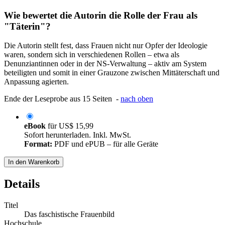
Wie bewertet die Autorin die Rolle der Frau als
"Täterin"?
Die Autorin stellt fest, dass Frauen nicht nur Opfer der Ideologie
waren, sondern sich in verschiedenen Rollen – etwa als
Denunziantinnen oder in der NS-Verwaltung – aktiv am System
beteiligten und somit in einer Grauzone zwischen Mittäterschaft und
Anpassung agierten.
Ende der Leseprobe aus 15 Seiten -
nach oben
eBook
für
US$ 15,99
Sofort herunterladen. Inkl. MwSt.
Format:
PDF und ePUB – für alle Geräte
In den Warenkorb
Details
Titel
Das faschistische Frauenbild
Hochschule