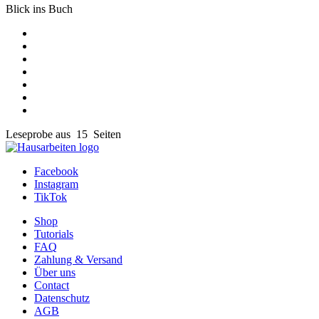
Blick ins Buch
Leseprobe aus 15 Seiten
Facebook
Instagram
TikTok
Shop
Tutorials
FAQ
Zahlung & Versand
Über uns
Contact
Datenschutz
AGB