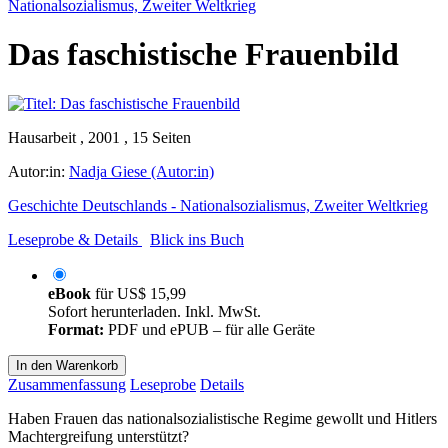
Nationalsozialismus, Zweiter Weltkrieg
Das faschistische Frauenbild
Hausarbeit , 2001 , 15 Seiten
Autor:in:
Nadja Giese (Autor:in)
Geschichte Deutschlands - Nationalsozialismus, Zweiter Weltkrieg
Leseprobe & Details
Blick ins Buch
eBook
für
US$ 15,99
Sofort herunterladen. Inkl. MwSt.
Format:
PDF und ePUB – für alle Geräte
In den Warenkorb
Zusammenfassung
Leseprobe
Details
Haben Frauen das nationalsozialistische Regime gewollt und Hitlers
Machtergreifung unterstützt?