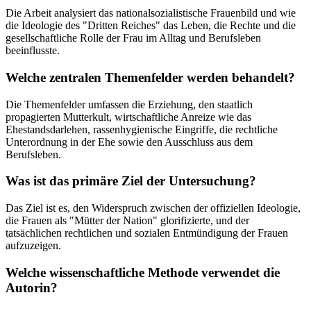
Die Arbeit analysiert das nationalsozialistische Frauenbild und wie
die Ideologie des "Dritten Reiches" das Leben, die Rechte und die
gesellschaftliche Rolle der Frau im Alltag und Berufsleben
beeinflusste.
Welche zentralen Themenfelder werden behandelt?
Die Themenfelder umfassen die Erziehung, den staatlich
propagierten Mutterkult, wirtschaftliche Anreize wie das
Ehestandsdarlehen, rassenhygienische Eingriffe, die rechtliche
Unterordnung in der Ehe sowie den Ausschluss aus dem
Berufsleben.
Was ist das primäre Ziel der Untersuchung?
Das Ziel ist es, den Widerspruch zwischen der offiziellen Ideologie,
die Frauen als "Mütter der Nation" glorifizierte, und der
tatsächlichen rechtlichen und sozialen Entmündigung der Frauen
aufzuzeigen.
Welche wissenschaftliche Methode verwendet die
Autorin?