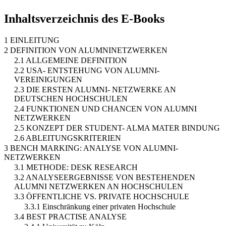
Inhaltsverzeichnis des E-Books
1 EINLEITUNG
2 DEFINITION VON ALUMNINETZWERKEN
2.1 ALLGEMEINE DEFINITION
2.2 USA- ENTSTEHUNG VON ALUMNI-
VEREINIGUNGEN
2.3 DIE ERSTEN ALUMNI- NETZWERKE AN
DEUTSCHEN HOCHSCHULEN
2.4 FUNKTIONEN UND CHANCEN VON ALUMNI
NETZWERKEN
2.5 KONZEPT DER STUDENT- ALMA MATER BINDUNG
2.6 ABLEITUNGSKRITERIEN
3 BENCH MARKING: ANALYSE VON ALUMNI-
NETZWERKEN
3.1 METHODE: DESK RESEARCH
3.2 ANALYSEERGEBNISSE VON BESTEHENDEN
ALUMNI NETZWERKEN AN HOCHSCHULEN
3.3 ÖFFENTLICHE VS. PRIVATE HOCHSCHULE
3.3.1 Einschränkung einer privaten Hochschule
3.4 BEST PRACTISE ANALYSE