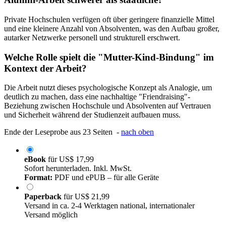
Private Hochschulen verfügen oft über geringere finanzielle Mittel
und eine kleinere Anzahl von Absolventen, was den Aufbau großer,
autarker Netzwerke personell und strukturell erschwert.
Welche Rolle spielt die "Mutter-Kind-Bindung" im
Kontext der Arbeit?
Die Arbeit nutzt dieses psychologische Konzept als Analogie, um
deutlich zu machen, dass eine nachhaltige "Friendraising"-
Beziehung zwischen Hochschule und Absolventen auf Vertrauen
und Sicherheit während der Studienzeit aufbauen muss.
Ende der Leseprobe aus 23 Seiten -
nach oben
eBook
für
US$ 17,99
Sofort herunterladen. Inkl. MwSt.
Format:
PDF und ePUB – für alle Geräte
Paperback
für
US$ 21,99
Versand in ca. 2-4 Werktagen national, internationaler
Versand möglich