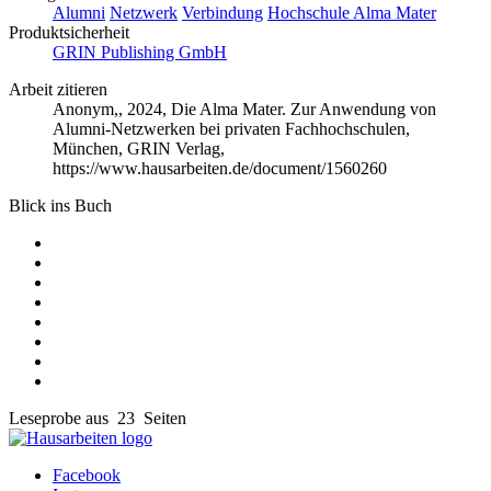
Alumni
Netzwerk
Verbindung
Hochschule Alma Mater
Produktsicherheit
GRIN Publishing GmbH
Arbeit zitieren
Anonym
,, 2024, Die Alma Mater. Zur Anwendung von
Alumni-Netzwerken bei privaten Fachhochschulen,
München, GRIN Verlag,
https://www.hausarbeiten.de/document/1560260
Blick ins Buch
Leseprobe aus 23 Seiten
Facebook