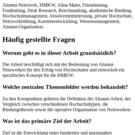
Alumni-Netzwerk, HMKW, Alma Mater, Friendraising,
Fundraising, Desk Research, Benchmarking, akademische Bindung,
Hochschulmanagement, Absolventenbetreuung, private Hochschule,
Netzwerkbildung, Karriereentwicklung, Wissensmanagement,
Alumni-Organisation.
Häufig gestellte Fragen
Worum geht es in dieser Arbeit grundsätzlich?
Die Arbeit beschäftigt sich mit der Bedeutung von Alumni-
Netzwerken für den Erfolg von Hochschulen und entwickelt ein
spezifisches Konzept für die HMKW.
Welche zentralen Themenfelder werden behandelt?
Zu den Kernpunkten gehören die Definition der Alumni-Arbeit, der
Vergleich zwischen verschiedenen Hochschultypen, die
Bindungstheorie sowie die operative Organisation von Netzwerken.
Was ist das primäre Ziel der Arbeit?
Ziel ist die Entwicklung eines fundierten und praxisnahen