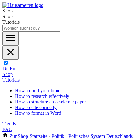
Shop
Shop
Tutorials
De
En
Shop
Tutorials
How to find your topic
How to research effectively
How to structure an academic paper
How to cite correctly
How to format in Word
Trends
FAQ
Zur Shop-Startseite
›
Politik - Politisches System Deutschlands