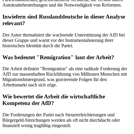
Autokratiebestrebungen und die Notwendigkeit von Reformen.
Inwiefern sind Russlanddeutsche in dieser Analyse
relevant?
Der Autor thematisiert die wachsende Unterstützung der AfD bei
dieser Gruppe und warnt vor der Instrumentalisierung ihrer
historischen Identität durch die Partei.
Was bedeutet "Remigration" laut der Arbeit?
Die Arbeit definiert "Remigration" als eine radikale Forderung der
AfD zur massenhaften Rückführung von Millionen Menschen mit
Migrationshintergrund, was gravierende Folgen für den
Arbeitsmarkt nach sich zöge.
Wie bewertet die Arbeit die wirtschaftliche
Kompetenz der AfD?
Die Forderungen der Partei nach Steuererleichterungen und
Bürgergeld-Streichungen werden als oft nicht durchdacht oder
finanziell wenig tragfähig eingestuft.