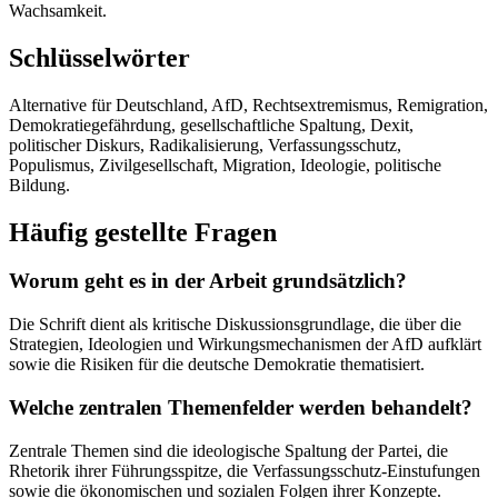
Wachsamkeit.
Schlüsselwörter
Alternative für Deutschland, AfD, Rechtsextremismus, Remigration,
Demokratiegefährdung, gesellschaftliche Spaltung, Dexit,
politischer Diskurs, Radikalisierung, Verfassungsschutz,
Populismus, Zivilgesellschaft, Migration, Ideologie, politische
Bildung.
Häufig gestellte Fragen
Worum geht es in der Arbeit grundsätzlich?
Die Schrift dient als kritische Diskussionsgrundlage, die über die
Strategien, Ideologien und Wirkungsmechanismen der AfD aufklärt
sowie die Risiken für die deutsche Demokratie thematisiert.
Welche zentralen Themenfelder werden behandelt?
Zentrale Themen sind die ideologische Spaltung der Partei, die
Rhetorik ihrer Führungsspitze, die Verfassungsschutz-Einstufungen
sowie die ökonomischen und sozialen Folgen ihrer Konzepte.