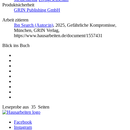
Produktsicherheit
GRIN Publishing GmbH
Arbeit zitieren
Ibn Search (Autor:in)
, 2025, Gefährliche Kompromisse,
München, GRIN Verlag,
https://www.hausarbeiten.de/document/1557431
Blick ins Buch
Leseprobe aus 35 Seiten
Facebook
Instagram