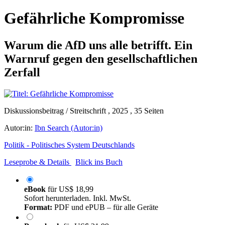
Gefährliche Kompromisse
Warum die AfD uns alle betrifft. Ein
Warnruf gegen den gesellschaftlichen
Zerfall
Diskussionsbeitrag / Streitschrift , 2025 , 35 Seiten
Autor:in:
Ibn Search (Autor:in)
Politik - Politisches System Deutschlands
Leseprobe & Details
Blick ins Buch
eBook
für
US$ 18,99
Sofort herunterladen. Inkl. MwSt.
Format:
PDF und ePUB – für alle Geräte