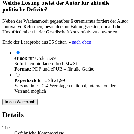
Welche Lösung bietet der Autor für aktuelle
politische Defizite?
Neben der Wachsamkeit gegenüber Extremismus fordert der Autor
innovative Reformen, besonders im Bildungssektor, um auf die
Unzufriedenheit in der Gesellschaft konstruktiv zu antworten.
Ende der Leseprobe aus 35 Seiten -
nach oben
eBook
für
US$ 18,99
Sofort herunterladen. Inkl. MwSt.
Format:
PDF und ePUB – für alle Geräte
Paperback
für
US$ 21,99
Versand in ca. 2-4 Werktagen national, internationaler
Versand möglich
In den Warenkorb
Details
Titel
Gefährliche Kompromisse