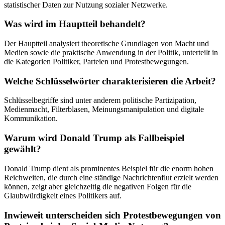
statistischer Daten zur Nutzung sozialer Netzwerke.
Was wird im Hauptteil behandelt?
Der Hauptteil analysiert theoretische Grundlagen von Macht und
Medien sowie die praktische Anwendung in der Politik, unterteilt in
die Kategorien Politiker, Parteien und Protestbewegungen.
Welche Schlüsselwörter charakterisieren die Arbeit?
Schlüsselbegriffe sind unter anderem politische Partizipation,
Medienmacht, Filterblasen, Meinungsmanipulation und digitale
Kommunikation.
Warum wird Donald Trump als Fallbeispiel
gewählt?
Donald Trump dient als prominentes Beispiel für die enorm hohen
Reichweiten, die durch eine ständige Nachrichtenflut erzielt werden
können, zeigt aber gleichzeitig die negativen Folgen für die
Glaubwürdigkeit eines Politikers auf.
Inwieweit unterscheiden sich Protestbewegungen von