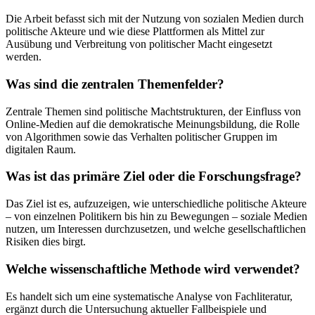
Die Arbeit befasst sich mit der Nutzung von sozialen Medien durch
politische Akteure und wie diese Plattformen als Mittel zur
Ausübung und Verbreitung von politischer Macht eingesetzt
werden.
Was sind die zentralen Themenfelder?
Zentrale Themen sind politische Machtstrukturen, der Einfluss von
Online-Medien auf die demokratische Meinungsbildung, die Rolle
von Algorithmen sowie das Verhalten politischer Gruppen im
digitalen Raum.
Was ist das primäre Ziel oder die Forschungsfrage?
Das Ziel ist es, aufzuzeigen, wie unterschiedliche politische Akteure
– von einzelnen Politikern bis hin zu Bewegungen – soziale Medien
nutzen, um Interessen durchzusetzen, und welche gesellschaftlichen
Risiken dies birgt.
Welche wissenschaftliche Methode wird verwendet?
Es handelt sich um eine systematische Analyse von Fachliteratur,
ergänzt durch die Untersuchung aktueller Fallbeispiele und