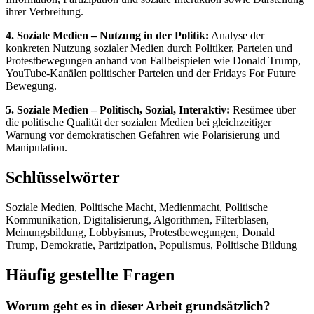
ihrer Verbreitung.
4. Soziale Medien – Nutzung in der Politik:
Analyse der
konkreten Nutzung sozialer Medien durch Politiker, Parteien und
Protestbewegungen anhand von Fallbeispielen wie Donald Trump,
YouTube-Kanälen politischer Parteien und der Fridays For Future
Bewegung.
5. Soziale Medien – Politisch, Sozial, Interaktiv:
Resümee über
die politische Qualität der sozialen Medien bei gleichzeitiger
Warnung vor demokratischen Gefahren wie Polarisierung und
Manipulation.
Schlüsselwörter
Soziale Medien, Politische Macht, Medienmacht, Politische
Kommunikation, Digitalisierung, Algorithmen, Filterblasen,
Meinungsbildung, Lobbyismus, Protestbewegungen, Donald
Trump, Demokratie, Partizipation, Populismus, Politische Bildung
Häufig gestellte Fragen
Worum geht es in dieser Arbeit grundsätzlich?