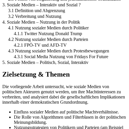
3. Soziale Medien – Interaktiv und Sozial ?
3.1 Definition und Abgrenzung
3.2 Verbreitung und Nutzung
4. Soziale Medien – Nutzung in der Politik
4.1 Nutzung sozialer Medien durch Politiker
4.1.1 Twitter Nutzung Donald Trump
4.2 Nutzung sozialer Medien durch Parteien
4.2.1 FPÖ-TV und AFD-TV
4.3 Nutzung sozialer Medien durch Protestbewegungen
4.3.1 Social Media Nutzung von Fridays For Future
5. Soziale Medien – Politisch, Sozial, Interaktiv
Zielsetzung & Themen
Die vorliegende Arbeit untersucht, wie soziale Medien von
politischen Akteuren genutzt werden, um ihre Machtinteressen zu
verbreiten, und analysiert dabei die gesellschaftlichen Implikationen
innerhalb einer demokratischen Grundordnung.
Einfluss sozialer Medien auf politische Machtverhältnisse.
Die Rolle von Algorithmen und Filterblasen in der politischen
Meinungsbildung.
Nutzungsstrategien von Politikern und Parteien (am Beispiel