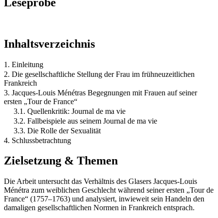
Leseprobe
Inhaltsverzeichnis
1. Einleitung
2. Die gesellschaftliche Stellung der Frau im frühneuzeitlichen
Frankreich
3. Jacques-Louis Ménétras Begegnungen mit Frauen auf seiner
ersten „Tour de France“
3.1. Quellenkritik: Journal de ma vie
3.2. Fallbeispiele aus seinem Journal de ma vie
3.3. Die Rolle der Sexualität
4. Schlussbetrachtung
Zielsetzung & Themen
Die Arbeit untersucht das Verhältnis des Glasers Jacques-Louis
Ménétra zum weiblichen Geschlecht während seiner ersten „Tour de
France“ (1757–1763) und analysiert, inwieweit sein Handeln den
damaligen gesellschaftlichen Normen in Frankreich entsprach.