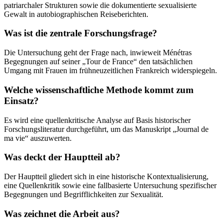
patriarchaler Strukturen sowie die dokumentierte sexualisierte
Gewalt in autobiographischen Reiseberichten.
Was ist die zentrale Forschungsfrage?
Die Untersuchung geht der Frage nach, inwieweit Ménétras
Begegnungen auf seiner „Tour de France“ den tatsächlichen
Umgang mit Frauen im frühneuzeitlichen Frankreich widerspiegeln.
Welche wissenschaftliche Methode kommt zum
Einsatz?
Es wird eine quellenkritische Analyse auf Basis historischer
Forschungsliteratur durchgeführt, um das Manuskript „Journal de
ma vie“ auszuwerten.
Was deckt der Hauptteil ab?
Der Hauptteil gliedert sich in eine historische Kontextualisierung,
eine Quellenkritik sowie eine fallbasierte Untersuchung spezifischer
Begegnungen und Begrifflichkeiten zur Sexualität.
Was zeichnet die Arbeit aus?