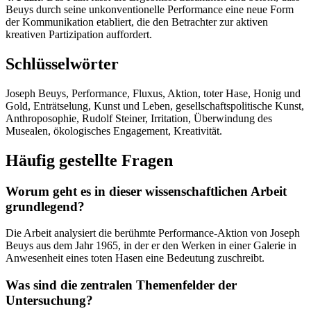
Beuys durch seine unkonventionelle Performance eine neue Form
der Kommunikation etabliert, die den Betrachter zur aktiven
kreativen Partizipation auffordert.
Schlüsselwörter
Joseph Beuys, Performance, Fluxus, Aktion, toter Hase, Honig und
Gold, Enträtselung, Kunst und Leben, gesellschaftspolitische Kunst,
Anthroposophie, Rudolf Steiner, Irritation, Überwindung des
Musealen, ökologisches Engagement, Kreativität.
Häufig gestellte Fragen
Worum geht es in dieser wissenschaftlichen Arbeit
grundlegend?
Die Arbeit analysiert die berühmte Performance-Aktion von Joseph
Beuys aus dem Jahr 1965, in der er den Werken in einer Galerie in
Anwesenheit eines toten Hasen eine Bedeutung zuschreibt.
Was sind die zentralen Themenfelder der
Untersuchung?