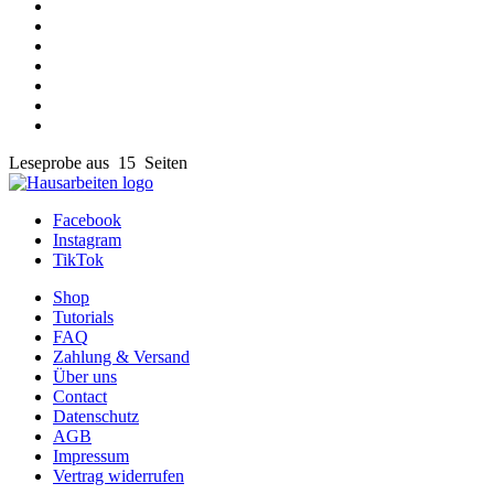
Leseprobe aus 15 Seiten
Facebook
Instagram
TikTok
Shop
Tutorials
FAQ
Zahlung & Versand
Über uns
Contact
Datenschutz
AGB
Impressum
Vertrag widerrufen