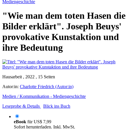
Mediengeschichte
"Wie man dem toten Hasen die
Bilder erklärt". Joseph Beuys'
provokative Kunstaktion und
ihre Bedeutung
Hausarbeit , 2022 , 15 Seiten
Autor:in:
Charlotte Friedrich (Autor:in)
Medien / Kommunikation - Mediengeschichte
Leseprobe & Details
Blick ins Buch
eBook
für
US$ 7,99
Sofort herunterladen. Inkl. MwSt.