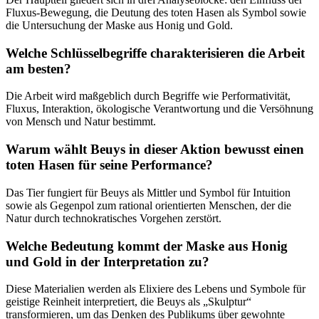
Fluxus-Bewegung, die Deutung des toten Hasen als Symbol sowie
die Untersuchung der Maske aus Honig und Gold.
Welche Schlüsselbegriffe charakterisieren die Arbeit
am besten?
Die Arbeit wird maßgeblich durch Begriffe wie Performativität,
Fluxus, Interaktion, ökologische Verantwortung und die Versöhnung
von Mensch und Natur bestimmt.
Warum wählt Beuys in dieser Aktion bewusst einen
toten Hasen für seine Performance?
Das Tier fungiert für Beuys als Mittler und Symbol für Intuition
sowie als Gegenpol zum rational orientierten Menschen, der die
Natur durch technokratisches Vorgehen zerstört.
Welche Bedeutung kommt der Maske aus Honig
und Gold in der Interpretation zu?
Diese Materialien werden als Elixiere des Lebens und Symbole für
geistige Reinheit interpretiert, die Beuys als „Skulptur“
transformieren, um das Denken des Publikums über gewohnte