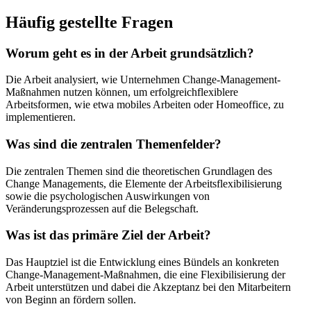
Häufig gestellte Fragen
Worum geht es in der Arbeit grundsätzlich?
Die Arbeit analysiert, wie Unternehmen Change-Management-
Maßnahmen nutzen können, um erfolgreichflexiblere
Arbeitsformen, wie etwa mobiles Arbeiten oder Homeoffice, zu
implementieren.
Was sind die zentralen Themenfelder?
Die zentralen Themen sind die theoretischen Grundlagen des
Change Managements, die Elemente der Arbeitsflexibilisierung
sowie die psychologischen Auswirkungen von
Veränderungsprozessen auf die Belegschaft.
Was ist das primäre Ziel der Arbeit?
Das Hauptziel ist die Entwicklung eines Bündels an konkreten
Change-Management-Maßnahmen, die eine Flexibilisierung der
Arbeit unterstützen und dabei die Akzeptanz bei den Mitarbeitern
von Beginn an fördern sollen.