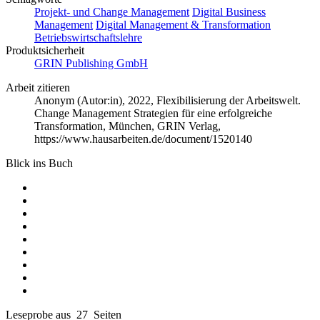
Projekt- und Change Management
Digital Business
Management
Digital Management & Transformation
Betriebswirtschaftslehre
Produktsicherheit
GRIN Publishing GmbH
Arbeit zitieren
Anonym (Autor:in)
, 2022, Flexibilisierung der Arbeitswelt.
Change Management Strategien für eine erfolgreiche
Transformation, München, GRIN Verlag,
https://www.hausarbeiten.de/document/1520140
Blick ins Buch