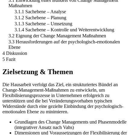
3.1 Entwicklung eines Bündels von Change Management
Maßnahmen
3.1.1 Sachebene – Analyse
3.1.2 Sachebene – Planung
3.1.3 Sachebene – Umsetzung
3.1.4 Sachebene – Kontrolle und Weiterentwicklung
3.2 Eignung der Change Management Maßnahmen
3.3 Herausforderungen auf der psychologisch-emotionalen
Ebene
4 Diskussion
5 Fazit
Zielsetzung & Themen
Die Hausarbeit verfolgt das Ziel, ein strukturiertes Bündel an
Change-Management-Maßnahmen zu entwickeln, um
Flexibilisierungsprozesse in Unternehmen erfolgreich zu
unterstützen und die bei Veränderungsvorhaben typischen
Widerstände durch eine gezielte Einbindung der psychologisch-
emotionalen Ebene zu minimieren.
Grundlagen des Change Managements und Phasenmodelle
(integrativer Ansatz nach Vahs)
Dimensionen und Voraussetzungen der Flexibilisierung der