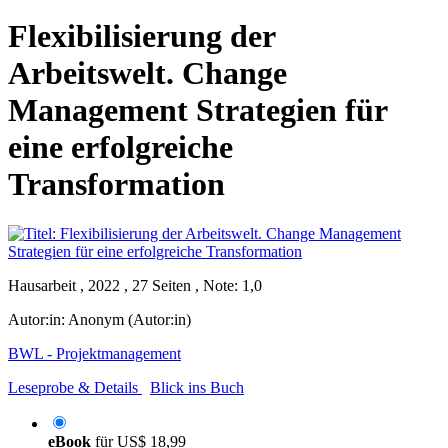
Flexibilisierung der
Arbeitswelt. Change
Management Strategien für
eine erfolgreiche
Transformation
Hausarbeit , 2022 , 27 Seiten , Note: 1,0
Autor:in:
Anonym (Autor:in)
BWL - Projektmanagement
Leseprobe & Details
Blick ins Buch
eBook
für
US$ 18,99