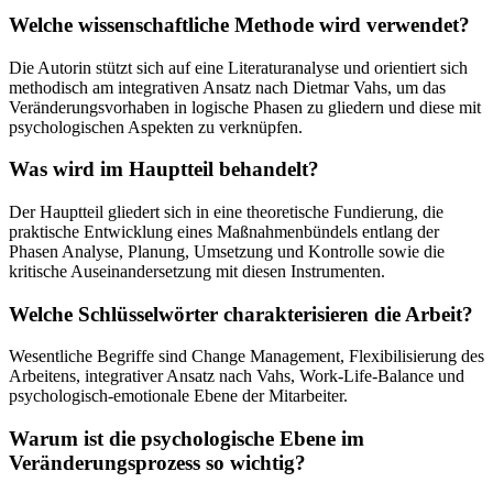
Welche wissenschaftliche Methode wird verwendet?
Die Autorin stützt sich auf eine Literaturanalyse und orientiert sich
methodisch am integrativen Ansatz nach Dietmar Vahs, um das
Veränderungsvorhaben in logische Phasen zu gliedern und diese mit
psychologischen Aspekten zu verknüpfen.
Was wird im Hauptteil behandelt?
Der Hauptteil gliedert sich in eine theoretische Fundierung, die
praktische Entwicklung eines Maßnahmenbündels entlang der
Phasen Analyse, Planung, Umsetzung und Kontrolle sowie die
kritische Auseinandersetzung mit diesen Instrumenten.
Welche Schlüsselwörter charakterisieren die Arbeit?
Wesentliche Begriffe sind Change Management, Flexibilisierung des
Arbeitens, integrativer Ansatz nach Vahs, Work-Life-Balance und
psychologisch-emotionale Ebene der Mitarbeiter.
Warum ist die psychologische Ebene im
Veränderungsprozess so wichtig?