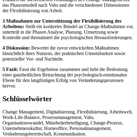
das Phasenmodell nach Vahs und die verschiedenen Dimensionen
der Flexibilisierung von Arbeit.
3 Maßnahmen zur Unterstützung der Flexibilisierung des
Arbeitens:
Stellt ein konkretes Bündel an Change-Maßnahmen vor,
unterteilt in die Phasen Analyse, Planung, Umsetzung sowie
Kontrolle und thematisiert die psychologischen Herausforderungen.
4 Diskussion:
Bewertet die zuvor entwickelten Maßnahmen
hinsichtlich ihres Nutzens, der praktischen Umsetzbarkeit sowie
potenzieller Vor- und Nachteile.
5 Fazit:
Fasst die Ergebnisse zusammen und hebt die Bedeutung
einer ganzheitlichen Betrachtung der psychologisch-emotionalen
Ebene für den langfristigen Erfolg von Veränderungsprozessen
hervor.
Schlüsselwörter
Change Management, Digitalisierung, Flexibilisierung, Arbeitswelt,
Work-Life-Balance, Prozessmanagement, Vahs,
Organisationswandel, Mitarbeiterbeteiligung, Change-Prozess,
Unternehmenskultur, Homeoffice, Personalmanagement,
Veränderungsbereitschaft, Kommunikation.