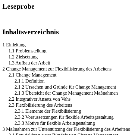
Leseprobe
Inhaltsverzeichnis
1 Einleitung
1.1 Problemstellung
1.2 Zielsetzung
1.3 Aufbau der Arbeit
2 Change Management zur Flexibilisierung des Arbeitens
2.1 Change Management
2.1.1 Definition
2.1.2 Ursachen und Gründe für Change Management
2.1.3 Übersicht der Change Management Maßnahmen
2.2 Integrativer Ansatz von Vahs
2.3 Flexibilisierung des Arbeitens
2.3.1 Elemente der Flexibilisierung
2.3.2 Voraussetzungen für flexible Arbeitsgestaltung
2.3.3 Motive für flexible Arbeitsgestaltung
3 Maßnahmen zur Unterstützung der Flexibilisierung des Arbeitens