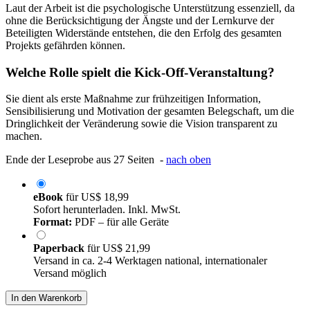
Laut der Arbeit ist die psychologische Unterstützung essenziell, da
ohne die Berücksichtigung der Ängste und der Lernkurve der
Beteiligten Widerstände entstehen, die den Erfolg des gesamten
Projekts gefährden können.
Welche Rolle spielt die Kick-Off-Veranstaltung?
Sie dient als erste Maßnahme zur frühzeitigen Information,
Sensibilisierung und Motivation der gesamten Belegschaft, um die
Dringlichkeit der Veränderung sowie die Vision transparent zu
machen.
Ende der Leseprobe aus 27 Seiten -
nach oben
eBook
für
US$ 18,99
Sofort herunterladen. Inkl. MwSt.
Format:
PDF – für alle Geräte
Paperback
für
US$ 21,99
Versand in ca. 2-4 Werktagen national, internationaler
Versand möglich
In den Warenkorb