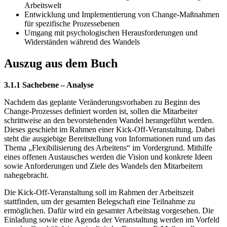
Arbeitswelt
Entwicklung und Implementierung von Change-Maßnahmen
für spezifische Prozessebenen
Umgang mit psychologischen Herausforderungen und
Widerständen während des Wandels
Auszug aus dem Buch
3.1.1 Sachebene – Analyse
Nachdem das geplante Veränderungsvorhaben zu Beginn des
Change-Prozesses definiert worden ist, sollen die Mitarbeiter
schrittweise an den bevorstehenden Wandel herangeführt werden.
Dieses geschieht im Rahmen einer Kick-Off-Veranstaltung. Dabei
steht die ausgiebige Bereitstellung von Informationen rund um das
Thema „Flexibilisierung des Arbeitens“ im Vordergrund. Mithilfe
eines offenen Austausches werden die Vision und konkrete Ideen
sowie Anforderungen und Ziele des Wandels den Mitarbeitern
nahegebracht.
Die Kick-Off-Veranstaltung soll im Rahmen der Arbeitszeit
stattfinden, um der gesamten Belegschaft eine Teilnahme zu
ermöglichen. Dafür wird ein gesamter Arbeitstag vorgesehen. Die
Einladung sowie eine Agenda der Veranstaltung werden im Vorfeld