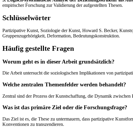
empirischer Forschung zur Validierung der aufgestellten Thesen.
Schlüsselwörter
Partizipative Kunst, Soziologie der Kunst, Howard S. Becker, Kunsts
Gruppenzugehörigkeit, Deformation, Bedeutungskonstruktion.
Häufig gestellte Fragen
Worum geht es in dieser Arbeit grundsätzlich?
Die Arbeit untersucht die soziologischen Implikationen von partizip
Welche zentralen Themenfelder werden behandelt?
Zentral sind der Prozess der Kunstschaffung, die Dynamik zwische
Was ist das primäre Ziel oder die Forschungsfrage?
Das Ziel ist es, die These zu untermauern, dass partizipative Kunst
Konventionen zu transzendieren.