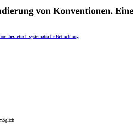
ndierung von Konventionen. Eine
 möglich