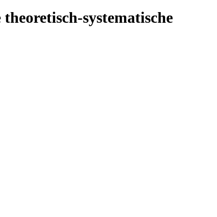
 theoretisch-systematische