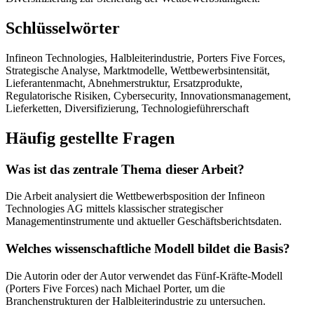
Schlüsselwörter
Infineon Technologies, Halbleiterindustrie, Porters Five Forces,
Strategische Analyse, Marktmodelle, Wettbewerbsintensität,
Lieferantenmacht, Abnehmerstruktur, Ersatzprodukte,
Regulatorische Risiken, Cybersecurity, Innovationsmanagement,
Lieferketten, Diversifizierung, Technologieführerschaft
Häufig gestellte Fragen
Was ist das zentrale Thema dieser Arbeit?
Die Arbeit analysiert die Wettbewerbsposition der Infineon
Technologies AG mittels klassischer strategischer
Managementinstrumente und aktueller Geschäftsberichtsdaten.
Welches wissenschaftliche Modell bildet die Basis?
Die Autorin oder der Autor verwendet das Fünf-Kräfte-Modell
(Porters Five Forces) nach Michael Porter, um die
Branchenstrukturen der Halbleiterindustrie zu untersuchen.