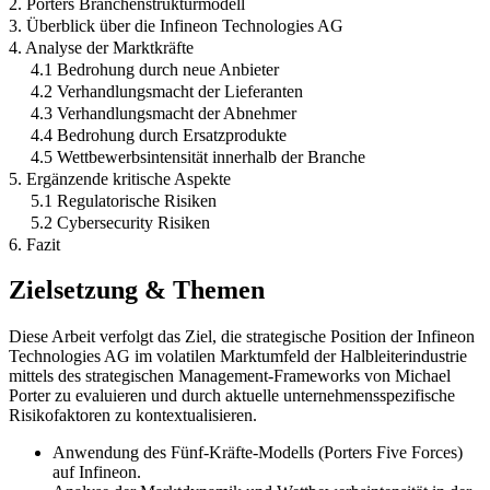
2. Porters Branchenstrukturmodell
3. Überblick über die Infineon Technologies AG
4. Analyse der Marktkräfte
4.1 Bedrohung durch neue Anbieter
4.2 Verhandlungsmacht der Lieferanten
4.3 Verhandlungsmacht der Abnehmer
4.4 Bedrohung durch Ersatzprodukte
4.5 Wettbewerbsintensität innerhalb der Branche
5. Ergänzende kritische Aspekte
5.1 Regulatorische Risiken
5.2 Cybersecurity Risiken
6. Fazit
Zielsetzung & Themen
Diese Arbeit verfolgt das Ziel, die strategische Position der Infineon
Technologies AG im volatilen Marktumfeld der Halbleiterindustrie
mittels des strategischen Management-Frameworks von Michael
Porter zu evaluieren und durch aktuelle unternehmensspezifische
Risikofaktoren zu kontextualisieren.
Anwendung des Fünf-Kräfte-Modells (Porters Five Forces)
auf Infineon.