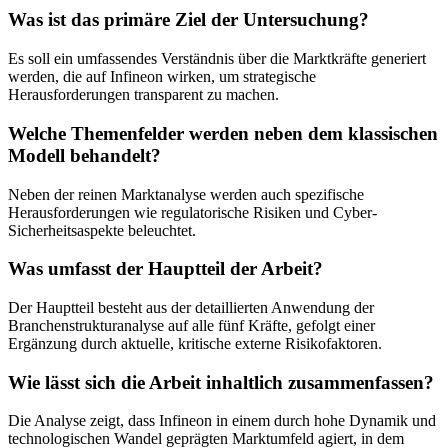
Was ist das primäre Ziel der Untersuchung?
Es soll ein umfassendes Verständnis über die Marktkräfte generiert
werden, die auf Infineon wirken, um strategische
Herausforderungen transparent zu machen.
Welche Themenfelder werden neben dem klassischen
Modell behandelt?
Neben der reinen Marktanalyse werden auch spezifische
Herausforderungen wie regulatorische Risiken und Cyber-
Sicherheitsaspekte beleuchtet.
Was umfasst der Hauptteil der Arbeit?
Der Hauptteil besteht aus der detaillierten Anwendung der
Branchenstrukturanalyse auf alle fünf Kräfte, gefolgt einer
Ergänzung durch aktuelle, kritische externe Risikofaktoren.
Wie lässt sich die Arbeit inhaltlich zusammenfassen?
Die Analyse zeigt, dass Infineon in einem durch hohe Dynamik und
technologischen Wandel geprägten Marktumfeld agiert, in dem