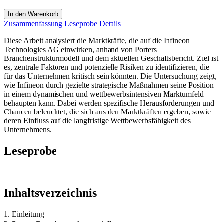
In den Warenkorb
Zusammenfassung
Leseprobe
Details
Diese Arbeit analysiert die Marktkräfte, die auf die Infineon
Technologies AG einwirken, anhand von Porters
Branchenstrukturmodell und dem aktuellen Geschäftsbericht. Ziel ist
es, zentrale Faktoren und potenzielle Risiken zu identifizieren, die
für das Unternehmen kritisch sein könnten. Die Untersuchung zeigt,
wie Infineon durch gezielte strategische Maßnahmen seine Position
in einem dynamischen und wettbewerbsintensiven Marktumfeld
behaupten kann. Dabei werden spezifische Herausforderungen und
Chancen beleuchtet, die sich aus den Marktkräften ergeben, sowie
deren Einfluss auf die langfristige Wettbewerbsfähigkeit des
Unternehmens.
Leseprobe
Inhaltsverzeichnis
1. Einleitung