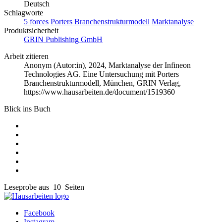
Deutsch
Schlagworte
5 forces
Porters Branchenstrukturmodell
Marktanalyse
Produktsicherheit
GRIN Publishing GmbH
Arbeit zitieren
Anonym (Autor:in)
, 2024, Marktanalyse der Infineon
Technologies AG. Eine Untersuchung mit Porters
Branchenstrukturmodell, München, GRIN Verlag,
https://www.hausarbeiten.de/document/1519360
Blick ins Buch
Leseprobe aus 10 Seiten
Facebook
Instagram