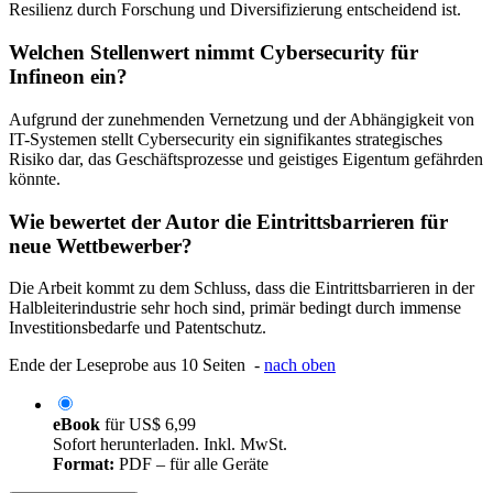
Resilienz durch Forschung und Diversifizierung entscheidend ist.
Welchen Stellenwert nimmt Cybersecurity für
Infineon ein?
Aufgrund der zunehmenden Vernetzung und der Abhängigkeit von
IT-Systemen stellt Cybersecurity ein signifikantes strategisches
Risiko dar, das Geschäftsprozesse und geistiges Eigentum gefährden
könnte.
Wie bewertet der Autor die Eintrittsbarrieren für
neue Wettbewerber?
Die Arbeit kommt zu dem Schluss, dass die Eintrittsbarrieren in der
Halbleiterindustrie sehr hoch sind, primär bedingt durch immense
Investitionsbedarfe und Patentschutz.
Ende der Leseprobe aus 10 Seiten -
nach oben
eBook
für
US$ 6,99
Sofort herunterladen. Inkl. MwSt.
Format:
PDF – für alle Geräte