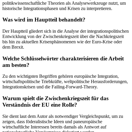
politikwissenschaftliche Theorien als Analysewerkzeuge nutzt, um
historische Integrationsphasen und Krisen zu interpretieren.
Was wird im Hauptteil behandelt?
Der Hauptteil gliedert sich in die Analyse der integrationspolitischen
Entwicklung von der Zwischenkriegszeit über die Nachkriegszeit
bis hin zu aktuellen Krisenphänomenen wie der Euro-Krise oder
dem Brexit.
Welche Schlüsselwörter charakterisieren die Arbeit
am besten?
Zu den wichtigsten Begriffen gehören europäische Integration,
wirtschaftspolitische Triebkräfte, weltpolitische Herausforderungen,
Integrationskrisen und die Failing-Forward-Theory.
Warum spielt die Zwischenkriegszeit für das
Verständnis der EU eine Rolle?
Sie dient laut dem Autor als notwendiger Vergleichspunkt, um zu
zeigen, dass föderalistische Ideen und paneuropäische
wirtschaftliche Interessen bereits damals als Antwort auf