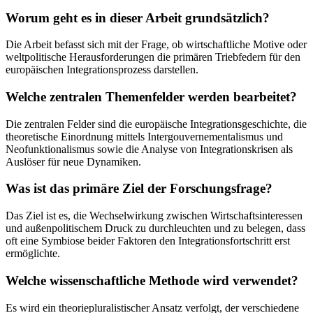
Worum geht es in dieser Arbeit grundsätzlich?
Die Arbeit befasst sich mit der Frage, ob wirtschaftliche Motive oder
weltpolitische Herausforderungen die primären Triebfedern für den
europäischen Integrationsprozess darstellen.
Welche zentralen Themenfelder werden bearbeitet?
Die zentralen Felder sind die europäische Integrationsgeschichte, die
theoretische Einordnung mittels Intergouvernementalismus und
Neofunktionalismus sowie die Analyse von Integrationskrisen als
Auslöser für neue Dynamiken.
Was ist das primäre Ziel der Forschungsfrage?
Das Ziel ist es, die Wechselwirkung zwischen Wirtschaftsinteressen
und außenpolitischem Druck zu durchleuchten und zu belegen, dass
oft eine Symbiose beider Faktoren den Integrationsfortschritt erst
ermöglichte.
Welche wissenschaftliche Methode wird verwendet?
Es wird ein theoriepluralistischer Ansatz verfolgt, der verschiedene