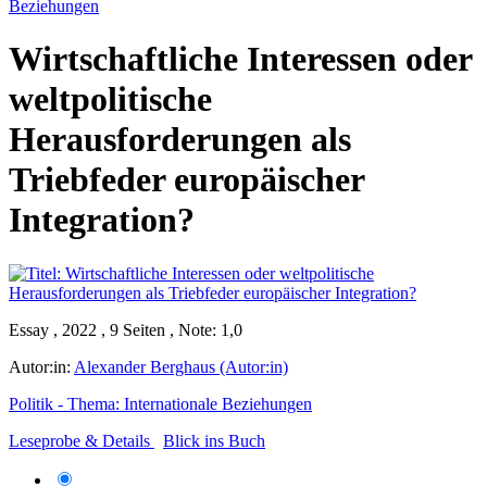
Beziehungen
Wirtschaftliche Interessen oder
weltpolitische
Herausforderungen als
Triebfeder europäischer
Integration?
Essay , 2022 , 9 Seiten , Note: 1,0
Autor:in:
Alexander Berghaus (Autor:in)
Politik - Thema: Internationale Beziehungen
Leseprobe & Details
Blick ins Buch