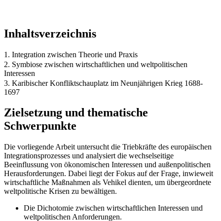
Inhaltsverzeichnis
1. Integration zwischen Theorie und Praxis
2. Symbiose zwischen wirtschaftlichen und weltpolitischen
Interessen
3. Karibischer Konfliktschauplatz im Neunjährigen Krieg 1688-
1697
Zielsetzung und thematische
Schwerpunkte
Die vorliegende Arbeit untersucht die Triebkräfte des europäischen
Integrationsprozesses und analysiert die wechselseitige
Beeinflussung von ökonomischen Interessen und außenpolitischen
Herausforderungen. Dabei liegt der Fokus auf der Frage, inwieweit
wirtschaftliche Maßnahmen als Vehikel dienten, um übergeordnete
weltpolitische Krisen zu bewältigen.
Die Dichotomie zwischen wirtschaftlichen Interessen und
weltpolitischen Anforderungen.