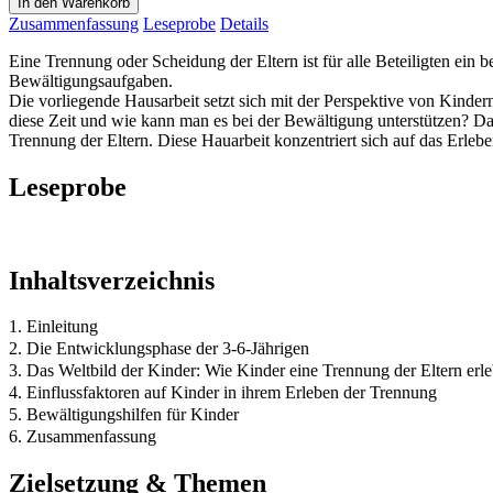
In den Warenkorb
Zusammenfassung
Leseprobe
Details
Eine Trennung oder Scheidung der Eltern ist für alle Beteiligten ein 
Bewältigungsaufgaben.
Die vorliegende Hausarbeit setzt sich mit der Perspektive von Kinder
diese Zeit und wie kann man es bei der Bewältigung unterstützen? Da
Trennung der Eltern. Diese Hauarbeit konzentriert sich auf das Erleb
Leseprobe
Inhaltsverzeichnis
1. Einleitung
2. Die Entwicklungsphase der 3-6-Jährigen
3. Das Weltbild der Kinder: Wie Kinder eine Trennung der Eltern erl
4. Einflussfaktoren auf Kinder in ihrem Erleben der Trennung
5. Bewältigungshilfen für Kinder
6. Zusammenfassung
Zielsetzung & Themen