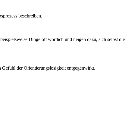
gsprozess beschreiben.
eispielsweise Dinge oft wörtlich und neigen dazu, sich selbst die
 Gefühl der Orientierungslosigkeit entgegenwirkt.