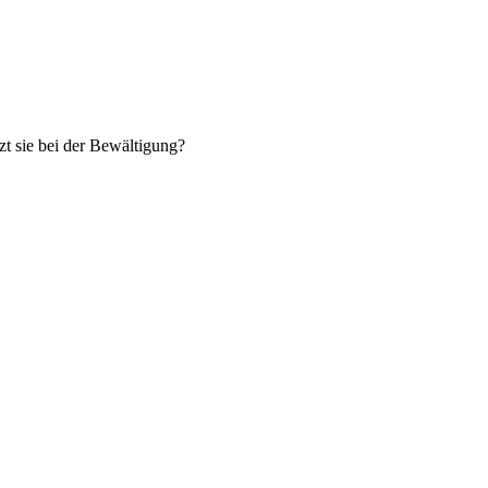
zt sie bei der Bewältigung?