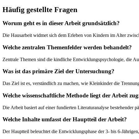
Häufig gestellte Fragen
Worum geht es in dieser Arbeit grundsätzlich?
Die Hausarbeit widmet sich dem Erleben von Kindern im Alter zwisch
Welche zentralen Themenfelder werden behandelt?
Zentrale Themen sind die kindliche Entwicklungspsychologie, die Aus
Was ist das primäre Ziel der Untersuchung?
Das Ziel ist es, verständlich zu machen, wie Kleinkinder die Trennun
Welche wissenschaftliche Methode liegt der Arbeit zu
Die Arbeit basiert auf einer fundierten Literaturanalyse bestehende
Welche Inhalte umfasst der Hauptteil der Arbeit?
Der Hauptteil beleuchtet die Entwicklungsphase der 3- bis 6-Jährigen