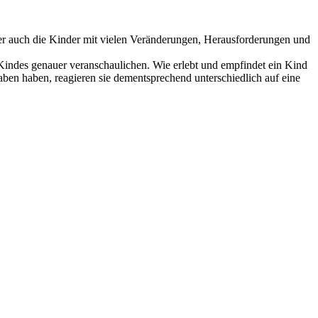
 aber auch die Kinder mit vielen Veränderungen, Herausforderungen und
s Kindes genauer veranschaulichen. Wie erlebt und empfindet ein Kind
ben haben, reagieren sie dementsprechend unterschiedlich auf eine