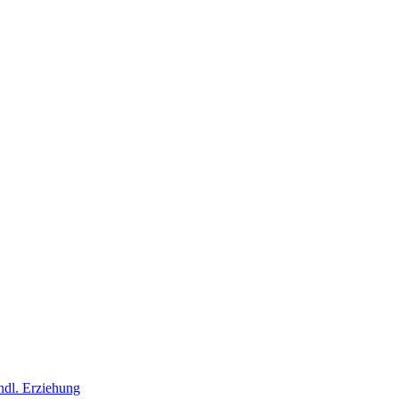
ndl. Erziehung