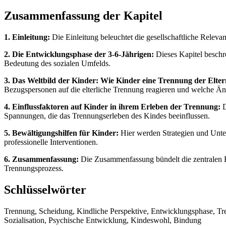
Zusammenfassung der Kapitel
1. Einleitung:
Die Einleitung beleuchtet die gesellschaftliche Releva
2. Die Entwicklungsphase der 3-6-Jährigen:
Dieses Kapitel beschre
Bedeutung des sozialen Umfelds.
3. Das Weltbild der Kinder: Wie Kinder eine Trennung der Elter
Bezugspersonen auf die elterliche Trennung reagieren und welche Än
4. Einflussfaktoren auf Kinder in ihrem Erleben der Trennung:
D
Spannungen, die das Trennungserleben des Kindes beeinflussen.
5. Bewältigungshilfen für Kinder:
Hier werden Strategien und Unter
professionelle Interventionen.
6. Zusammenfassung:
Die Zusammenfassung bündelt die zentralen Er
Trennungsprozess.
Schlüsselwörter
Trennung, Scheidung, Kindliche Perspektive, Entwicklungsphase, Tre
Sozialisation, Psychische Entwicklung, Kindeswohl, Bindung