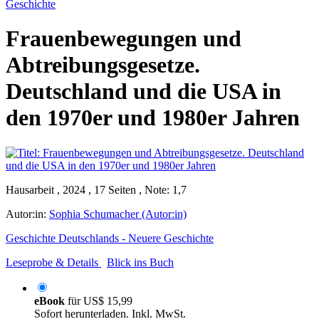
Geschichte
Frauenbewegungen und
Abtreibungsgesetze.
Deutschland und die USA in
den 1970er und 1980er Jahren
Hausarbeit , 2024 , 17 Seiten , Note: 1,7
Autor:in:
Sophia Schumacher (Autor:in)
Geschichte Deutschlands - Neuere Geschichte
Leseprobe & Details
Blick ins Buch
eBook
für
US$ 15,99
Sofort herunterladen. Inkl. MwSt.