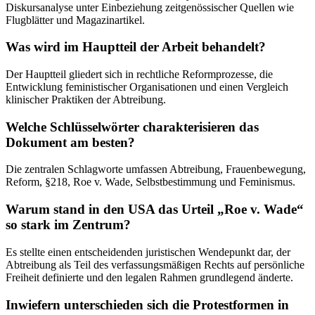
Diskursanalyse unter Einbeziehung zeitgenössischer Quellen wie
Flugblätter und Magazinartikel.
Was wird im Hauptteil der Arbeit behandelt?
Der Hauptteil gliedert sich in rechtliche Reformprozesse, die
Entwicklung feministischer Organisationen und einen Vergleich
klinischer Praktiken der Abtreibung.
Welche Schlüsselwörter charakterisieren das
Dokument am besten?
Die zentralen Schlagworte umfassen Abtreibung, Frauenbewegung,
Reform, §218, Roe v. Wade, Selbstbestimmung und Feminismus.
Warum stand in den USA das Urteil „Roe v. Wade“
so stark im Zentrum?
Es stellte einen entscheidenden juristischen Wendepunkt dar, der
Abtreibung als Teil des verfassungsmäßigen Rechts auf persönliche
Freiheit definierte und den legalen Rahmen grundlegend änderte.
Inwiefern unterschieden sich die Protestformen in