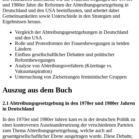
und 1980er Jahre die Reformen der Abtreibungsgesetzgebung in
Deutschland und den USA beeinflussten, und arbeitet dabei
Gemeinsamkeiten sowie Unterschiede in den Strategien und
Ergebnissen heraus.
Vergleich der Abtreibungsgesetzgebungen in Deutschland
und den USA
Rolle und Protestformen der Frauenbewegungen in beiden
Ländern
Einfluss gesellschaftlicher Debatten und politischer
Reformbewegungen
Analyse von Abtreibungsverfahren (Kürettage vs.
Vakuumaspiration)
Untersuchung von Zielsetzungen feministischer Gruppen
Auszug aus dem Buch
2.1 Abtreibungsgesetzgebung in den 1970er und 1980er Jahren
in Deutschland
In den 1970er und 1980er Jahren kam es in der deutschen Politik zu
einer kontroversen Auseinandersetzung der verschiedenen Parteien
zum Thema Abtreibungsgesetzgebung, welche auch auf
gesamtgesellschaftlicher Ebene ausgetragen wurde. Diese Debatte,