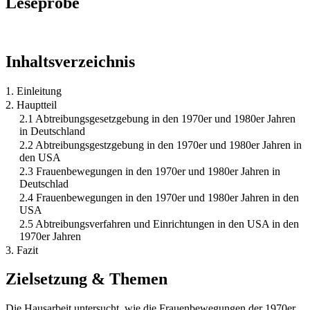
Leseprobe
Inhaltsverzeichnis
1. Einleitung
2. Hauptteil
2.1 Abtreibungsgesetzgebung in den 1970er und 1980er Jahren
in Deutschland
2.2 Abtreibungsgestzgebung in den 1970er und 1980er Jahren in
den USA
2.3 Frauenbewegungen in den 1970er und 1980er Jahren in
Deutschlad
2.4 Frauenbewegungen in den 1970er und 1980er Jahren in den
USA
2.5 Abtreibungsverfahren und Einrichtungen in den USA in den
1970er Jahren
3. Fazit
Zielsetzung & Themen
Die Hausarbeit untersucht, wie die Frauenbewegungen der 1970er