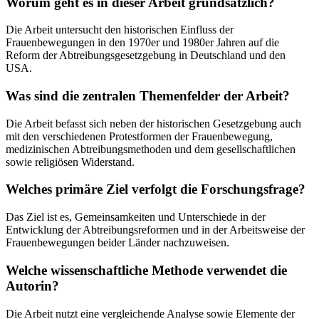
Worum geht es in dieser Arbeit grundsätzlich?
Die Arbeit untersucht den historischen Einfluss der
Frauenbewegungen in den 1970er und 1980er Jahren auf die
Reform der Abtreibungsgesetzgebung in Deutschland und den
USA.
Was sind die zentralen Themenfelder der Arbeit?
Die Arbeit befasst sich neben der historischen Gesetzgebung auch
mit den verschiedenen Protestformen der Frauenbewegung,
medizinischen Abtreibungsmethoden und dem gesellschaftlichen
sowie religiösen Widerstand.
Welches primäre Ziel verfolgt die Forschungsfrage?
Das Ziel ist es, Gemeinsamkeiten und Unterschiede in der
Entwicklung der Abtreibungsreformen und in der Arbeitsweise der
Frauenbewegungen beider Länder nachzuweisen.
Welche wissenschaftliche Methode verwendet die
Autorin?
Die Arbeit nutzt eine vergleichende Analyse sowie Elemente der