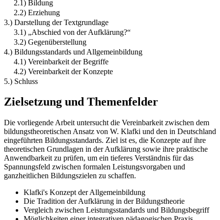
2.1) Bildung
2.2) Erziehung
3.) Darstellung der Textgrundlage
3.1) „Abschied von der Aufklärung?“
3.2) Gegenüberstellung
4.) Bildungsstandards und Allgemeinbildung
4.1) Vereinbarkeit der Begriffe
4.2) Vereinbarkeit der Konzepte
5.) Schluss
Zielsetzung und Themenfelder
Die vorliegende Arbeit untersucht die Vereinbarkeit zwischen dem
bildungstheoretischen Ansatz von W. Klafki und den in Deutschland
eingeführten Bildungsstandards. Ziel ist es, die Konzepte auf ihre
theoretischen Grundlagen in der Aufklärung sowie ihre praktische
Anwendbarkeit zu prüfen, um ein tieferes Verständnis für das
Spannungsfeld zwischen formalen Leistungsvorgaben und
ganzheitlichen Bildungszielen zu schaffen.
Klafki's Konzept der Allgemeinbildung
Die Tradition der Aufklärung in der Bildungstheorie
Vergleich zwischen Leistungsstandards und Bildungsbegriff
Möglichkeiten einer integrativen pädagogischen Praxis