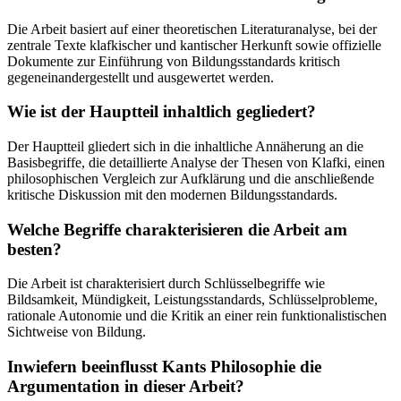
Die Arbeit basiert auf einer theoretischen Literaturanalyse, bei der
zentrale Texte klafkischer und kantischer Herkunft sowie offizielle
Dokumente zur Einführung von Bildungsstandards kritisch
gegeneinandergestellt und ausgewertet werden.
Wie ist der Hauptteil inhaltlich gegliedert?
Der Hauptteil gliedert sich in die inhaltliche Annäherung an die
Basisbegriffe, die detaillierte Analyse der Thesen von Klafki, einen
philosophischen Vergleich zur Aufklärung und die anschließende
kritische Diskussion mit den modernen Bildungsstandards.
Welche Begriffe charakterisieren die Arbeit am
besten?
Die Arbeit ist charakterisiert durch Schlüsselbegriffe wie
Bildsamkeit, Mündigkeit, Leistungsstandards, Schlüsselprobleme,
rationale Autonomie und die Kritik an einer rein funktionalistischen
Sichtweise von Bildung.
Inwiefern beeinflusst Kants Philosophie die
Argumentation in dieser Arbeit?