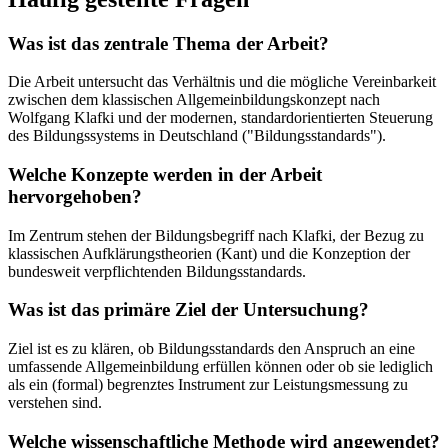
Was ist das zentrale Thema der Arbeit?
Die Arbeit untersucht das Verhältnis und die mögliche Vereinbarkeit
zwischen dem klassischen Allgemeinbildungskonzept nach
Wolfgang Klafki und der modernen, standardorientierten Steuerung
des Bildungssystems in Deutschland ("Bildungsstandards").
Welche Konzepte werden in der Arbeit
hervorgehoben?
Im Zentrum stehen der Bildungsbegriff nach Klafki, der Bezug zu
klassischen Aufklärungstheorien (Kant) und die Konzeption der
bundesweit verpflichtenden Bildungsstandards.
Was ist das primäre Ziel der Untersuchung?
Ziel ist es zu klären, ob Bildungsstandards den Anspruch an eine
umfassende Allgemeinbildung erfüllen können oder ob sie lediglich
als ein (formal) begrenztes Instrument zur Leistungsmessung zu
verstehen sind.
Welche wissenschaftliche Methode wird angewendet?