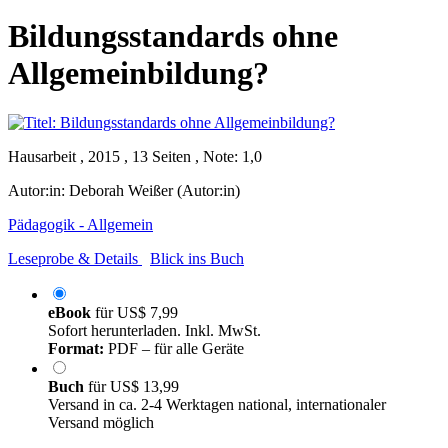
Bildungsstandards ohne
Allgemeinbildung?
Hausarbeit , 2015 , 13 Seiten , Note: 1,0
Autor:in:
Deborah Weißer (Autor:in)
Pädagogik - Allgemein
Leseprobe & Details
Blick ins Buch
eBook
für
US$ 7,99
Sofort herunterladen. Inkl. MwSt.
Format:
PDF – für alle Geräte
Buch
für
US$ 13,99
Versand in ca. 2-4 Werktagen national, internationaler
Versand möglich