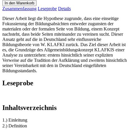
In den Warenkorb
Zusammenfassung
Leseprobe
Details
Dieser Arbeit liegt die Hypothese zugrunde, dass eine einseitige
Fokussierung der Bildungsabsichten entweder zugunsten der
materialen oder der formalen Seite von Bildung, einem Konzept
nachsteht, dass beide Seiten miteinander zu vereinen sucht. Dieser
Ansatz geht auf die in Deutschland sehr einflussreiche
Bildungstheorie von W. KLAFKI zurück. Das Ziel dieser Arbeit ist
es, die Grundzüge des Allgemeinbildungskonzept KLAFKIS einer
Analyse zu unterziehen: erstens hinsichtlich seiner expliziten
Verweise auf die Tradition der Aufklärung und zweitens hinsichtlich
seiner Vereinbarkeit mit den in Deutschland eingeführten
Bildungsstandards.
Leseprobe
Inhaltsverzeichnis
1.) Einleitung
2.) Definition