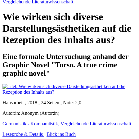
Vergleichende Literaturwissenschaft
Wie wirken sich diverse
Darstellungsästhetiken auf die
Rezeption des Inhalts aus?
Eine formale Untersuchung anhand der
Graphic Novel "Torso. A true crime
graphic novel"
Hausarbeit , 2018 , 24 Seiten , Note: 2,0
Autor:in:
Anonym (Autor:in)
Germanistik - Komparatistik, Vergleichende Literaturwissenschaft
Leseprobe & Details
Blick ins Buch