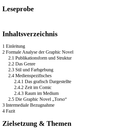
Leseprobe
Inhaltsverzeichnis
1 Einleitung
2 Formale Analyse der Graphic Novel
2.1 Publikationsform und Struktur
2.2 Das Genre
2.3 Stil und Farbgebung
2.4 Medienspezifisches
2.4.1 Das grafisch Dargestellte
2.4.2 Zeit im Comic
2.4.3 Raum im Medium
2.5 Die Graphic Novel „Torso“
3 Intermediale Bezugnahme
4 Fazit
Zielsetzung & Themen