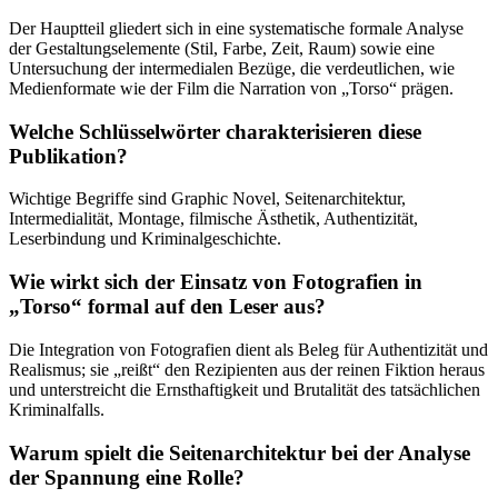
Der Hauptteil gliedert sich in eine systematische formale Analyse
der Gestaltungselemente (Stil, Farbe, Zeit, Raum) sowie eine
Untersuchung der intermedialen Bezüge, die verdeutlichen, wie
Medienformate wie der Film die Narration von „Torso“ prägen.
Welche Schlüsselwörter charakterisieren diese
Publikation?
Wichtige Begriffe sind Graphic Novel, Seitenarchitektur,
Intermedialität, Montage, filmische Ästhetik, Authentizität,
Leserbindung und Kriminalgeschichte.
Wie wirkt sich der Einsatz von Fotografien in
„Torso“ formal auf den Leser aus?
Die Integration von Fotografien dient als Beleg für Authentizität und
Realismus; sie „reißt“ den Rezipienten aus der reinen Fiktion heraus
und unterstreicht die Ernsthaftigkeit und Brutalität des tatsächlichen
Kriminalfalls.
Warum spielt die Seitenarchitektur bei der Analyse
der Spannung eine Rolle?