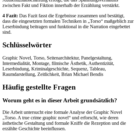
zwischen Fakt und Fiktion innerhalb der Erzählung verstärkt.
4 Fazit:
Das Fazit fasst die Ergebnisse zusammen und bestätigt,
dass die eingesetzten formalen Techniken in „Torso“ maßgeblich zur
Leserbindung beitragen und funktional in die Narration eingebettet
sind.
Schlüsselwörter
Graphic Novel, Torso, Seitenarchitektur, Panelgestaltung,
Intermedialität, Montage, filmische Ästhetik, Authentizität,
Leserbindung, Kriminalgeschichte, Sequenz, Tableau,
Raumdarstellung, Zeitlichkeit, Brian Michael Bendis
Häufig gestellte Fragen
Worum geht es in dieser Arbeit grundsätzlich?
Die Arbeit untersucht eine formale Analyse der Graphic Novel
„Torso. A true crime graphic novel“ und erforscht, wie deren
ästhetische Gestaltung und formale Kniffe die Rezeption und die
erzählte Geschichte beeinflussen.