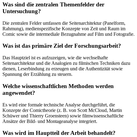
Was sind die zentralen Themenfelder der
Untersuchung?
Die zentralen Felder umfassen die Seitenarchitektur (Panelform,
Rahmung), medienspezifische Konzepte von Zeit und Raum im
Comic sowie die intermediale Bezugnahme auf Film und Fotografie.
Was ist das primäre Ziel der Forschungsarbeit?
Das Hauptziel ist es aufzuzeigen, wie die wechselhafte
Seitenarchitektur und die Analogien zu filmischen Techniken dazu
dienen, Leserbindung zu erzeugen und die Authentizität sowie
Spannung der Erzählung zu steuern.
Welche wissenschaftlichen Methoden werden
angewendet?
Es wird eine formale technische Analyse durchgeführt, die
Konzepte der Comictheorie (z. B. von Scott McCloud, Martin
Schüwer und Thierry Groensteen) sowie filmwissenschaftliche
Ansätze der Bild- und Montageanalyse integriert.
Was wird im Hauptteil der Arbeit behandelt?