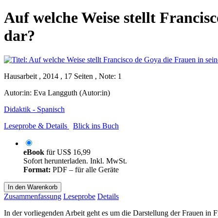
Auf welche Weise stellt Francisc
dar?
Hausarbeit , 2014 , 17 Seiten , Note: 1
Autor:in:
Eva Langguth (Autor:in)
Didaktik - Spanisch
Leseprobe & Details
Blick ins Buch
eBook
für
US$ 16,99
Sofort herunterladen. Inkl. MwSt.
Format:
PDF – für alle Geräte
In den Warenkorb
Zusammenfassung
Leseprobe
Details
In der vorliegenden Arbeit geht es um die Darstellung der Frauen in F