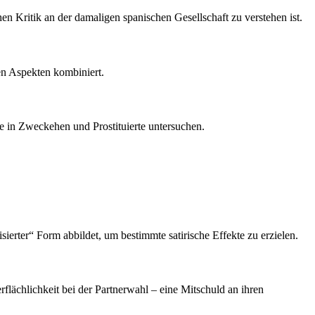
hen Kritik an der damaligen spanischen Gesellschaft zu verstehen ist.
en Aspekten kombiniert.
te in Zweckehen und Prostituierte untersuchen.
sierter“ Form abbildet, um bestimmte satirische Effekte zu erzielen.
lächlichkeit bei der Partnerwahl – eine Mitschuld an ihren