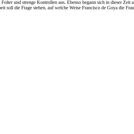
Folter und strenge Kontrollen aus. Ebenso begann sich in dieser Zeit
eit soll die Frage stehen, auf welche Weise Francisco de Goya die Fraue