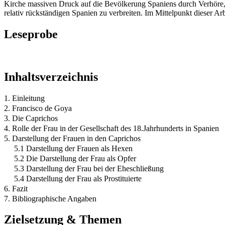
Kirche massiven Druck auf die Bevölkerung Spaniens durch Verhöre, 
relativ rückständigen Spanien zu verbreiten. Im Mittelpunkt dieser Arb
Leseprobe
Inhaltsverzeichnis
1. Einleitung
2. Francisco de Goya
3. Die Caprichos
4. Rolle der Frau in der Gesellschaft des 18.Jahrhunderts in Spanien
5. Darstellung der Frauen in den Caprichos
5.1 Darstellung der Frauen als Hexen
5.2 Die Darstellung der Frau als Opfer
5.3 Darstellung der Frau bei der Eheschließung
5.4 Darstellung der Frau als Prostituierte
6. Fazit
7. Bibliographische Angaben
Zielsetzung & Themen