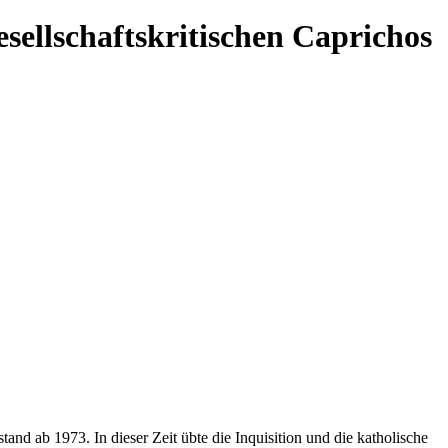
esellschaftskritischen Caprichos
and ab 1973. In dieser Zeit übte die Inquisition und die katholische