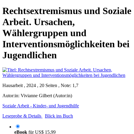
Rechtsextremismus und Soziale
Arbeit. Ursachen,
Wählergruppen und
Interventionsmöglichkeiten bei
Jugendlichen
Hausarbeit , 2024 , 20 Seiten , Note: 1,7
Autor:in:
Vivianne Gilbert (Autor:in)
Soziale Arbeit - Kinder- und Jugendhilfe
Leseprobe & Details
Blick ins Buch
eBook
für
US$ 15,99