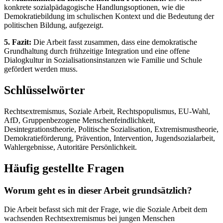
konkrete sozialpädagogische Handlungsoptionen, wie die
Demokratiebildung im schulischen Kontext und die Bedeutung der
politischen Bildung, aufgezeigt.
5. Fazit:
Die Arbeit fasst zusammen, dass eine demokratische
Grundhaltung durch frühzeitige Integration und eine offene
Dialogkultur in Sozialisationsinstanzen wie Familie und Schule
gefördert werden muss.
Schlüsselwörter
Rechtsextremismus, Soziale Arbeit, Rechtspopulismus, EU-Wahl,
AfD, Gruppenbezogene Menschenfeindlichkeit,
Desintegrationstheorie, Politische Sozialisation, Extremismustheorie,
Demokratieförderung, Prävention, Intervention, Jugendsozialarbeit,
Wahlergebnisse, Autoritäre Persönlichkeit.
Häufig gestellte Fragen
Worum geht es in dieser Arbeit grundsätzlich?
Die Arbeit befasst sich mit der Frage, wie die Soziale Arbeit dem
wachsenden Rechtsextremismus bei jungen Menschen