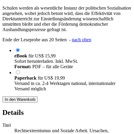
Schulen werden als wesentliche Instanz der politischen Sozialisation
angesehen, wobei jedoch betont wird, dass die Effektivität von
Direktunterricht zur Einstellungsänderung wissenschaftlich
umstritten bleibt und eher die Förderung demokratischer
Aushandlungsprozesse gefragt ist.
Ende der Leseprobe aus 20 Seiten -
nach oben
eBook
für
US$ 15,99
Sofort herunterladen. Inkl. MwSt.
Format:
PDF – für alle Geräte
Paperback
für
US$ 19,99
Versand in ca. 2-4 Werktagen national, internationaler
Versand möglich
In den Warenkorb
Details
Titel
Rechtsextremismus und Soziale Arbeit. Ursachen,