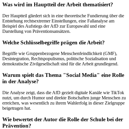
Was wird im Hauptteil der Arbeit thematisiert?
Der Hauptteil gliedert sich in eine theoretische Fundierung über die
Entstehung rechtsextremer Einstellungen, eine Fallanalyse am
Beispiel des Aufstiegs der AfD zur Europawahl und eine
Darstellung von Präventionsansätzen.
Welche Schlüsselbegriffe prägen die Arbeit?
Begriffe wie Gruppenbezogene Menschenfeindlichkeit (GMF),
Desintegration, Rechtspopulismus, politische Sozialisation und
demokratische Zivilgesellschaft sind für die Arbeit grundlegend.
Warum spielt das Thema "Social Media" eine Rolle
in der Analyse?
Die Analyse zeigt, dass die AfD gezielt digitale Kanäle wie TikTok
nutzt, um durch Humor und direkte Botschaften junge Menschen zu
erreichen, was wesentlich zu ihrem Wahlerfolg in dieser Zielgruppe
beigetragen hat.
Wie bewertet der Autor die Rolle der Schule bei der
Prävention?