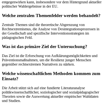
entgegenwirken kann, insbesondere vor dem Hintergrund aktueller
politischer Wahlergebnisse in der EU.
Welche zentralen Themenfelder werden behandelt?
Zentrale Themen sind die theoretische Abgrenzung von
Rechtsextremismus, die Analyse von Desintegrationsprozessen in
der Gesellschaft und spezifische Interventionsstrategien im
pädagogischen Feld.
Was ist das primäre Ziel der Untersuchung?
Das Ziel ist die Erforschung von Aufklärungsmöglichkeiten und
Präventionsmaßnahmen, um die Resilienz junger Menschen
gegenüber rechtsextremen Narrativen zu stärken.
Welche wissenschaftlichen Methoden kommen zum
Einsatz?
Die Arbeit stützt sich auf eine fundierte Literaturanalyse
politikwissenschaftlicher, soziologischer und sozialpädagogischer
Theorien sowie die Auswertung aktueller empirischer Wahldaten
und Studien.