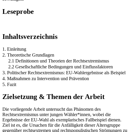
Leseprobe
Inhaltsverzeichnis
1. Einleitung
2. Theoretische Grundlagen
2.1 Definitionen und Theorien der Rechtsextremismus
2.2 Gesellschaftliche Bedingungen und Einflussfaktoren
3. Politischer Rechtsextremismus: EU-Wahlergebnisse als Beispiel
4. Maßnahmen zu Intervention und Prävention
5. Fazit
Zielsetzung & Themen der Arbeit
Die vorliegende Arbeit untersucht das Phänomen des
Rechtsextremismus unter jungen Wähler*innen, wobei die
Ergebnisse der EU-Wahl als exemplarisches Fallbeispiel dienen.
Ziel ist es, die Ursachen für die Anfälligkeit dieser Altersgruppe
gegenüber rechtsextremen und rechtspopulistischen Strömungen zu