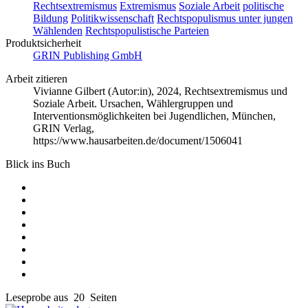
Rechtsextremismus
Extremismus
Soziale Arbeit
politische
Bildung
Politikwissenschaft
Rechtspopulismus unter jungen
Wählenden
Rechtspopulistische Parteien
Produktsicherheit
GRIN Publishing GmbH
Arbeit zitieren
Vivianne Gilbert (Autor:in)
, 2024, Rechtsextremismus und
Soziale Arbeit. Ursachen, Wählergruppen und
Interventionsmöglichkeiten bei Jugendlichen, München,
GRIN Verlag,
https://www.hausarbeiten.de/document/1506041
Blick ins Buch
Leseprobe aus 20 Seiten