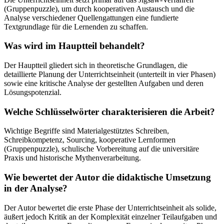
(Gruppenpuzzle), um durch kooperativen Austausch und die
Analyse verschiedener Quellengattungen eine fundierte
Textgrundlage für die Lernenden zu schaffen.
Was wird im Hauptteil behandelt?
Der Hauptteil gliedert sich in theoretische Grundlagen, die
detaillierte Planung der Unterrichtseinheit (unterteilt in vier Phasen)
sowie eine kritische Analyse der gestellten Aufgaben und deren
Lösungspotenzial.
Welche Schlüsselwörter charakterisieren die Arbeit?
Wichtige Begriffe sind Materialgestütztes Schreiben,
Schreibkompetenz, Sourcing, kooperative Lernformen
(Gruppenpuzzle), schulische Vorbereitung auf die universitäre
Praxis und historische Mythenverarbeitung.
Wie bewertet der Autor die didaktische Umsetzung
in der Analyse?
Der Autor bewertet die erste Phase der Unterrichtseinheit als solide,
äußert jedoch Kritik an der Komplexität einzelner Teilaufgaben und