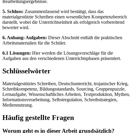
Bearbeitungsergebnisse.
5. Schluss:
Zusammenfassend wird bestätigt, dass das
materialgestützte Schreiben einen wesentlichen Kompetenzbereich
darstellt, wobei die Unterrichtseinheit als erfolgreich vorbereitend
bewertet wird.
6. Anhang: Aufgaben:
Dieser Abschnitt enthält die praktischen
Arbeitsmaterialien für die Schüler.
6.1 Lösungen:
Hier werden die Lösungsvorschläge für die
Aufgaben aus den verschiedenen Unterrichtsphasen präsentiert.
Schlüsselwörter
Materialgestütztes Schreiben, Deutschunterricht, trojanischer Krieg,
Schreibkompetenz, Bildungsstandards, Sourcing, Gruppenpuzzle,
Lernaufgabe, Wissenschaftliches Arbeiten, Textproduktion, Mythen,
Informationsverarbeitung, Selbstregulation, Schreibstrategien,
Mediennutzung.
Häufig gestellte Fragen
Worum geht es in dieser Arbeit grundsätzlich?