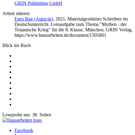
GRIN Publishing GmbH
Arbeit zitieren
Enes Bag (Autor:in)
, 2021, Materialgestütztes Schreiben im
Deutschunterricht. Lernaufgabe zum Thema "Mythen - der
Trojanische Krieg" für die 8. Klasse, München, GRIN Verlag,
https://www.hausarbeiten.de/document/1505801
Blick ins Buch
Leseprobe aus 38 Seiten
Facebook