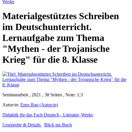
Werke
Materialgestütztes Schreiben
im Deutschunterricht.
Lernaufgabe zum Thema
"Mythen - der Trojanische
Krieg" für die 8. Klasse
Seminararbeit , 2021 , 38 Seiten , Note: 1,3
Autor:in:
Enes Bag (Autor:in)
Didaktik für das Fach Deutsch - Literatur, Werke
Leseprobe & Details
Blick ins Buch