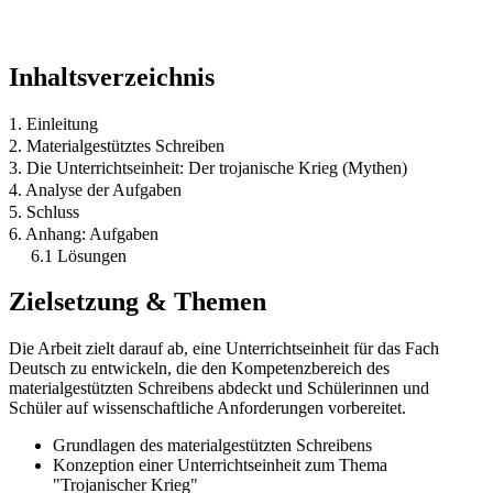
Inhaltsverzeichnis
1. Einleitung
2. Materialgestütztes Schreiben
3. Die Unterrichtseinheit: Der trojanische Krieg (Mythen)
4. Analyse der Aufgaben
5. Schluss
6. Anhang: Aufgaben
6.1 Lösungen
Zielsetzung & Themen
Die Arbeit zielt darauf ab, eine Unterrichtseinheit für das Fach
Deutsch zu entwickeln, die den Kompetenzbereich des
materialgestützten Schreibens abdeckt und Schülerinnen und
Schüler auf wissenschaftliche Anforderungen vorbereitet.
Grundlagen des materialgestützten Schreibens
Konzeption einer Unterrichtseinheit zum Thema
"Trojanischer Krieg"