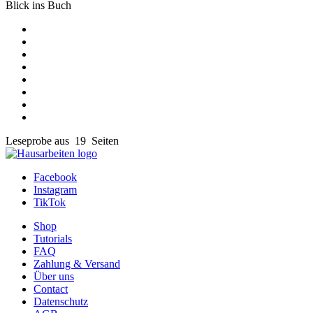
Blick ins Buch
Leseprobe aus 19 Seiten
Facebook
Instagram
TikTok
Shop
Tutorials
FAQ
Zahlung & Versand
Über uns
Contact
Datenschutz