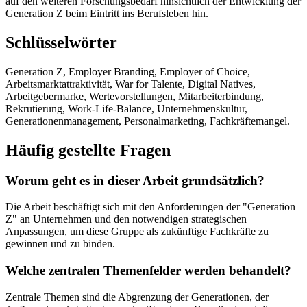
auf den weiteren Forschungsbedarf hinsichtlich der Entwicklung der
Generation Z beim Eintritt ins Berufsleben hin.
Schlüsselwörter
Generation Z, Employer Branding, Employer of Choice,
Arbeitsmarktattraktivität, War for Talente, Digital Natives,
Arbeitgebermarke, Wertevorstellungen, Mitarbeiterbindung,
Rekrutierung, Work-Life-Balance, Unternehmenskultur,
Generationenmanagement, Personalmarketing, Fachkräftemangel.
Häufig gestellte Fragen
Worum geht es in dieser Arbeit grundsätzlich?
Die Arbeit beschäftigt sich mit den Anforderungen der "Generation
Z" an Unternehmen und den notwendigen strategischen
Anpassungen, um diese Gruppe als zukünftige Fachkräfte zu
gewinnen und zu binden.
Welche zentralen Themenfelder werden behandelt?
Zentrale Themen sind die Abgrenzung der Generationen, der