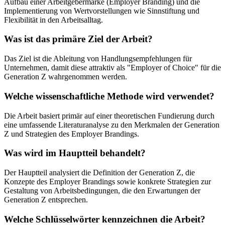
Aufbau einer Arbeitgebermarke (Employer Branding) und die
Implementierung von Wertvorstellungen wie Sinnstiftung und
Flexibilität in den Arbeitsalltag.
Was ist das primäre Ziel der Arbeit?
Das Ziel ist die Ableitung von Handlungsempfehlungen für
Unternehmen, damit diese attraktiv als "Employer of Choice" für die
Generation Z wahrgenommen werden.
Welche wissenschaftliche Methode wird verwendet?
Die Arbeit basiert primär auf einer theoretischen Fundierung durch
eine umfassende Literaturanalyse zu den Merkmalen der Generation
Z und Strategien des Employer Brandings.
Was wird im Hauptteil behandelt?
Der Hauptteil analysiert die Definition der Generation Z, die
Konzepte des Employer Brandings sowie konkrete Strategien zur
Gestaltung von Arbeitsbedingungen, die den Erwartungen der
Generation Z entsprechen.
Welche Schlüsselwörter kennzeichnen die Arbeit?