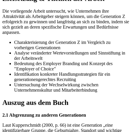
Die vorliegende Arbeit untersucht, wie Unternehmen ihre
Attraktivität als Arbeitgeber steigern können, um die Generation Z
erfolgreich zu gewinnen und langfristig an sich zu binden, indem sie
sich gezielt an deren spezifische Erwartungen und Bedürfnisse
anpassen.
Charakterisierung der Generation Z im Vergleich zu
vorherigen Generationen
Analyse veränderter Wertevorstellungen und Sinnstiftung in
der Arbeitswelt
Bedeutung des Employer Branding und Konzept des
"Employer of Choice"
Identifikation konkreter Handlungsstrategien für ein
generationengerechtes Recruiting
Untersuchung der Wechselwirkung zwischen
Unternehmenskultur und Mitarbeiterbindung
Auszug aus dem Buch
2.1 Abgrenzung zu anderen Generationen
Laut Kupperschmidt (2000, p. 66) ist eine Generation „eine
identifizierbare Gruppe, die Geburtsjahre, Standort und wichtige