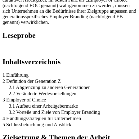
(nachfolgend EOC genannt) wahrgenommen zu werden, müssen
sich Unternehmen an die Bedürfnisse ihrer Zielgruppe anpassen und
generationsspezifisches Employer Branding (nachfolgend EB
genannt) verwirklichen.
Leseprobe
Inhaltsverzeichnis
1 Einführung
2 Definition der Generation Z
2.1 Abgrenzung zu anderen Generationen
2.2 Veränderte Wertevorstellungen
3 Employer of Choice
3.1 Aufbau einer Arbeitgebermarke
3.2 Vorteile und Ziele von Employer Branding
4 Handlungsstrategien für Unternehmen
5 Schlussbetrachtung und Ausblick
Zielsetzung & Themen der Arbeit