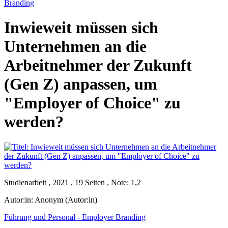
Branding
Inwieweit müssen sich
Unternehmen an die
Arbeitnehmer der Zukunft
(Gen Z) anpassen, um
"Employer of Choice" zu
werden?
Studienarbeit , 2021 , 19 Seiten , Note: 1,2
Autor:in:
Anonym (Autor:in)
Führung und Personal - Employer Branding