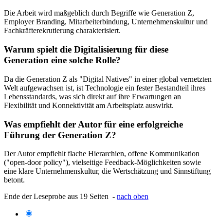
Die Arbeit wird maßgeblich durch Begriffe wie Generation Z,
Employer Branding, Mitarbeiterbindung, Unternehmenskultur und
Fachkräfterekrutierung charakterisiert.
Warum spielt die Digitalisierung für diese
Generation eine solche Rolle?
Da die Generation Z als "Digital Natives" in einer global vernetzten
Welt aufgewachsen ist, ist Technologie ein fester Bestandteil ihres
Lebensstandards, was sich direkt auf ihre Erwartungen an
Flexibilität und Konnektivität am Arbeitsplatz auswirkt.
Was empfiehlt der Autor für eine erfolgreiche
Führung der Generation Z?
Der Autor empfiehlt flache Hierarchien, offene Kommunikation
("open-door policy"), vielseitige Feedback-Möglichkeiten sowie
eine klare Unternehmenskultur, die Wertschätzung und Sinnstiftung
betont.
Ende der Leseprobe aus 19 Seiten -
nach oben