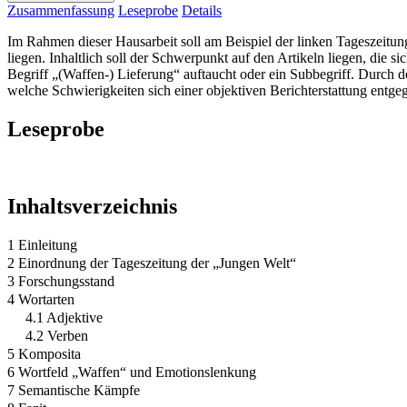
Zusammenfassung
Leseprobe
Details
Im Rahmen dieser Hausarbeit soll am Beispiel der linken Tageszeitun
liegen. Inhaltlich soll der Schwerpunkt auf den Artikeln liegen, die s
Begriff „(Waffen-) Lieferung“ auftaucht oder ein Subbegriff. Durch d
welche Schwierigkeiten sich einer objektiven Berichterstattung entgeg
Leseprobe
Inhaltsverzeichnis
1 Einleitung
2 Einordnung der Tageszeitung der „Jungen Welt“
3 Forschungsstand
4 Wortarten
4.1 Adjektive
4.2 Verben
5 Komposita
6 Wortfeld „Waffen“ und Emotionslenkung
7 Semantische Kämpfe