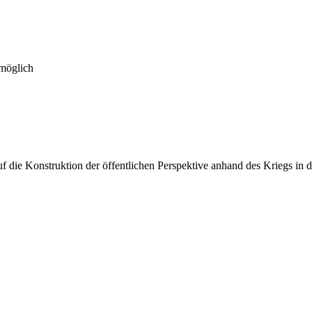
 möglich
f die Konstruktion der öffentlichen Perspektive anhand des Kriegs in 