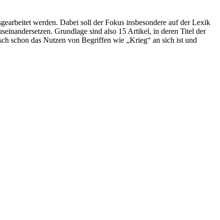
gearbeitet werden. Dabei soll der Fokus insbesondere auf der Lexik
useinandersetzen. Grundlage sind also 15 Artikel, in deren Titel der
isch schon das Nutzen von Begriffen wie „Krieg“ an sich ist und