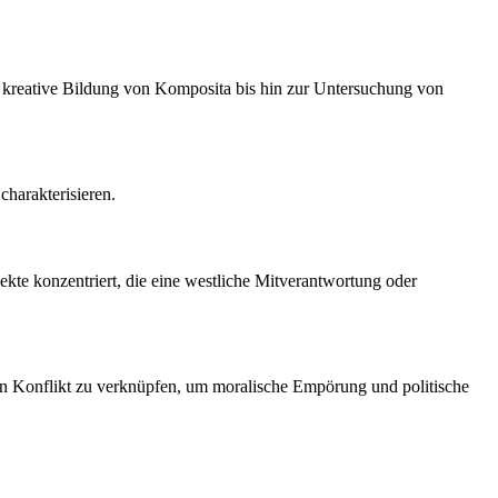
die kreative Bildung von Komposita bis hin zur Untersuchung von
charakterisieren.
kte konzentriert, die eine westliche Mitverantwortung oder
len Konflikt zu verknüpfen, um moralische Empörung und politische