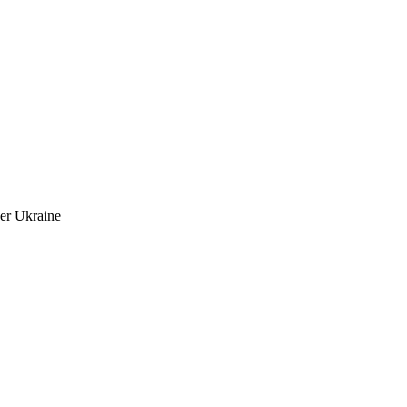
der Ukraine