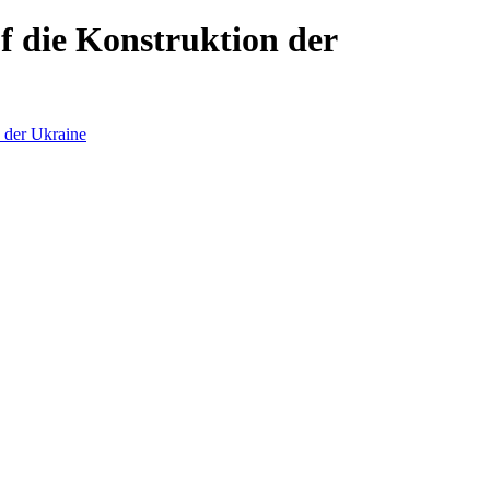
f die Konstruktion der