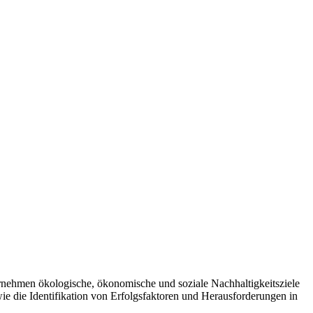
rnehmen ökologische, ökonomische und soziale Nachhaltigkeitsziele
wie die Identifikation von Erfolgsfaktoren und Herausforderungen in