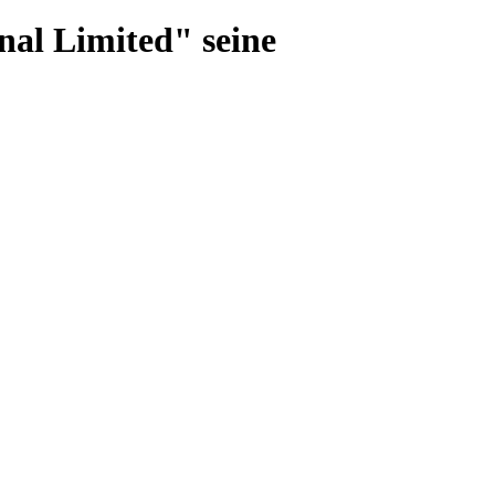
al Limited" seine