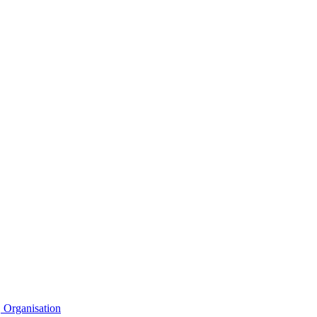
Organisation