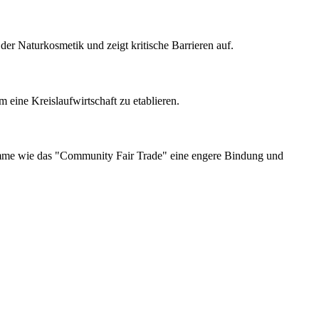
der Naturkosmetik und zeigt kritische Barrieren auf.
eine Kreislaufwirtschaft zu etablieren.
amme wie das "Community Fair Trade" eine engere Bindung und