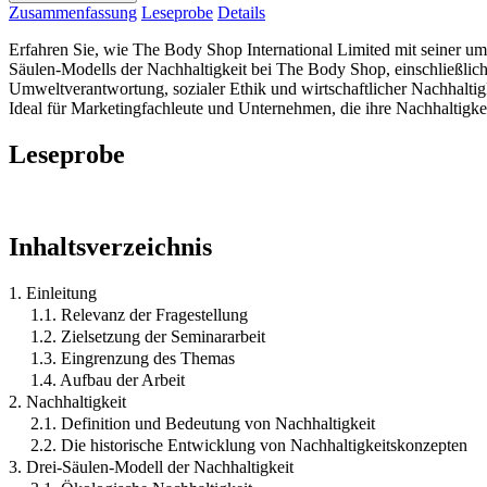
Zusammenfassung
Leseprobe
Details
Erfahren Sie, wie The Body Shop International Limited mit seiner um
Säulen-Modells der Nachhaltigkeit bei The Body Shop, einschließli
Umweltverantwortung, sozialer Ethik und wirtschaftlicher Nachhaltigk
Ideal für Marketingfachleute und Unternehmen, die ihre Nachhaltigkei
Leseprobe
Inhaltsverzeichnis
1. Einleitung
1.1. Relevanz der Fragestellung
1.2. Zielsetzung der Seminararbeit
1.3. Eingrenzung des Themas
1.4. Aufbau der Arbeit
2. Nachhaltigkeit
2.1. Definition und Bedeutung von Nachhaltigkeit
2.2. Die historische Entwicklung von Nachhaltigkeitskonzepten
3. Drei-Säulen-Modell der Nachhaltigkeit