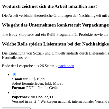
Wodurch zeichnet sich die Arbeit inhaltlich aus?
Die Arbeit verbindet theoretische Grundlagen der Nachhaltigkeit mit e
Wie geht das Unternehmen konkret mit Verpackung
The Body Shop setzt auf ein Refill-Programm für Produkte sowie die 
Welche Rolle spielen Lieferanten bei der Nachhaltigke
Die Einhaltung von Sozial- und Umweltstandards durch Lieferanten 
Kontrolle anstrebt.
Ende der Leseprobe aus 26 Seiten -
nach oben
eBook
für
US$ 19,99
Sofort herunterladen. Inkl. MwSt.
Format:
PDF – für alle Geräte
Paperback
für
US$ 22,99
Versand in ca. 2-4 Werktagen national, internationaler Versand