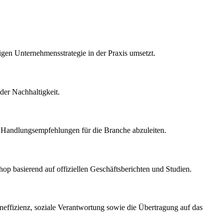
igen Unternehmensstrategie in der Praxis umsetzt.
der Nachhaltigkeit.
he Handlungsempfehlungen für die Branche abzuleiten.
hop basierend auf offiziellen Geschäftsberichten und Studien.
neffizienz, soziale Verantwortung sowie die Übertragung auf das