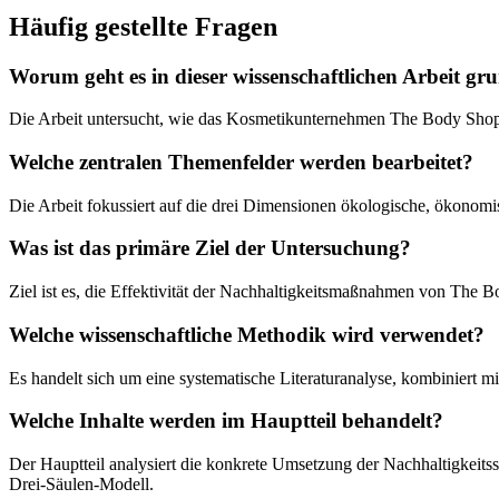
Häufig gestellte Fragen
Worum geht es in dieser wissenschaftlichen Arbeit gru
Die Arbeit untersucht, wie das Kosmetikunternehmen The Body Shop sei
Welche zentralen Themenfelder werden bearbeitet?
Die Arbeit fokussiert auf die drei Dimensionen ökologische, ökonomis
Was ist das primäre Ziel der Untersuchung?
Ziel ist es, die Effektivität der Nachhaltigkeitsmaßnahmen von The 
Welche wissenschaftliche Methodik wird verwendet?
Es handelt sich um eine systematische Literaturanalyse, kombiniert mi
Welche Inhalte werden im Hauptteil behandelt?
Der Hauptteil analysiert die konkrete Umsetzung der Nachhaltigkeits
Drei-Säulen-Modell.