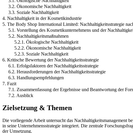
3.1. Ökologische Nachhaltigkeit
3.2. Ökonomische Nachhaltigkeit
3.3. Soziale Nachhaltigkeit
4. Nachhaltigkeit in der Kosmetikindustrie
5. The Body Shop International Limited: Nachhaltigkeitsstrategie n
5.1. Vorstellung des Kosmetikunternehmens und der Nachhaltigkeit
5.2. Nachhaltigkeitsmaßnahmen
5.2.1. Ökologische Nachhaltigkeit
5.2.2. Ökonomische Nachhaltigkeit
5.2.3. Soziale Nachhaltigkeit
6. Kritische Bewertung der Nachhaltigkeitsstrategie
6.1. Erfolgsfaktoren der Nachhaltigkeitsstrategie
6.2. Herausforderungen der Nachhaltigkeitsstrategie
6.3. Handlungsempfehlungen
7. Fazit
7.1. Zusammenfassung der Ergebnisse und Beantwortung der For
7.2. Ausblick
Zielsetzung & Themen
Die vorliegende Arbeit untersucht das Nachhaltigkeitsmanagement be
in seine Unternehmensstrategie integriert. Die zentrale Forschungsfr
der Umsetzung.