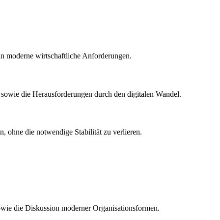
 an moderne wirtschaftliche Anforderungen.
r sowie die Herausforderungen durch den digitalen Wandel.
, ohne die notwendige Stabilität zu verlieren.
 sowie die Diskussion moderner Organisationsformen.