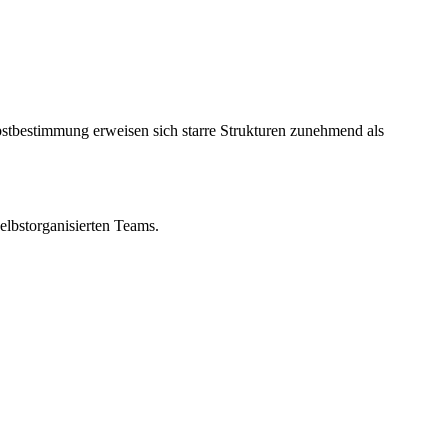
stbestimmung erweisen sich starre Strukturen zunehmend als
lbstorganisierten Teams.