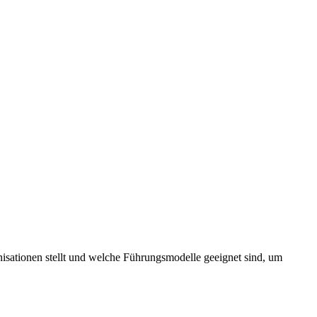
sationen stellt und welche Führungsmodelle geeignet sind, um