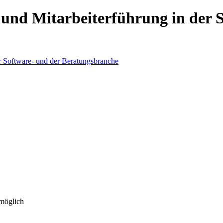
 und Mitarbeiterführung in der 
 möglich