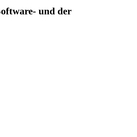
Software- und der