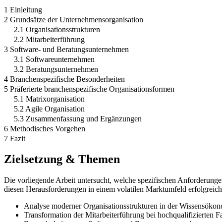
1 Einleitung
2 Grundsätze der Unternehmensorganisation
2.1 Organisationsstrukturen
2.2 Mitarbeiterführung
3 Software- und Beratungsunternehmen
3.1 Softwareunternehmen
3.2 Beratungsunternehmen
4 Branchenspezifische Besonderheiten
5 Präferierte branchenspezifische Organisationsformen
5.1 Matrixorganisation
5.2 Agile Organisation
5.3 Zusammenfassung und Ergänzungen
6 Methodisches Vorgehen
7 Fazit
Zielsetzung & Themen
Die vorliegende Arbeit untersucht, welche spezifischen Anforderun
diesen Herausforderungen in einem volatilen Marktumfeld erfolgreic
Analyse moderner Organisationsstrukturen in der Wissensöko
Transformation der Mitarbeiterführung bei hochqualifizierten F