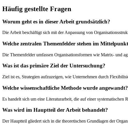
Häufig gestellte Fragen
Worum geht es in dieser Arbeit grundsätzlich?
Die Arbeit beschäftigt sich mit der Anpassung von Organisationsstru
Welche zentralen Themenfelder stehen im Mittelpunk
Die Themenfelder umfassen Organisationsformen wie Matrix- und agile
Was ist das primäre Ziel der Untersuchung?
Ziel ist es, Strategien aufzuzeigen, wie Unternehmen durch Flexibilis
Welche wissenschaftliche Methode wurde angewandt?
Es handelt sich um eine Literaturarbeit, die auf einer systematisch
Was wird im Hauptteil der Arbeit behandelt?
Der Hauptteil gliedert sich in die theoretischen Grundlagen der Org