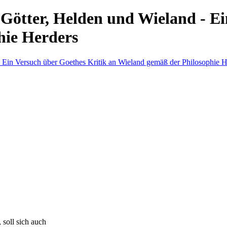
 Götter, Helden und Wieland - Ei
hie Herders
 soll sich auch