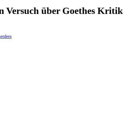
n Versuch über Goethes Kritik