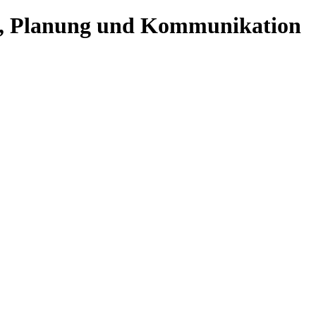
se, Planung und Kommunikation