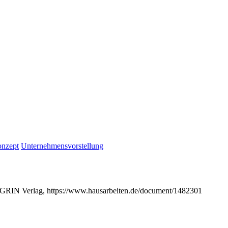
nzept
Unternehmensvorstellung
, GRIN Verlag, https://www.hausarbeiten.de/document/1482301