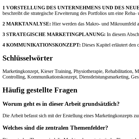
1 VORSTELLUNG DES UNTERNEHMENS UND DES NEUE
beschreibt die strategische Erweiterung des Portfolios um eine Reha-
2 MARKTANALYSE:
Hier werden das Makro- und Mikroumfeld am 
3 STRATEGISCHE MARKETINGPLANUNG:
In diesem Abschni
4 KOMMUNIKATIONSKONZEPT:
Dieses Kapitel erläutert den
Schlüsselwörter
Marketingkonzept, Kieser Training, Physiotherapie, Rehabilitation,
Controlling, Kommunikationskonzept, Dienstleistungsmarketing, Ge
Häufig gestellte Fragen
Worum geht es in dieser Arbeit grundsätzlich?
Die Arbeit befasst sich mit der Erstellung eines Marketingkonzepts z
Welches sind die zentralen Themenfelder?