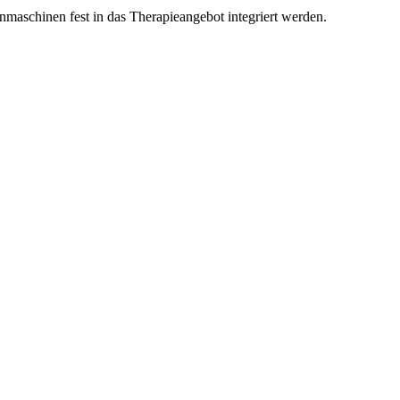
nmaschinen fest in das Therapieangebot integriert werden.