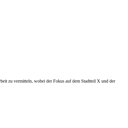
rbeit zu vermitteln, wobei der Fokus auf dem Stadtteil X und der