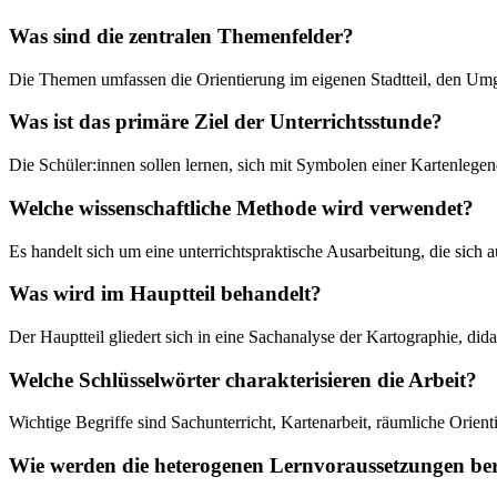
Was sind die zentralen Themenfelder?
Die Themen umfassen die Orientierung im eigenen Stadtteil, den Umg
Was ist das primäre Ziel der Unterrichtsstunde?
Die Schüler:innen sollen lernen, sich mit Symbolen einer Kartenlegen
Welche wissenschaftliche Methode wird verwendet?
Es handelt sich um eine unterrichtspraktische Ausarbeitung, die sic
Was wird im Hauptteil behandelt?
Der Hauptteil gliedert sich in eine Sachanalyse der Kartographie, d
Welche Schlüsselwörter charakterisieren die Arbeit?
Wichtige Begriffe sind Sachunterricht, Kartenarbeit, räumliche Orienti
Wie werden die heterogenen Lernvoraussetzungen ber