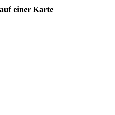
 auf einer Karte