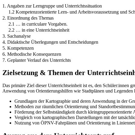
1. Angaben zur Lerngruppe und Unterrichtssituation
1.2 Kompetenzorientierte Lern- und Arbeitsvoraussetzung und Sch
2. Einordnung des Themas
2.1 … in curriculare Vorgaben.
2.2 … in eine Unterrichtseinheit
3. Sachanalyse
4. Didaktische Überlegungen und Entscheidungen
5. Kompetenzen
6. Methodische Konsequenzen
7. Geplanter Verlauf des Unterrichts
Zielsetzung & Themen der Unterrichtseinh
Das primäre Ziel dieser Unterrichtseinheit ist es, den Schüler:innen 
Anwendung von Orientierungshilfen wie Stadtplänen und Legenden l
Grundlagen der Kartographie und deren Anwendung in der Gr
Methoden zur räumlichen Orientierung und Standortbestimmun
Förderung der Selbstständigkeit durch kleingruppenorientierte 
Vergleich von kartographischen Darstellungen mit der tatsäch
Nutzung von ÖPNV-Fahrplänen und Orientierung in Liniennet