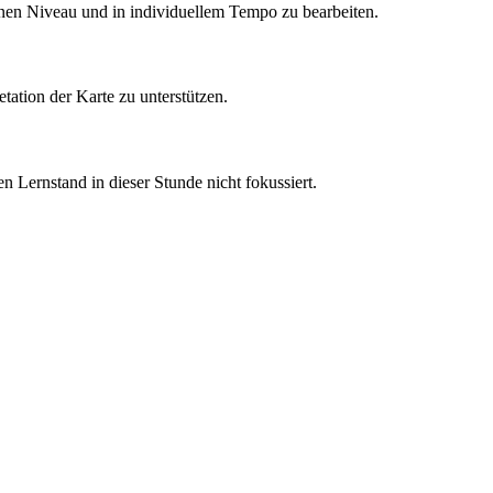
enen Niveau und in individuellem Tempo zu bearbeiten.
ation der Karte zu unterstützen.
 Lernstand in dieser Stunde nicht fokussiert.