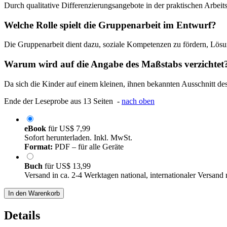
Durch qualitative Differenzierungsangebote in der praktischen Arbei
Welche Rolle spielt die Gruppenarbeit im Entwurf?
Die Gruppenarbeit dient dazu, soziale Kompetenzen zu fördern, Lösun
Warum wird auf die Angabe des Maßstabs verzichtet
Da sich die Kinder auf einem kleinen, ihnen bekannten Ausschnitt des
Ende der Leseprobe aus 13 Seiten -
nach oben
eBook
für
US$ 7,99
Sofort herunterladen. Inkl. MwSt.
Format:
PDF – für alle Geräte
Buch
für
US$ 13,99
Versand in ca. 2-4 Werktagen national, internationaler Versand
In den Warenkorb
Details