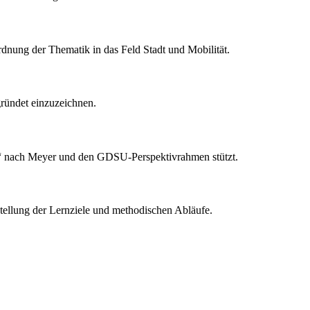
dnung der Thematik in das Feld Stadt und Mobilität.
gründet einzuzeichnen.
hts“ nach Meyer und den GDSU-Perspektivrahmen stützt.
stellung der Lernziele und methodischen Abläufe.