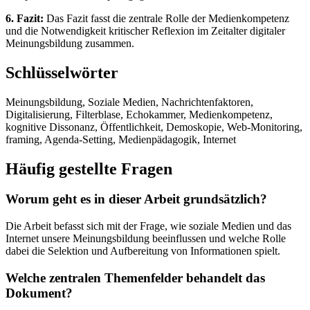
6. Fazit:
Das Fazit fasst die zentrale Rolle der Medienkompetenz
und die Notwendigkeit kritischer Reflexion im Zeitalter digitaler
Meinungsbildung zusammen.
Schlüsselwörter
Meinungsbildung, Soziale Medien, Nachrichtenfaktoren,
Digitalisierung, Filterblase, Echokammer, Medienkompetenz,
kognitive Dissonanz, Öffentlichkeit, Demoskopie, Web-Monitoring,
framing, Agenda-Setting, Medienpädagogik, Internet
Häufig gestellte Fragen
Worum geht es in dieser Arbeit grundsätzlich?
Die Arbeit befasst sich mit der Frage, wie soziale Medien und das
Internet unsere Meinungsbildung beeinflussen und welche Rolle
dabei die Selektion und Aufbereitung von Informationen spielt.
Welche zentralen Themenfelder behandelt das
Dokument?