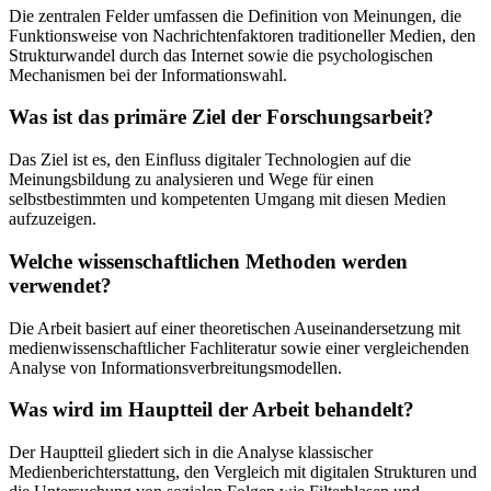
Die zentralen Felder umfassen die Definition von Meinungen, die
Funktionsweise von Nachrichtenfaktoren traditioneller Medien, den
Strukturwandel durch das Internet sowie die psychologischen
Mechanismen bei der Informationswahl.
Was ist das primäre Ziel der Forschungsarbeit?
Das Ziel ist es, den Einfluss digitaler Technologien auf die
Meinungsbildung zu analysieren und Wege für einen
selbstbestimmten und kompetenten Umgang mit diesen Medien
aufzuzeigen.
Welche wissenschaftlichen Methoden werden
verwendet?
Die Arbeit basiert auf einer theoretischen Auseinandersetzung mit
medienwissenschaftlicher Fachliteratur sowie einer vergleichenden
Analyse von Informationsverbreitungsmodellen.
Was wird im Hauptteil der Arbeit behandelt?
Der Hauptteil gliedert sich in die Analyse klassischer
Medienberichterstattung, den Vergleich mit digitalen Strukturen und