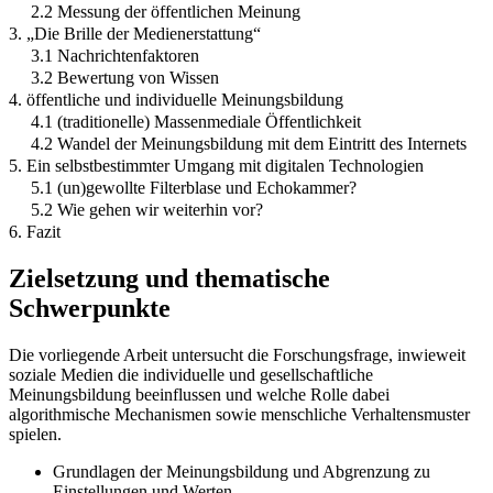
2.2 Messung der öffentlichen Meinung
3. „Die Brille der Medienerstattung“
3.1 Nachrichtenfaktoren
3.2 Bewertung von Wissen
4. öffentliche und individuelle Meinungsbildung
4.1 (traditionelle) Massenmediale Öffentlichkeit
4.2 Wandel der Meinungsbildung mit dem Eintritt des Internets
5. Ein selbstbestimmter Umgang mit digitalen Technologien
5.1 (un)gewollte Filterblase und Echokammer?
5.2 Wie gehen wir weiterhin vor?
6. Fazit
Zielsetzung und thematische
Schwerpunkte
Die vorliegende Arbeit untersucht die Forschungsfrage, inwieweit
soziale Medien die individuelle und gesellschaftliche
Meinungsbildung beeinflussen und welche Rolle dabei
algorithmische Mechanismen sowie menschliche Verhaltensmuster
spielen.
Grundlagen der Meinungsbildung und Abgrenzung zu
Einstellungen und Werten