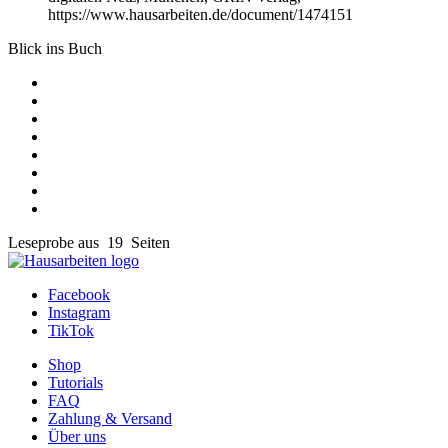
https://www.hausarbeiten.de/document/1474151
Blick ins Buch
Leseprobe aus 19 Seiten
Facebook
Instagram
TikTok
Shop
Tutorials
FAQ
Zahlung & Versand
Über uns