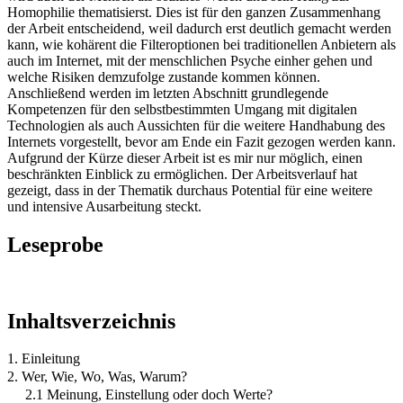
Homophilie thematisierst. Dies ist für den ganzen Zusammenhang
der Arbeit entscheidend, weil dadurch erst deutlich gemacht werden
kann, wie kohärent die Filteroptionen bei traditionellen Anbietern als
auch im Internet, mit der menschlichen Psyche einher gehen und
welche Risiken demzufolge zustande kommen können.
Anschließend werden im letzten Abschnitt grundlegende
Kompetenzen für den selbstbestimmten Umgang mit digitalen
Technologien als auch Aussichten für die weitere Handhabung des
Internets vorgestellt, bevor am Ende ein Fazit gezogen werden kann.
Aufgrund der Kürze dieser Arbeit ist es mir nur möglich, einen
beschränkten Einblick zu ermöglichen. Der Arbeitsverlauf hat
gezeigt, dass in der Thematik durchaus Potential für eine weitere
und intensive Ausarbeitung steckt.
Leseprobe
Inhaltsverzeichnis
1. Einleitung
2. Wer, Wie, Wo, Was, Warum?
2.1 Meinung, Einstellung oder doch Werte?