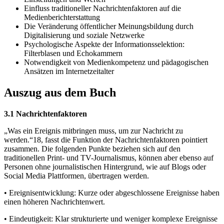
Einfluss traditioneller Nachrichtenfaktoren auf die
Medienberichterstattung
Die Veränderung öffentlicher Meinungsbildung durch
Digitalisierung und soziale Netzwerke
Psychologische Aspekte der Informationsselektion:
Filterblasen und Echokammern
Notwendigkeit von Medienkompetenz und pädagogischen
Ansätzen im Internetzeitalter
Auszug aus dem Buch
3.1 Nachrichtenfaktoren
„Was ein Ereignis mitbringen muss, um zur Nachricht zu
werden.“18, fasst die Funktion der Nachrichtenfaktoren pointiert
zusammen. Die folgenden Punkte beziehen sich auf den
traditionellen Print- und TV-Journalismus, können aber ebenso auf
Personen ohne journalistischen Hintergrund, wie auf Blogs oder
Social Media Plattformen, übertragen werden.
• Ereignisentwicklung: Kurze oder abgeschlossene Ereignisse haben
einen höheren Nachrichtenwert.
• Eindeutigkeit: Klar strukturierte und weniger komplexe Ereignisse