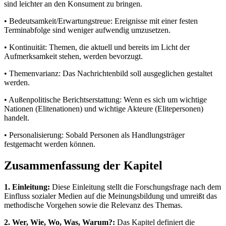
sind leichter an den Konsument zu bringen.
• Bedeutsamkeit/Erwartungstreue: Ereignisse mit einer festen
Terminabfolge sind weniger aufwendig umzusetzen.
• Kontinuität: Themen, die aktuell und bereits im Licht der
Aufmerksamkeit stehen, werden bevorzugt.
• Themenvarianz: Das Nachrichtenbild soll ausgeglichen gestaltet
werden.
• Außenpolitische Berichtserstattung: Wenn es sich um wichtige
Nationen (Elitenationen) und wichtige Akteure (Elitepersonen)
handelt.
• Personalisierung: Sobald Personen als Handlungsträger
festgemacht werden können.
Zusammenfassung der Kapitel
1. Einleitung:
Diese Einleitung stellt die Forschungsfrage nach dem
Einfluss sozialer Medien auf die Meinungsbildung und umreißt das
methodische Vorgehen sowie die Relevanz des Themas.
2. Wer, Wie, Wo, Was, Warum?:
Das Kapitel definiert die