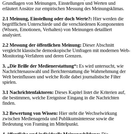
Grundlagen von Meinungen, Einstellungen und Werten und
erläutert Ansätze zur empirischen Messung des Meinungsklimas.
2.1 Meinung, Einstellung oder doch Werte?:
Hier werden die
begrifflichen Unterschiede und die verschiedenen Komponenten
(Wissen, Emotionen, Verhalten) von Meinungen detailliert
analysiert.
2.2 Messung der öffentlichen Meinung:
Dieser Abschnitt
vergleicht klassische demoskopische Umfragen mit modernen Web-
Monitoring-Verfahren und deren Grenzen.
3. „Die Brille der Medienerstattung“:
Es wird untersucht, wie
Nachrichtenauswahl und Berichterstattung die Wahrnehmung der
Welt beeinflussen und welche Rolle dabei journalistische Filter
spielen.
3.1 Nachrichtenfaktoren:
Dieses Kapitel listet die Kriterien auf,
die bestimmen, welche Ereignisse Eingang in die Nachrichten
finden.
3.2 Bewertung von Wissen:
Hier steht die Wechselwirkung
zwischen Medienagenda und Publikumsinteresse sowie die
Bedeutung von Framing im Mittelpunkt.