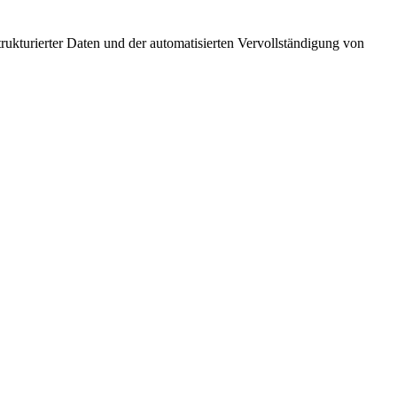
trukturierter Daten und der automatisierten Vervollständigung von