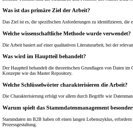
Was ist das primäre Ziel der Arbeit?
Das Ziel ist es, die spezifischen Anforderungen zu identifizieren, d
Welche wissenschaftliche Methode wurde verwendet?
Die Arbeit basiert auf einer qualitativen Literaturarbeit, bei der rel
Was wird im Hauptteil behandelt?
Der Hauptteil behandelt die theoretischen Grundlagen von Daten im
Konzepte wie das Master Repository.
Welche Schlüsselwörter charakterisieren die Arbeit?
Die Charakterisierung erfolgt vor allem durch Begriffe wie Daten
Warum spielt das Stammdatenmanagement besonders 
Stammdaten im B2B haben oft einen langen Lebenszyklus, erfordern h
Prozessgestaltung.