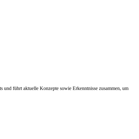
ts und führt aktuelle Konzepte sowie Erkenntnisse zusammen, um