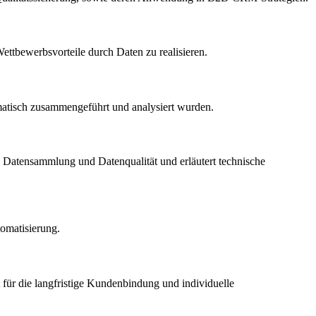
ettbewerbsvorteile durch Daten zu realisieren.
stematisch zusammengeführt und analysiert wurden.
 Datensammlung und Datenqualität und erläutert technische
omatisierung.
für die langfristige Kundenbindung und individuelle