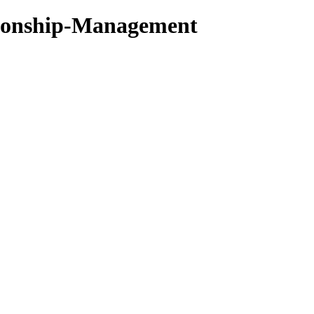
ionship-Management