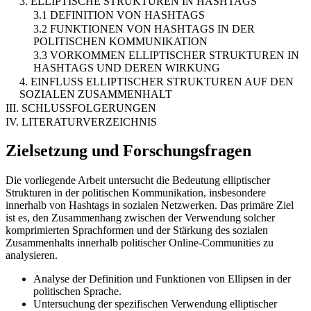
3. ELLIPTISCHE STRUKTUREN IN HASHTAGS
3.1 DEFINITION VON HASHTAGS
3.2 FUNKTIONEN VON HASHTAGS IN DER
POLITISCHEN KOMMUNIKATION
3.3 VORKOMMEN ELLIPTISCHER STRUKTUREN IN
HASHTAGS UND DEREN WIRKUNG
4. EINFLUSS ELLIPTISCHER STRUKTUREN AUF DEN
SOZIALEN ZUSAMMENHALT
III. SCHLUSSFOLGERUNGEN
IV. LITERATURVERZEICHNIS
Zielsetzung und Forschungsfragen
Die vorliegende Arbeit untersucht die Bedeutung elliptischer
Strukturen in der politischen Kommunikation, insbesondere
innerhalb von Hashtags in sozialen Netzwerken. Das primäre Ziel
ist es, den Zusammenhang zwischen der Verwendung solcher
komprimierten Sprachformen und der Stärkung des sozialen
Zusammenhalts innerhalb politischer Online-Communities zu
analysieren.
Analyse der Definition und Funktionen von Ellipsen in der
politischen Sprache.
Untersuchung der spezifischen Verwendung elliptischer