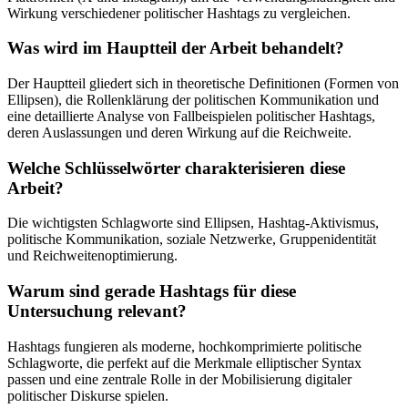
Wirkung verschiedener politischer Hashtags zu vergleichen.
Was wird im Hauptteil der Arbeit behandelt?
Der Hauptteil gliedert sich in theoretische Definitionen (Formen von
Ellipsen), die Rollenklärung der politischen Kommunikation und
eine detaillierte Analyse von Fallbeispielen politischer Hashtags,
deren Auslassungen und deren Wirkung auf die Reichweite.
Welche Schlüsselwörter charakterisieren diese
Arbeit?
Die wichtigsten Schlagworte sind Ellipsen, Hashtag-Aktivismus,
politische Kommunikation, soziale Netzwerke, Gruppenidentität
und Reichweitenoptimierung.
Warum sind gerade Hashtags für diese
Untersuchung relevant?
Hashtags fungieren als moderne, hochkomprimierte politische
Schlagworte, die perfekt auf die Merkmale elliptischer Syntax
passen und eine zentrale Rolle in der Mobilisierung digitaler
politischer Diskurse spielen.