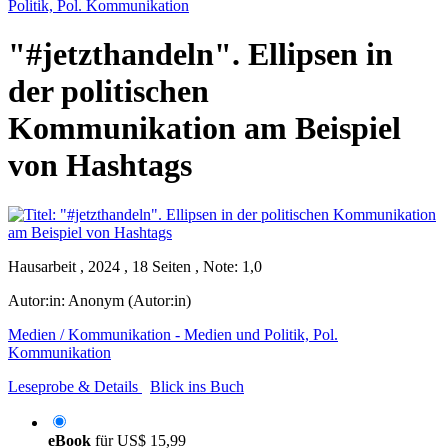
Politik, Pol. Kommunikation
"#jetzthandeln". Ellipsen in
der politischen
Kommunikation am Beispiel
von Hashtags
Hausarbeit , 2024 , 18 Seiten , Note: 1,0
Autor:in:
Anonym (Autor:in)
Medien / Kommunikation - Medien und Politik, Pol.
Kommunikation
Leseprobe & Details
Blick ins Buch
eBook
für
US$ 15,99