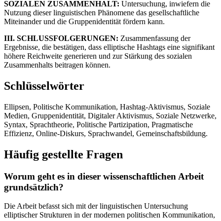
SOZIALEN ZUSAMMENHALT:
Untersuchung, inwiefern die
Nutzung dieser linguistischen Phänomene das gesellschaftliche
Miteinander und die Gruppenidentität fördern kann.
III. SCHLUSSFOLGERUNGEN:
Zusammenfassung der
Ergebnisse, die bestätigen, dass elliptische Hashtags eine signifikant
höhere Reichweite generieren und zur Stärkung des sozialen
Zusammenhalts beitragen können.
Schlüsselwörter
Ellipsen, Politische Kommunikation, Hashtag-Aktivismus, Soziale
Medien, Gruppenidentität, Digitaler Aktivismus, Soziale Netzwerke,
Syntax, Sprachtheorie, Politische Partizipation, Pragmatische
Effizienz, Online-Diskurs, Sprachwandel, Gemeinschaftsbildung.
Häufig gestellte Fragen
Worum geht es in dieser wissenschaftlichen Arbeit
grundsätzlich?
Die Arbeit befasst sich mit der linguistischen Untersuchung
elliptischer Strukturen in der modernen politischen Kommunikation,