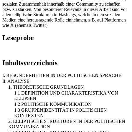
sozialen Zusammenhalt innerhalb einer Community zu schaffen
bzw. zu stärken. Von besonderer Relevanz in dieser Arbeit sind vor
allem elliptische Strukturen in Hashtags, welche in den sozialen
Medien eine herausragende Rolle einnehmen, z.B. auf Plattformen
wie X (ehemals Twitter).
Leseprobe
Inhaltsverzeichnis
I. BESONDERHEITEN IN DER POLITISCHEN SPRACHE
II. ANALYSE
1. THEORETISCHE GRUNDLAGEN
1.1 DEFINITION UND CHARAKTERISTIKA VON
ELLIPSEN
1.2 POLITISCHE KOMMUNIKATION
1.3 GRUPPENIDENTITÄT IN POLITISCHEN
KONTEXTEN
2. ELLIPTISCHE STRUKTUREN IN DER POLITISCHEN
KOMMUNIKATION