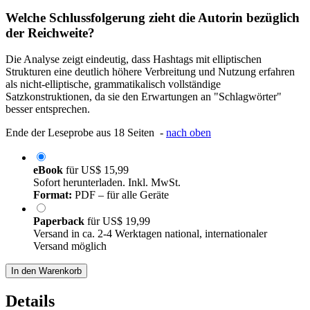
Welche Schlussfolgerung zieht die Autorin bezüglich
der Reichweite?
Die Analyse zeigt eindeutig, dass Hashtags mit elliptischen
Strukturen eine deutlich höhere Verbreitung und Nutzung erfahren
als nicht-elliptische, grammatikalisch vollständige
Satzkonstruktionen, da sie den Erwartungen an "Schlagwörter"
besser entsprechen.
Ende der Leseprobe aus 18 Seiten -
nach oben
eBook
für
US$ 15,99
Sofort herunterladen. Inkl. MwSt.
Format:
PDF – für alle Geräte
Paperback
für
US$ 19,99
Versand in ca. 2-4 Werktagen national, internationaler
Versand möglich
In den Warenkorb
Details