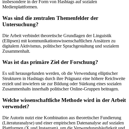
insbesondere in der Form von Hashtags auf sozialen
Medienplattformen.
Was sind die zentralen Themenfelder der
Untersuchung?
Die Arbeit verbindet theoretische Grundlagen der Linguistik
(Ellipsen) mit kommunikationswissenschaftlichen Ansätzen zu
digitalem Aktivismus, politischer Sprachgestaltung und sozialem
Zusammenhalt.
Was ist das primäre Ziel der Forschung?
Es soll herausgefunden werden, ob die Verwendung elliptischer
Strukturen in Hashtags durch ihre Prägnanz eine höhere Reichweite
erzielt und inwiefern sie zur Bildung oder Stärkung eines sozialen
Zusammenhalts innerhalb politischer Online-Gruppen beitragen.
Welche wissenschaftliche Methode wird in der Arbeit
verwendet?
Die Autorin nutzt eine Kombination aus theoretischer Fundierung
(Literaturanalyse) und einer empirischen Datenanalyse auf sozialen
Plattformen (X und Instagram), um die Verwendungshäufigkeit und