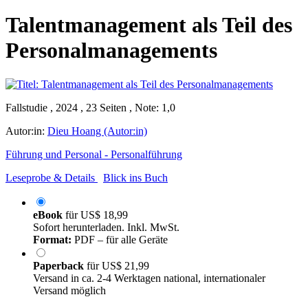
Talentmanagement als Teil des
Personalmanagements
Fallstudie , 2024 , 23 Seiten , Note: 1,0
Autor:in:
Dieu Hoang (Autor:in)
Führung und Personal - Personalführung
Leseprobe & Details
Blick ins Buch
eBook
für
US$ 18,99
Sofort herunterladen. Inkl. MwSt.
Format:
PDF – für alle Geräte
Paperback
für
US$ 21,99
Versand in ca. 2-4 Werktagen national, internationaler
Versand möglich