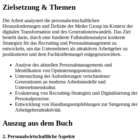
Zielsetzung & Themen
Die Arbeit analysiert die personalwirtschaftlichen
Herausforderungen und Defizite der Meiler Group im Kontext der
digitalen Transformation und des Generationenwandels. Das Ziel
besteht darin, durch eine fundierte Fallstudienanalyse konkrete
Strategien für das Recruiting und Personalmanagement zu
entwickeln, um das Unternehmen als attraktiven Arbeitgeber zu
positionieren und dem Fachkräftemangel entgegenzuwirken.
Analyse des aktuellen Personalmanagements und
Identifikation von Optimierungspotenzialen.
Untersuchung der Anforderungen verschiedener
Generationen an moderne Arbeitsmodelle und
Unternehmenskultur.
Evaluierung von Recruiting-Strategien und Digitalisierung der
Personalprozesse.
Entwicklung von Handlungsempfehlungen zur Steigerung der
Arbeitgeberattraktivität.
Auszug aus dem Buch
2. Personalwirtschaftliche Aspekte