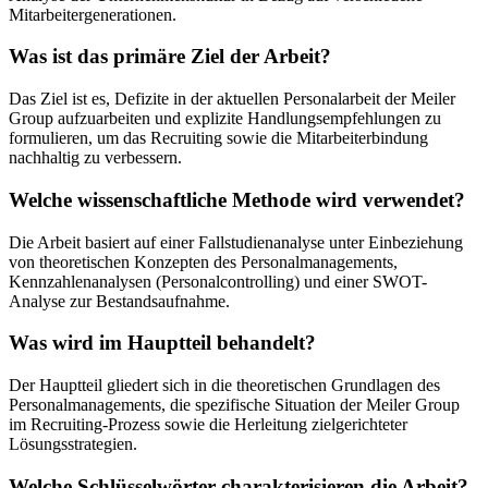
Mitarbeitergenerationen.
Was ist das primäre Ziel der Arbeit?
Das Ziel ist es, Defizite in der aktuellen Personalarbeit der Meiler
Group aufzuarbeiten und explizite Handlungsempfehlungen zu
formulieren, um das Recruiting sowie die Mitarbeiterbindung
nachhaltig zu verbessern.
Welche wissenschaftliche Methode wird verwendet?
Die Arbeit basiert auf einer Fallstudienanalyse unter Einbeziehung
von theoretischen Konzepten des Personalmanagements,
Kennzahlenanalysen (Personalcontrolling) und einer SWOT-
Analyse zur Bestandsaufnahme.
Was wird im Hauptteil behandelt?
Der Hauptteil gliedert sich in die theoretischen Grundlagen des
Personalmanagements, die spezifische Situation der Meiler Group
im Recruiting-Prozess sowie die Herleitung zielgerichteter
Lösungsstrategien.
Welche Schlüsselwörter charakterisieren die Arbeit?