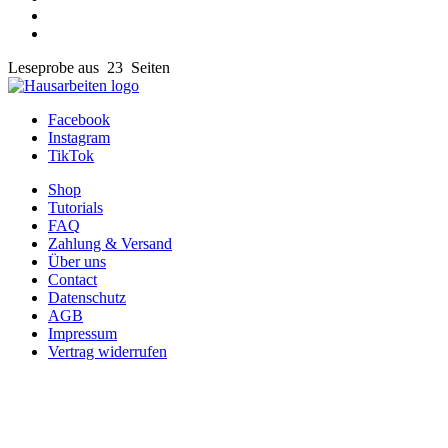
Leseprobe aus 23 Seiten
Facebook
Instagram
TikTok
Shop
Tutorials
FAQ
Zahlung & Versand
Über uns
Contact
Datenschutz