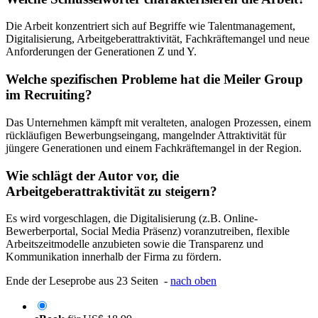
Die Arbeit konzentriert sich auf Begriffe wie Talentmanagement,
Digitalisierung, Arbeitgeberattraktivität, Fachkräftemangel und neue
Anforderungen der Generationen Z und Y.
Welche spezifischen Probleme hat die Meiler Group
im Recruiting?
Das Unternehmen kämpft mit veralteten, analogen Prozessen, einem
rückläufigen Bewerbungseingang, mangelnder Attraktivität für
jüngere Generationen und einem Fachkräftemangel in der Region.
Wie schlägt der Autor vor, die
Arbeitgeberattraktivität zu steigern?
Es wird vorgeschlagen, die Digitalisierung (z.B. Online-
Bewerberportal, Social Media Präsenz) voranzutreiben, flexible
Arbeitszeitmodelle anzubieten sowie die Transparenz und
Kommunikation innerhalb der Firma zu fördern.
Ende der Leseprobe aus 23 Seiten -
nach oben