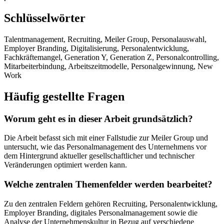
Schlüsselwörter
Talentmanagement, Recruiting, Meiler Group, Personalauswahl,
Employer Branding, Digitalisierung, Personalentwicklung,
Fachkräftemangel, Generation Y, Generation Z, Personalcontrolling,
Mitarbeiterbindung, Arbeitszeitmodelle, Personalgewinnung, New
Work
Häufig gestellte Fragen
Worum geht es in dieser Arbeit grundsätzlich?
Die Arbeit befasst sich mit einer Fallstudie zur Meiler Group und
untersucht, wie das Personalmanagement des Unternehmens vor
dem Hintergrund aktueller gesellschaftlicher und technischer
Veränderungen optimiert werden kann.
Welche zentralen Themenfelder werden bearbeitet?
Zu den zentralen Feldern gehören Recruiting, Personalentwicklung,
Employer Branding, digitales Personalmanagement sowie die
Analyse der Unternehmenskultur in Bezug auf verschiedene