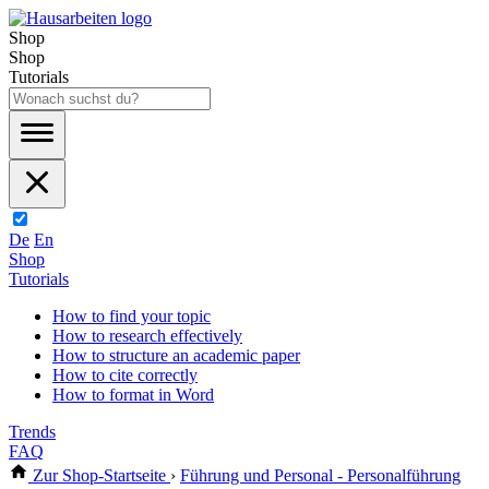
Shop
Shop
Tutorials
De
En
Shop
Tutorials
How to find your topic
How to research effectively
How to structure an academic paper
How to cite correctly
How to format in Word
Trends
FAQ
Zur Shop-Startseite
›
Führung und Personal - Personalführung