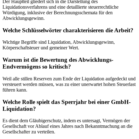
Der Hauptteil gliedert sich in die Darstellung des
Liquidationsverfahrens und eine detaillierte steuerrechtliche
Würdigung, inklusive der Berechnungsschemata für den
Abwicklungsgewinn.
Welche Schlüsselwörter charakterisieren die Arbeit?
Wichtige Begriffe sind Liquidation, Abwicklungsgewinn,
Körperschaftsteuer und gemeiner Wert.
Warum ist die Bewertung des Abwicklungs-
Endvermögens so kritisch?
Weil alle stillen Reserven zum Ende der Liquidation aufgedeckt und
versteuert werden müssen, was zu einer unerwartet hohen Steuerlast
führen kann.
Welche Rolle spielt das Sperrjahr bei einer GmbH-
Liquidation?
Es dient dem Gläubigerschutz, indem es untersagt, Vermögen der
Gesellschaft vor Ablauf eines Jahres nach Bekanntmachung an die
Gesellschafter zu verteilen.