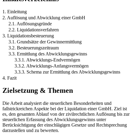
1. Einleitung
2. Auflösung und Abwicklung einer GmbH
2.1. Auflösungsgründe
2.2. Liquidationsverfahren
3. Liquidationsbesteuerung
3.1. Grundsätze der Gewinnermittlung
3.2. Besteuerungszeitraum
3.3. Ermittlung des Abwicklungsgewinns
3.3.1. Abwicklungs-Endvermögen
3.3.2. Abwicklungs-Anfangsvermögen
3.3.3. Schema zur Ermittlung des Abwicklungsgewinns
4. Fazit
Zielsetzung & Themen
Die Arbeit analysiert die steuerlichen Besonderheiten und
fallstrickreichen Aspekte bei der Liquidation einer GmbH. Ziel ist
es, den gesamten Ablauf von der zivilrechtlichen Auflösung bis zur
steuerlichen Erfassung des Abwicklungsgewinns unter
Berücksichtigung der einschlägigen Gesetze und Rechtsprechung
darzustellen und zu bewerten.