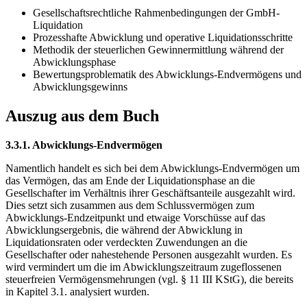
Gesellschaftsrechtliche Rahmenbedingungen der GmbH-
Liquidation
Prozesshafte Abwicklung und operative Liquidationsschritte
Methodik der steuerlichen Gewinnermittlung während der
Abwicklungsphase
Bewertungsproblematik des Abwicklungs-Endvermögens und
Abwicklungsgewinns
Auszug aus dem Buch
3.3.1. Abwicklungs-Endvermögen
Namentlich handelt es sich bei dem Abwicklungs-Endvermögen um
das Vermögen, das am Ende der Liquidationsphase an die
Gesellschafter im Verhältnis ihrer Geschäftsanteile ausgezahlt wird.
Dies setzt sich zusammen aus dem Schlussvermögen zum
Abwicklungs-Endzeitpunkt und etwaige Vorschüsse auf das
Abwicklungsergebnis, die während der Abwicklung in
Liquidationsraten oder verdeckten Zuwendungen an die
Gesellschafter oder nahestehende Personen ausgezahlt wurden. Es
wird vermindert um die im Abwicklungszeitraum zugeflossenen
steuerfreien Vermögensmehrungen (vgl. § 11 III KStG), die bereits
in Kapitel 3.1. analysiert wurden.