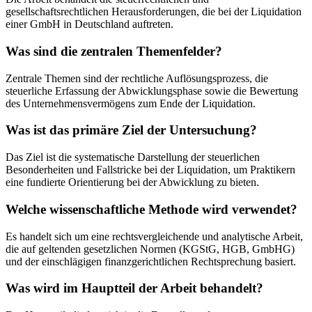
gesellschaftsrechtlichen Herausforderungen, die bei der Liquidation
einer GmbH in Deutschland auftreten.
Was sind die zentralen Themenfelder?
Zentrale Themen sind der rechtliche Auflösungsprozess, die
steuerliche Erfassung der Abwicklungsphase sowie die Bewertung
des Unternehmensvermögens zum Ende der Liquidation.
Was ist das primäre Ziel der Untersuchung?
Das Ziel ist die systematische Darstellung der steuerlichen
Besonderheiten und Fallstricke bei der Liquidation, um Praktikern
eine fundierte Orientierung bei der Abwicklung zu bieten.
Welche wissenschaftliche Methode wird verwendet?
Es handelt sich um eine rechtsvergleichende und analytische Arbeit,
die auf geltenden gesetzlichen Normen (KGStG, HGB, GmbHG)
und der einschlägigen finanzgerichtlichen Rechtsprechung basiert.
Was wird im Hauptteil der Arbeit behandelt?