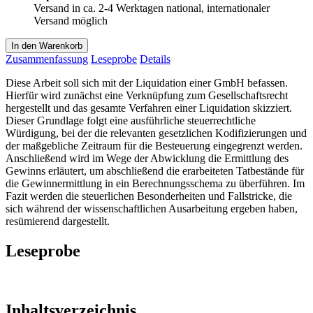
Versand in ca. 2-4 Werktagen national, internationaler
Versand möglich
In den Warenkorb
Zusammenfassung
Leseprobe
Details
Diese Arbeit soll sich mit der Liquidation einer GmbH befassen.
Hierfür wird zunächst eine Verknüpfung zum Gesellschaftsrecht
hergestellt und das gesamte Verfahren einer Liquidation skizziert.
Dieser Grundlage folgt eine ausführliche steuerrechtliche
Würdigung, bei der die relevanten gesetzlichen Kodifizierungen und
der maßgebliche Zeitraum für die Besteuerung eingegrenzt werden.
Anschließend wird im Wege der Abwicklung die Ermittlung des
Gewinns erläutert, um abschließend die erarbeiteten Tatbestände für
die Gewinnermittlung in ein Berechnungsschema zu überführen. Im
Fazit werden die steuerlichen Besonderheiten und Fallstricke, die
sich während der wissenschaftlichen Ausarbeitung ergeben haben,
resümierend dargestellt.
Leseprobe
Inhaltsverzeichnis