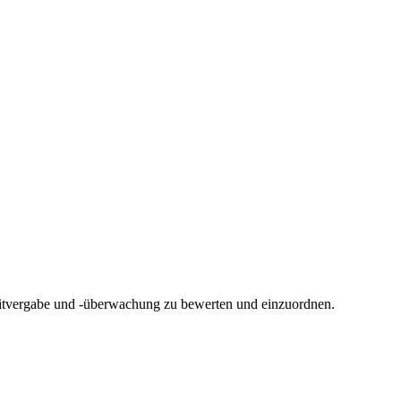
Kreditvergabe und -überwachung zu bewerten und einzuordnen.