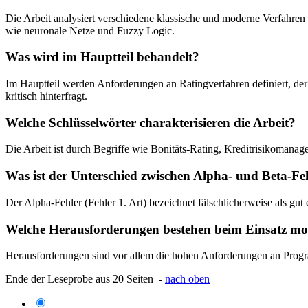
Die Arbeit analysiert verschiedene klassische und moderne Verfahren
wie neuronale Netze und Fuzzy Logic.
Was wird im Hauptteil behandelt?
Im Hauptteil werden Anforderungen an Ratingverfahren definiert, de
kritisch hinterfragt.
Welche Schlüsselwörter charakterisieren die Arbeit?
Die Arbeit ist durch Begriffe wie Bonitäts-Rating, Kreditrisikomanag
Was ist der Unterschied zwischen Alpha- und Beta-Feh
Der Alpha-Fehler (Fehler 1. Art) bezeichnet fälschlicherweise als gut
Welche Herausforderungen bestehen beim Einsatz mo
Herausforderungen sind vor allem die hohen Anforderungen an Progr
Ende der Leseprobe aus 20 Seiten -
nach oben