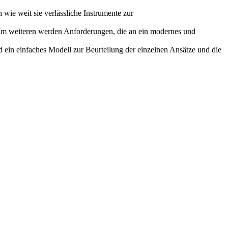
 wie weit sie verlässliche Instrumente zur
. Im weiteren werden Anforderungen, die an ein modernes und
d ein einfaches Modell zur Beurteilung der einzelnen Ansätze und die