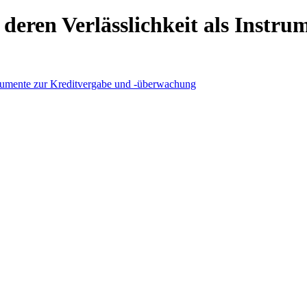
deren Verlässlichkeit als Instr