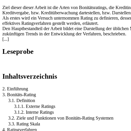
Ziel dieser dieser Arbeit ist die Arten von Bonitätsratings, die Kredi
Kreditvergabe, bzw. Kreditüberwachung dartestellen, bzw. Darstelle
Als erstes wird ein Versuch unternommen Rating zu definieren, desse
effektives Ratingverfahren gestellt werden, erläutert.
Den Hauptbestandteil der Arbeit bildet eine Darstellung der üblichen
zukünftigen Trends in der Entwicklung der Verfahren, beschrieben.
[...]
Leseprobe
Inhaltsverzeichnis
2. Einführung
3. Bonitäts-Rating
3.1. Definition
3.1.1. Externe Ratings
3.1.2. Interne Ratings
3.2. Ziele und Funktionen von Bonitäts-Rating Systemen
3.3. Rating Skala
4. Ratingverfahren