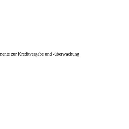
rumente zur Kreditvergabe und -überwachung