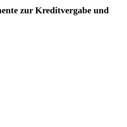
umente zur Kreditvergabe und