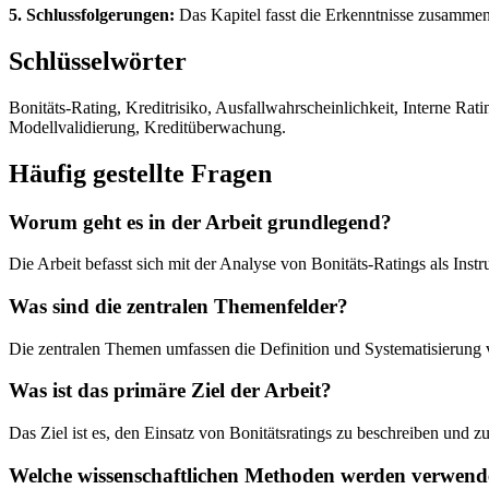
5. Schlussfolgerungen:
Das Kapitel fasst die Erkenntnisse zusammen
Schlüsselwörter
Bonitäts-Rating, Kreditrisiko, Ausfallwahrscheinlichkeit, Interne Ra
Modellvalidierung, Kreditüberwachung.
Häufig gestellte Fragen
Worum geht es in der Arbeit grundlegend?
Die Arbeit befasst sich mit der Analyse von Bonitäts-Ratings als Ins
Was sind die zentralen Themenfelder?
Die zentralen Themen umfassen die Definition und Systematisierung
Was ist das primäre Ziel der Arbeit?
Das Ziel ist es, den Einsatz von Bonitätsratings zu beschreiben und 
Welche wissenschaftlichen Methoden werden verwend