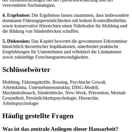
verwendeten Suchstrategien.
4. Ergebnisse:
Die Ergebnisse fassen zusammen, dass insbesondere
dominante Führungspersönlichkeiten mit hohem Kontrollbedürfnis
sowie konservative Hierarchien einen Nährboden für Mobbing und
die Bildung von Sündenböcken schaffen.
5. Diskussion:
Das Kapitel bewertet die gewonnenen Erkenntnisse
hinsichtlich theoretischer Implikationen, unterbreitet praktische
Empfehlungen für Unternehmen und reflektiert die Limitationen
sowie zukünftige Forschungsnotwendigkeiten.
Schlüsselwörter
Mobbing, Führungskräfte, Bossing, Psychische Gewalt,
Arbeitsklima, Unternehmensstruktur, DISG-Modell,
Machtmissbrauch, Sündenböcke, New-Work, Prävention, Mentale
Gesundheit, Persönlichkeitspsychologie, Hierarchie,
Arbeitspsychologie
Häufig gestellte Fragen
Was ist das zentrale Anliegen dieser Hausarbeit?