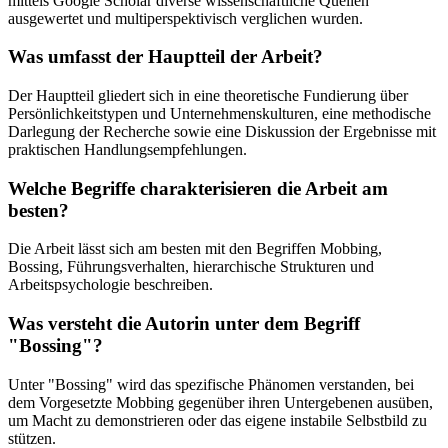
mittels Google Scholar diverse wissenschaftliche Quellen
ausgewertet und multiperspektivisch verglichen wurden.
Was umfasst der Hauptteil der Arbeit?
Der Hauptteil gliedert sich in eine theoretische Fundierung über
Persönlichkeitstypen und Unternehmenskulturen, eine methodische
Darlegung der Recherche sowie eine Diskussion der Ergebnisse mit
praktischen Handlungsempfehlungen.
Welche Begriffe charakterisieren die Arbeit am
besten?
Die Arbeit lässt sich am besten mit den Begriffen Mobbing,
Bossing, Führungsverhalten, hierarchische Strukturen und
Arbeitspsychologie beschreiben.
Was versteht die Autorin unter dem Begriff
"Bossing"?
Unter "Bossing" wird das spezifische Phänomen verstanden, bei
dem Vorgesetzte Mobbing gegenüber ihren Untergebenen ausüben,
um Macht zu demonstrieren oder das eigene instabile Selbstbild zu
stützen.