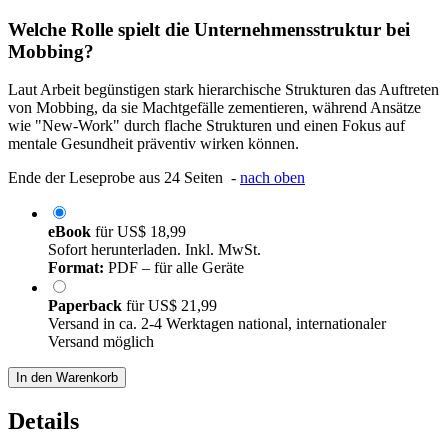
Welche Rolle spielt die Unternehmensstruktur bei
Mobbing?
Laut Arbeit begünstigen stark hierarchische Strukturen das Auftreten
von Mobbing, da sie Machtgefälle zementieren, während Ansätze
wie "New-Work" durch flache Strukturen und einen Fokus auf
mentale Gesundheit präventiv wirken können.
Ende der Leseprobe aus 24 Seiten -
nach oben
eBook
für
US$ 18,99
Sofort herunterladen. Inkl. MwSt.
Format:
PDF – für alle Geräte
Paperback
für
US$ 21,99
Versand in ca. 2-4 Werktagen national, internationaler
Versand möglich
In den Warenkorb
Details