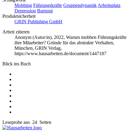
Mobbing
Führungskräfte
Gruppendynamik
Arbeitsplatz
Depression
Burnout
Produktsicherheit
GRIN Publishing GmbH
Arbeit zitieren
Anonym (Autor:in)
, 2022, Warum mobben Führungskräfte
ihre Mitarbeiter? Gründe für das abstrakte Verhalten,
München, GRIN Verlag,
https://www.hausarbeiten.de/document/1447187
Blick ins Buch
Leseprobe aus 24 Seiten