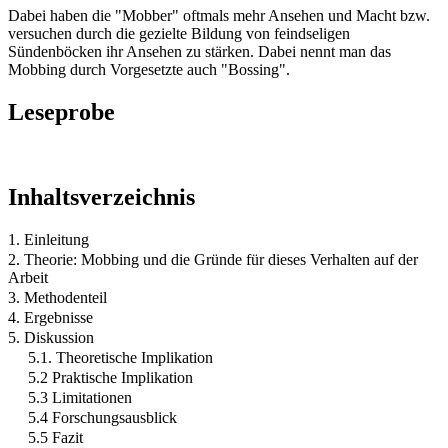
Dabei haben die "Mobber" oftmals mehr Ansehen und Macht bzw.
versuchen durch die gezielte Bildung von feindseligen
Sündenböcken ihr Ansehen zu stärken. Dabei nennt man das
Mobbing durch Vorgesetzte auch "Bossing".
Leseprobe
Inhaltsverzeichnis
1. Einleitung
2. Theorie: Mobbing und die Gründe für dieses Verhalten auf der
Arbeit
3. Methodenteil
4. Ergebnisse
5. Diskussion
5.1. Theoretische Implikation
5.2 Praktische Implikation
5.3 Limitationen
5.4 Forschungsausblick
5.5 Fazit