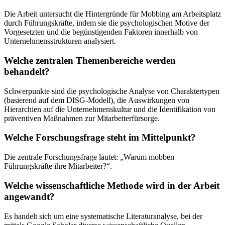
Die Arbeit untersucht die Hintergründe für Mobbing am Arbeitsplatz
durch Führungskräfte, indem sie die psychologischen Motive der
Vorgesetzten und die begünstigenden Faktoren innerhalb von
Unternehmensstrukturen analysiert.
Welche zentralen Themenbereiche werden
behandelt?
Schwerpunkte sind die psychologische Analyse von Charaktertypen
(basierend auf dem DISG-Modell), die Auswirkungen von
Hierarchien auf die Unternehmenskultur und die Identifikation von
präventiven Maßnahmen zur Mitarbeiterfürsorge.
Welche Forschungsfrage steht im Mittelpunkt?
Die zentrale Forschungsfrage lautet: „Warum mobben
Führungskräfte ihre Mitarbeiter?“.
Welche wissenschaftliche Methode wird in der Arbeit
angewandt?
Es handelt sich um eine systematische Literaturanalyse, bei der