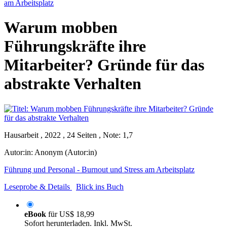
am Arbeitsplatz
Warum mobben
Führungskräfte ihre
Mitarbeiter? Gründe für das
abstrakte Verhalten
Hausarbeit , 2022 , 24 Seiten , Note: 1,7
Autor:in:
Anonym (Autor:in)
Führung und Personal - Burnout und Stress am Arbeitsplatz
Leseprobe & Details
Blick ins Buch
eBook
für
US$ 18,99
Sofort herunterladen. Inkl. MwSt.