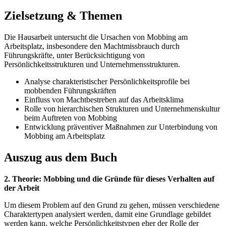
Zielsetzung & Themen
Die Hausarbeit untersucht die Ursachen von Mobbing am
Arbeitsplatz, insbesondere den Machtmissbrauch durch
Führungskräfte, unter Berücksichtigung von
Persönlichkeitsstrukturen und Unternehmensstrukturen.
Analyse charakteristischer Persönlichkeitsprofile bei
mobbenden Führungskräften
Einfluss von Machtbestreben auf das Arbeitsklima
Rolle von hierarchischen Strukturen und Unternehmenskultur
beim Auftreten von Mobbing
Entwicklung präventiver Maßnahmen zur Unterbindung von
Mobbing am Arbeitsplatz
Auszug aus dem Buch
2. Theorie: Mobbing und die Gründe für dieses Verhalten auf
der Arbeit
Um diesem Problem auf den Grund zu gehen, müssen verschiedene
Charaktertypen analysiert werden, damit eine Grundlage gebildet
werden kann, welche Persönlichkeitstypen eher der Rolle der