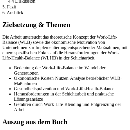
4.4 Diskussion
5. Fazit
6. Ausblick
Zielsetzung & Themen
Die Arbeit untersucht das theoretische Konzept der Work-Life-
Balance (WLB) sowie die ökonomische Motivation von
Unternehmen zur Implementierung entsprechender Maßnahmen, mit
einem spezifischen Fokus auf die Herausforderungen der Work-
Life-Health-Balance (WLHB) in der Schichtarbeit.
Bedeutung der Work-Life-Balance im Wandel der
Generationen
Ökonomische Kosten-Nutzen-Analyse betrieblicher WLB-
Maßnahmen
Gesundheitsprävention und Work-Life-Health-Balance
Herausforderungen in der Schichtarbeit und praktische
Lösungsansätze
Gefahren durch Work-Life-Blending und Entgrenzung der
Arbeit
Auszug aus dem Buch