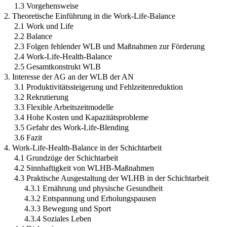
1.3 Vorgehensweise
2. Theoretische Einführung in die Work-Life-Balance
2.1 Work und Life
2.2 Balance
2.3 Folgen fehlender WLB und Maßnahmen zur Förderung
2.4 Work-Life-Health-Balance
2.5 Gesamtkonstrukt WLB
3. Interesse der AG an der WLB der AN
3.1 Produktivitätssteigerung und Fehlzeitenreduktion
3.2 Rekrutierung
3.3 Flexible Arbeitszeitmodelle
3.4 Hohe Kosten und Kapazitätsprobleme
3.5 Gefahr des Work-Life-Blending
3.6 Fazit
4. Work-Life-Health-Balance in der Schichtarbeit
4.1 Grundzüge der Schichtarbeit
4.2 Sinnhaftigkeit von WLHB-Maßnahmen
4.3 Praktische Ausgestaltung der WLHB in der Schichtarbeit
4.3.1 Ernährung und physische Gesundheit
4.3.2 Entspannung und Erholungspausen
4.3.3 Bewegung und Sport
4.3.4 Soziales Leben