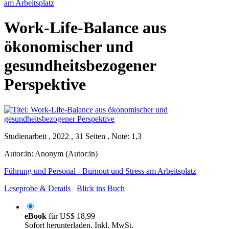
am Arbeitsplatz
Work-Life-Balance aus
ökonomischer und
gesundheitsbezogener
Perspektive
Studienarbeit , 2022 , 31 Seiten , Note: 1,3
Autor:in:
Anonym (Autor:in)
Führung und Personal - Burnout und Stress am Arbeitsplatz
Leseprobe & Details
Blick ins Buch
eBook
für
US$ 18,99
Sofort herunterladen. Inkl. MwSt.