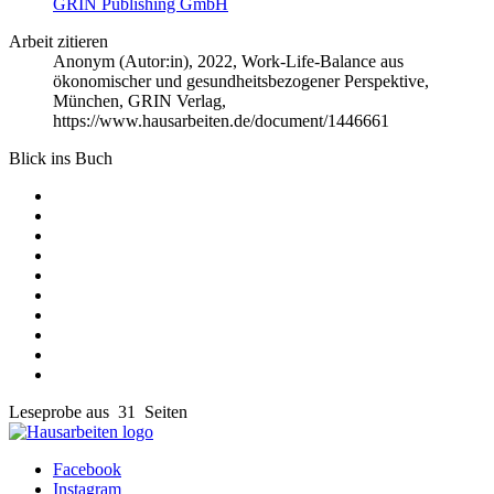
GRIN Publishing GmbH
Arbeit zitieren
Anonym (Autor:in)
, 2022, Work-Life-Balance aus
ökonomischer und gesundheitsbezogener Perspektive,
München, GRIN Verlag,
https://www.hausarbeiten.de/document/1446661
Blick ins Buch
Leseprobe aus 31 Seiten
Facebook
Instagram