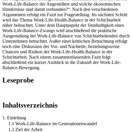
Work-Life-Balance der Angestellten und welche ökonomischen
Hindernisse sind damit verbunden?“. Nach den verschiedenen
Argumenten erfolgt ein Fazit zur Fragestellung. Im nächsten Schritt
wird das Thema Work-Life-Health-Balance in der Schichtarbeit
näher beleuchtet. Unter dem Hauptaspekt der Sinnhaftigkeit eines
Work-Life-Balance-Zwangs wird anschließend die praktische
Ausgestaltung der Work-Life-Balance von Schichtarbeitenden durch
Unternehmen betrachtet. Außer einer kritischen Betrachtung erfolgt
noch eine Diskussion der Vor- und Nachteile, beziehungsweise
Chancen und Risiken der Work-Life-Health-Balance in der
Schichtarbeit. Nach einem zusammenfassenden Fazit folgt
abschließend ein kurzer Ausblick in die Zukunft der Work-Life-
Balance-Bewegung.
Leseprobe
Inhaltsverzeichnis
1. Einleitung
1.1 Work-Life-Balance im Generationenwandel
1.2 Ziel der Arbeit