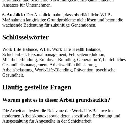
Ansatzes für Unternehmen.
6. Ausblick:
Der Ausblick mahnt, dass oberflächliche WLB-
Maßnahmen langfristige Grundprobleme nicht lösen und betont die
wachsende Bedeutung für zukünftige Generationen.
Schlüsselwörter
Work-Life-Balance, WLB, Work-Life-Health-Balance,
Schichtarbeit, Personalmanagement, Fehlzeitenreduktion,
Mitarbeiterbindung, Employer Branding, Generation Y, betriebliches
Gesundheitsmanagement, Arbeitszeitflexibilisierung,
Arbeitsbelastung, Work-Life-Blending, Prävention, psychische
Gesundheit.
Häufig gestellte Fragen
Worum geht es in dieser Arbeit grundsätzlich?
Die Arbeit analysiert die Relevanz der Work-Life-Balance im
modernen Arbeitskontext sowie deren spezifische Bedeutung und
Ausgestaltung für Angestellte in der Schichtarbeit.