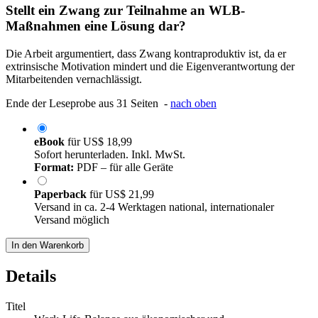
Stellt ein Zwang zur Teilnahme an WLB-
Maßnahmen eine Lösung dar?
Die Arbeit argumentiert, dass Zwang kontraproduktiv ist, da er
extrinsische Motivation mindert und die Eigenverantwortung der
Mitarbeitenden vernachlässigt.
Ende der Leseprobe aus 31 Seiten -
nach oben
eBook
für
US$ 18,99
Sofort herunterladen. Inkl. MwSt.
Format:
PDF – für alle Geräte
Paperback
für
US$ 21,99
Versand in ca. 2-4 Werktagen national, internationaler
Versand möglich
In den Warenkorb
Details
Titel