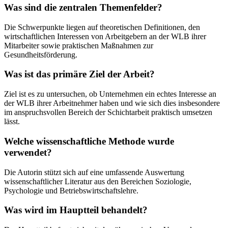
Was sind die zentralen Themenfelder?
Die Schwerpunkte liegen auf theoretischen Definitionen, den
wirtschaftlichen Interessen von Arbeitgebern an der WLB ihrer
Mitarbeiter sowie praktischen Maßnahmen zur
Gesundheitsförderung.
Was ist das primäre Ziel der Arbeit?
Ziel ist es zu untersuchen, ob Unternehmen ein echtes Interesse an
der WLB ihrer Arbeitnehmer haben und wie sich dies insbesondere
im anspruchsvollen Bereich der Schichtarbeit praktisch umsetzen
lässt.
Welche wissenschaftliche Methode wurde
verwendet?
Die Autorin stützt sich auf eine umfassende Auswertung
wissenschaftlicher Literatur aus den Bereichen Soziologie,
Psychologie und Betriebswirtschaftslehre.
Was wird im Hauptteil behandelt?