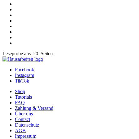
Leseprobe aus 20 Seiten
Facebook
Instagram
TikTok
Shop
Tutorials
FAQ
Zahlung & Versand
Über uns
Contact
Datenschutz
AGB
Impressum