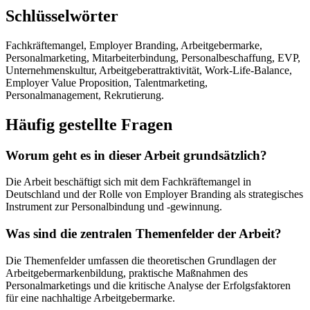
Schlüsselwörter
Fachkräftemangel, Employer Branding, Arbeitgebermarke,
Personalmarketing, Mitarbeiterbindung, Personalbeschaffung, EVP,
Unternehmenskultur, Arbeitgeberattraktivität, Work-Life-Balance,
Employer Value Proposition, Talentmarketing,
Personalmanagement, Rekrutierung.
Häufig gestellte Fragen
Worum geht es in dieser Arbeit grundsätzlich?
Die Arbeit beschäftigt sich mit dem Fachkräftemangel in
Deutschland und der Rolle von Employer Branding als strategisches
Instrument zur Personalbindung und -gewinnung.
Was sind die zentralen Themenfelder der Arbeit?
Die Themenfelder umfassen die theoretischen Grundlagen der
Arbeitgebermarkenbildung, praktische Maßnahmen des
Personalmarketings und die kritische Analyse der Erfolgsfaktoren
für eine nachhaltige Arbeitgebermarke.