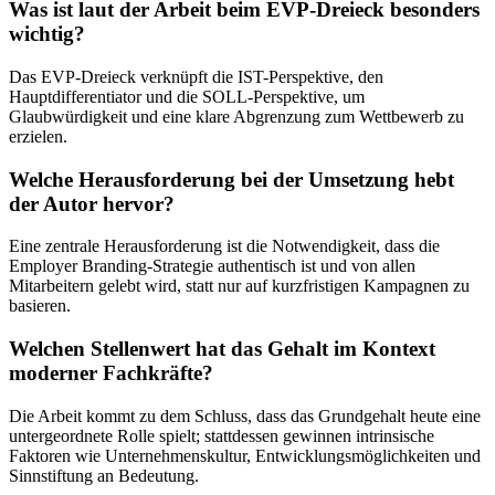
Was ist laut der Arbeit beim EVP-Dreieck besonders
wichtig?
Das EVP-Dreieck verknüpft die IST-Perspektive, den
Hauptdifferentiator und die SOLL-Perspektive, um
Glaubwürdigkeit und eine klare Abgrenzung zum Wettbewerb zu
erzielen.
Welche Herausforderung bei der Umsetzung hebt
der Autor hervor?
Eine zentrale Herausforderung ist die Notwendigkeit, dass die
Employer Branding-Strategie authentisch ist und von allen
Mitarbeitern gelebt wird, statt nur auf kurzfristigen Kampagnen zu
basieren.
Welchen Stellenwert hat das Gehalt im Kontext
moderner Fachkräfte?
Die Arbeit kommt zu dem Schluss, dass das Grundgehalt heute eine
untergeordnete Rolle spielt; stattdessen gewinnen intrinsische
Faktoren wie Unternehmenskultur, Entwicklungsmöglichkeiten und
Sinnstiftung an Bedeutung.