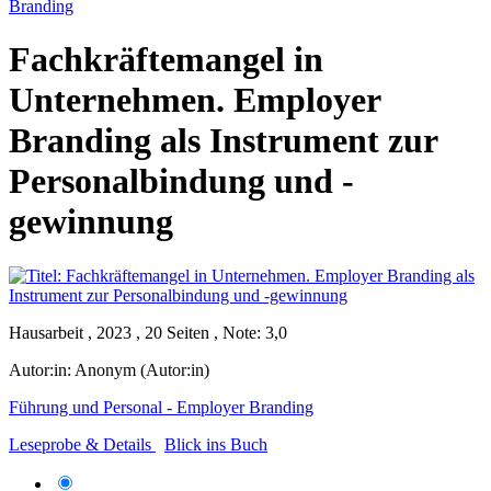
Branding
Fachkräftemangel in
Unternehmen. Employer
Branding als Instrument zur
Personalbindung und -
gewinnung
Hausarbeit , 2023 , 20 Seiten , Note: 3,0
Autor:in:
Anonym (Autor:in)
Führung und Personal - Employer Branding
Leseprobe & Details
Blick ins Buch