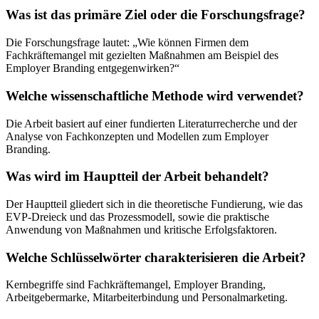
Was ist das primäre Ziel oder die Forschungsfrage?
Die Forschungsfrage lautet: „Wie können Firmen dem
Fachkräftemangel mit gezielten Maßnahmen am Beispiel des
Employer Branding entgegenwirken?“
Welche wissenschaftliche Methode wird verwendet?
Die Arbeit basiert auf einer fundierten Literaturrecherche und der
Analyse von Fachkonzepten und Modellen zum Employer
Branding.
Was wird im Hauptteil der Arbeit behandelt?
Der Hauptteil gliedert sich in die theoretische Fundierung, wie das
EVP-Dreieck und das Prozessmodell, sowie die praktische
Anwendung von Maßnahmen und kritische Erfolgsfaktoren.
Welche Schlüsselwörter charakterisieren die Arbeit?
Kernbegriffe sind Fachkräftemangel, Employer Branding,
Arbeitgebermarke, Mitarbeiterbindung und Personalmarketing.