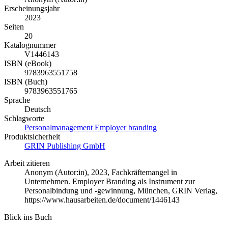
Erscheinungsjahr
2023
Seiten
20
Katalognummer
V1446143
ISBN (eBook)
9783963551758
ISBN (Buch)
9783963551765
Sprache
Deutsch
Schlagworte
Personalmanagement
Employer branding
Produktsicherheit
GRIN Publishing GmbH
Arbeit zitieren
Anonym (Autor:in)
, 2023, Fachkräftemangel in
Unternehmen. Employer Branding als Instrument zur
Personalbindung und -gewinnung, München, GRIN Verlag,
https://www.hausarbeiten.de/document/1446143
Blick ins Buch