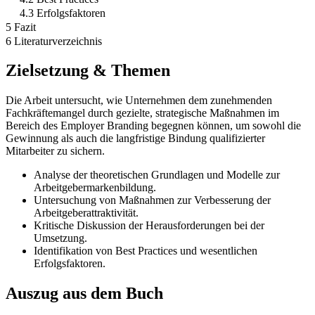
4.3 Erfolgsfaktoren
5 Fazit
6 Literaturverzeichnis
Zielsetzung & Themen
Die Arbeit untersucht, wie Unternehmen dem zunehmenden
Fachkräftemangel durch gezielte, strategische Maßnahmen im
Bereich des Employer Branding begegnen können, um sowohl die
Gewinnung als auch die langfristige Bindung qualifizierter
Mitarbeiter zu sichern.
Analyse der theoretischen Grundlagen und Modelle zur
Arbeitgebermarkenbildung.
Untersuchung von Maßnahmen zur Verbesserung der
Arbeitgeberattraktivität.
Kritische Diskussion der Herausforderungen bei der
Umsetzung.
Identifikation von Best Practices und wesentlichen
Erfolgsfaktoren.
Auszug aus dem Buch