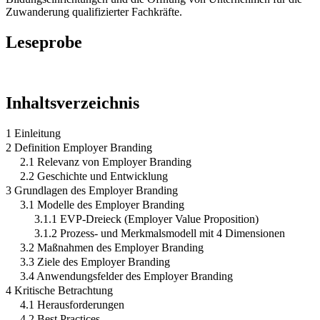
Zuwanderung qualifizierter Fachkräfte.
Leseprobe
Inhaltsverzeichnis
1 Einleitung
2 Definition Employer Branding
2.1 Relevanz von Employer Branding
2.2 Geschichte und Entwicklung
3 Grundlagen des Employer Branding
3.1 Modelle des Employer Branding
3.1.1 EVP-Dreieck (Employer Value Proposition)
3.1.2 Prozess- und Merkmalsmodell mit 4 Dimensionen
3.2 Maßnahmen des Employer Branding
3.3 Ziele des Employer Branding
3.4 Anwendungsfelder des Employer Branding
4 Kritische Betrachtung
4.1 Herausforderungen
4.2 Best Practices