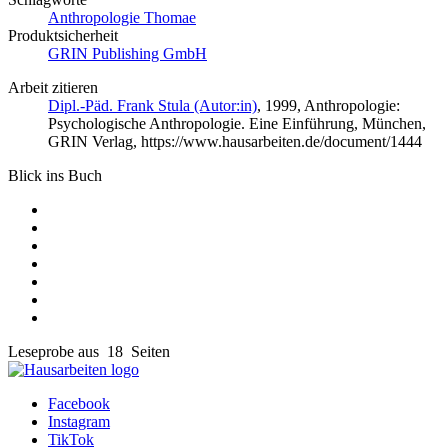
Anthropologie Thomae
Produktsicherheit
GRIN Publishing GmbH
Arbeit zitieren
Dipl.-Päd. Frank Stula (Autor:in)
, 1999, Anthropologie:
Psychologische Anthropologie. Eine Einführung, München,
GRIN Verlag, https://www.hausarbeiten.de/document/1444
Blick ins Buch
Leseprobe aus 18 Seiten
Facebook
Instagram
TikTok