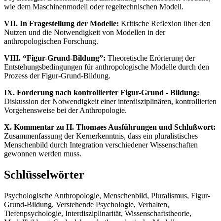
wie dem Maschinenmodell oder regeltechnischen Modell.
VII. In Fragestellung der Modelle:
Kritische Reflexion über den
Nutzen und die Notwendigkeit von Modellen in der
anthropologischen Forschung.
VIII. “Figur-Grund-Bildung”:
Theoretische Erörterung der
Entstehungsbedingungen für anthropologische Modelle durch den
Prozess der Figur-Grund-Bildung.
IX. Forderung nach kontrollierter Figur-Grund - Bildung:
Diskussion der Notwendigkeit einer interdisziplinären, kontrollierten
Vorgehensweise bei der Anthropologie.
X. Kommentar zu H. Thomaes Ausführungen und Schlußwort:
Zusammenfassung der Kernerkenntnis, dass ein pluralistisches
Menschenbild durch Integration verschiedener Wissenschaften
gewonnen werden muss.
Schlüsselwörter
Psychologische Anthropologie, Menschenbild, Pluralismus, Figur-
Grund-Bildung, Verstehende Psychologie, Verhalten,
Tiefenpsychologie, Interdisziplinarität, Wissenschaftstheorie,