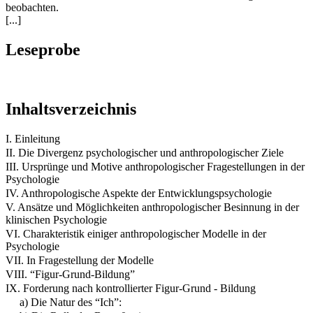
beobachten.
[...]
Leseprobe
Inhaltsverzeichnis
I. Einleitung
II. Die Divergenz psychologischer und anthropologischer Ziele
III. Ursprünge und Motive anthropologischer Fragestellungen in der
Psychologie
IV. Anthropologische Aspekte der Entwicklungspsychologie
V. Ansätze und Möglichkeiten anthropologischer Besinnung in der
klinischen Psychologie
VI. Charakteristik einiger anthropologischer Modelle in der
Psychologie
VII. In Fragestellung der Modelle
VIII. “Figur-Grund-Bildung”
IX. Forderung nach kontrollierter Figur-Grund - Bildung
a) Die Natur des “Ich”: