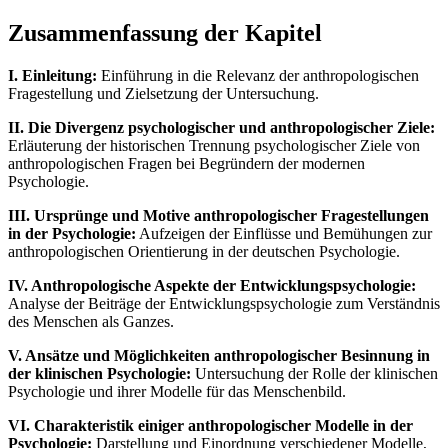
Zusammenfassung der Kapitel
I. Einleitung:
Einführung in die Relevanz der anthropologischen
Fragestellung und Zielsetzung der Untersuchung.
II. Die Divergenz psychologischer und anthropologischer Ziele:
Erläuterung der historischen Trennung psychologischer Ziele von
anthropologischen Fragen bei Begründern der modernen
Psychologie.
III. Ursprünge und Motive anthropologischer Fragestellungen
in der Psychologie:
Aufzeigen der Einflüsse und Bemühungen zur
anthropologischen Orientierung in der deutschen Psychologie.
IV. Anthropologische Aspekte der Entwicklungspsychologie:
Analyse der Beiträge der Entwicklungspsychologie zum Verständnis
des Menschen als Ganzes.
V. Ansätze und Möglichkeiten anthropologischer Besinnung in
der klinischen Psychologie:
Untersuchung der Rolle der klinischen
Psychologie und ihrer Modelle für das Menschenbild.
VI. Charakteristik einiger anthropologischer Modelle in der
Psychologie:
Darstellung und Einordnung verschiedener Modelle,