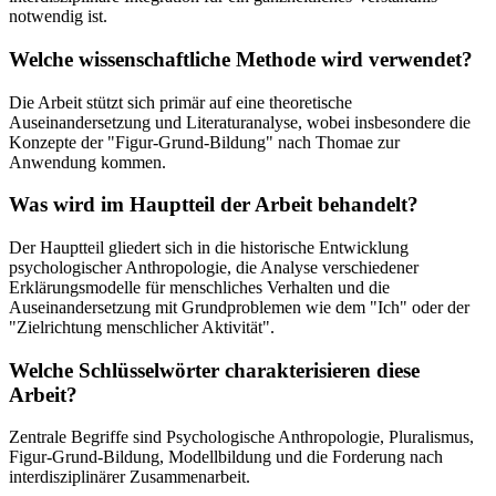
notwendig ist.
Welche wissenschaftliche Methode wird verwendet?
Die Arbeit stützt sich primär auf eine theoretische
Auseinandersetzung und Literaturanalyse, wobei insbesondere die
Konzepte der "Figur-Grund-Bildung" nach Thomae zur
Anwendung kommen.
Was wird im Hauptteil der Arbeit behandelt?
Der Hauptteil gliedert sich in die historische Entwicklung
psychologischer Anthropologie, die Analyse verschiedener
Erklärungsmodelle für menschliches Verhalten und die
Auseinandersetzung mit Grundproblemen wie dem "Ich" oder der
"Zielrichtung menschlicher Aktivität".
Welche Schlüsselwörter charakterisieren diese
Arbeit?
Zentrale Begriffe sind Psychologische Anthropologie, Pluralismus,
Figur-Grund-Bildung, Modellbildung und die Forderung nach
interdisziplinärer Zusammenarbeit.