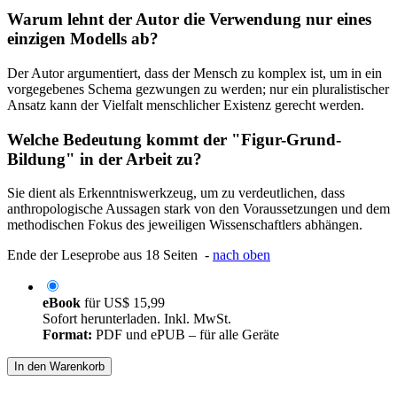
Warum lehnt der Autor die Verwendung nur eines
einzigen Modells ab?
Der Autor argumentiert, dass der Mensch zu komplex ist, um in ein
vorgegebenes Schema gezwungen zu werden; nur ein pluralistischer
Ansatz kann der Vielfalt menschlicher Existenz gerecht werden.
Welche Bedeutung kommt der "Figur-Grund-
Bildung" in der Arbeit zu?
Sie dient als Erkenntniswerkzeug, um zu verdeutlichen, dass
anthropologische Aussagen stark von den Voraussetzungen und dem
methodischen Fokus des jeweiligen Wissenschaftlers abhängen.
Ende der Leseprobe aus 18 Seiten -
nach oben
eBook
für
US$ 15,99
Sofort herunterladen. Inkl. MwSt.
Format:
PDF und ePUB – für alle Geräte
In den Warenkorb