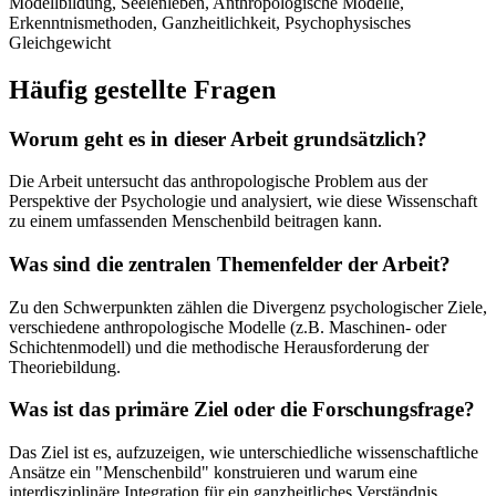
Modellbildung, Seelenleben, Anthropologische Modelle,
Erkenntnismethoden, Ganzheitlichkeit, Psychophysisches
Gleichgewicht
Häufig gestellte Fragen
Worum geht es in dieser Arbeit grundsätzlich?
Die Arbeit untersucht das anthropologische Problem aus der
Perspektive der Psychologie und analysiert, wie diese Wissenschaft
zu einem umfassenden Menschenbild beitragen kann.
Was sind die zentralen Themenfelder der Arbeit?
Zu den Schwerpunkten zählen die Divergenz psychologischer Ziele,
verschiedene anthropologische Modelle (z.B. Maschinen- oder
Schichtenmodell) und die methodische Herausforderung der
Theoriebildung.
Was ist das primäre Ziel oder die Forschungsfrage?
Das Ziel ist es, aufzuzeigen, wie unterschiedliche wissenschaftliche
Ansätze ein "Menschenbild" konstruieren und warum eine
interdisziplinäre Integration für ein ganzheitliches Verständnis