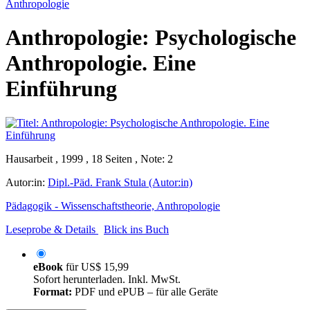
Anthropologie
Anthropologie: Psychologische
Anthropologie. Eine
Einführung
Hausarbeit , 1999 , 18 Seiten , Note: 2
Autor:in:
Dipl.-Päd. Frank Stula (Autor:in)
Pädagogik - Wissenschaftstheorie, Anthropologie
Leseprobe & Details
Blick ins Buch
eBook
für
US$ 15,99
Sofort herunterladen. Inkl. MwSt.
Format:
PDF und ePUB – für alle Geräte