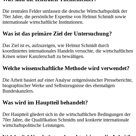
Die zentralen Felder umfassen die deutsche Wirtschaftspolitik der
70er Jahre, die persönliche Expertise von Helmut Schmidt sowie
internationale wirtschaftliche Institutionen.
Was ist das primäre Ziel der Untersuchung?
Das Ziel ist es, aufzuzeigen, wie Helmut Schmidt durch
koordiniertes internationales Handeln versuchte, die wirtschaftlichen
Krisen seiner Kanzlerschaft zu bewältigen.
Welche wissenschaftliche Methode wird verwendet?
Die Arbeit basiert auf einer Analyse zeitgenössischer Presseberichte,
biographischer Werke und Selbstzeugnisse des ehemaligen
Bundeskanzlers.
Was wird im Hauptteil behandelt?
Der Hauptteil gliedert sich in die wirtschaftlichen Bedingungen der
70er Jahre, die Qualifikation Schmidts und konkrete internationale
wirtschaftspolitische Leistungen.