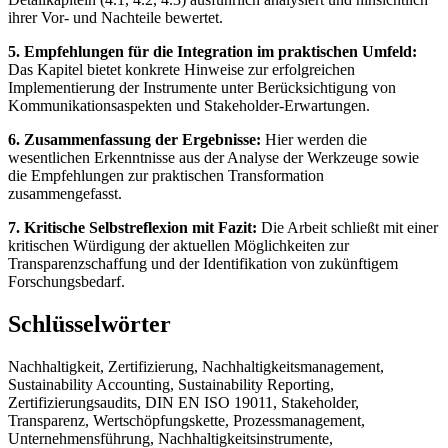
ihrer Vor- und Nachteile bewertet.
5. Empfehlungen für die Integration im praktischen Umfeld:
Das Kapitel bietet konkrete Hinweise zur erfolgreichen
Implementierung der Instrumente unter Berücksichtigung von
Kommunikationsaspekten und Stakeholder-Erwartungen.
6. Zusammenfassung der Ergebnisse:
Hier werden die
wesentlichen Erkenntnisse aus der Analyse der Werkzeuge sowie
die Empfehlungen zur praktischen Transformation
zusammengefasst.
7. Kritische Selbstreflexion mit Fazit:
Die Arbeit schließt mit einer
kritischen Würdigung der aktuellen Möglichkeiten zur
Transparenzschaffung und der Identifikation von zukünftigem
Forschungsbedarf.
Schlüsselwörter
Nachhaltigkeit, Zertifizierung, Nachhaltigkeitsmanagement,
Sustainability Accounting, Sustainability Reporting,
Zertifizierungsaudits, DIN EN ISO 19011, Stakeholder,
Transparenz, Wertschöpfungskette, Prozessmanagement,
Unternehmensführung, Nachhaltigkeitsinstrumente,