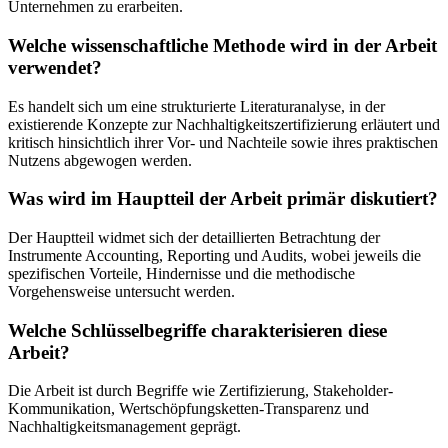
Unternehmen zu erarbeiten.
Welche wissenschaftliche Methode wird in der Arbeit
verwendet?
Es handelt sich um eine strukturierte Literaturanalyse, in der
existierende Konzepte zur Nachhaltigkeitszertifizierung erläutert und
kritisch hinsichtlich ihrer Vor- und Nachteile sowie ihres praktischen
Nutzens abgewogen werden.
Was wird im Hauptteil der Arbeit primär diskutiert?
Der Hauptteil widmet sich der detaillierten Betrachtung der
Instrumente Accounting, Reporting und Audits, wobei jeweils die
spezifischen Vorteile, Hindernisse und die methodische
Vorgehensweise untersucht werden.
Welche Schlüsselbegriffe charakterisieren diese
Arbeit?
Die Arbeit ist durch Begriffe wie Zertifizierung, Stakeholder-
Kommunikation, Wertschöpfungsketten-Transparenz und
Nachhaltigkeitsmanagement geprägt.