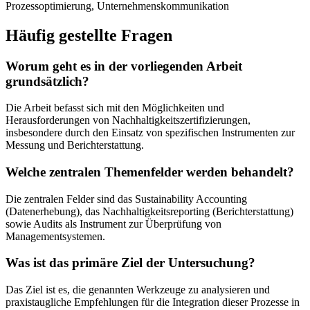
Prozessoptimierung, Unternehmenskommunikation
Häufig gestellte Fragen
Worum geht es in der vorliegenden Arbeit
grundsätzlich?
Die Arbeit befasst sich mit den Möglichkeiten und
Herausforderungen von Nachhaltigkeitszertifizierungen,
insbesondere durch den Einsatz von spezifischen Instrumenten zur
Messung und Berichterstattung.
Welche zentralen Themenfelder werden behandelt?
Die zentralen Felder sind das Sustainability Accounting
(Datenerhebung), das Nachhaltigkeitsreporting (Berichterstattung)
sowie Audits als Instrument zur Überprüfung von
Managementsystemen.
Was ist das primäre Ziel der Untersuchung?
Das Ziel ist es, die genannten Werkzeuge zu analysieren und
praxistaugliche Empfehlungen für die Integration dieser Prozesse in