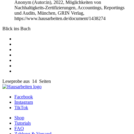
Anonym (Autor:in)
, 2022, Möglichkeiten von
Nachhaltigkeits-Zertifizierungen, Accountings, Reportings
und Audits, München, GRIN Verlag,
https://www.hausarbeiten.de/document/1438274
Blick ins Buch
Leseprobe aus 14 Seiten
Facebook
Instagram
TikTok
Shop
Tutorials
FAQ
Zahlung & Versand