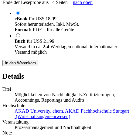
Ende der Leseprobe aus 14 Seiten -
nach oben
eBook
für
US$ 18,99
Sofort herunterladen. Inkl. MwSt.
Format:
PDF – für alle Geräte
Buch
für
US$ 21,99
Versand in ca. 2-4 Werktagen national, internationaler
Versand möglich
In den Warenkorb
Details
Titel
Möglichkeiten von Nachhaltigkeits-Zertifizierungen,
Accountings, Reportings und Audits
Hochschule
AKAD University, ehem. AKAD Fachhochschule Stuttgart
(Wirtschaftsingenieurwesen)
Veranstaltung
Prozessmanagement und Nachhaltigkeit
Note