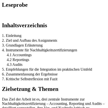
Leseprobe
Inhaltsverzeichnis
1. Einleitung
2. Ziel und Aufbau des Assignments
3. Grundlagen Erläuterung
4. Instrumente für Nachhaltigkeitszertifizierungen
4.1 Accountings
4.2 Reportings
4.3 Audits
5. Empfehlungen für die Integration im praktischen Umfeld
6. Zusammenfassung der Ergebnisse
7. Kritische Selbstreflexion mit Fazit
Zielsetzung & Themen
Das Ziel der Arbeit ist es, drei zentrale Instrumente zur
Nachhaltigkeitszertifizierung – Accounting, Reporting und Audits –
detailliert vorzustellen, ihre Vor- und Nachteile kritisch zu