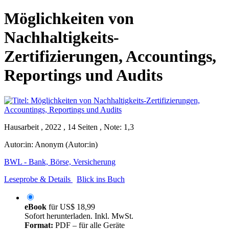
Möglichkeiten von
Nachhaltigkeits-
Zertifizierungen, Accountings,
Reportings und Audits
Hausarbeit , 2022 , 14 Seiten , Note: 1,3
Autor:in:
Anonym (Autor:in)
BWL - Bank, Börse, Versicherung
Leseprobe & Details
Blick ins Buch
eBook
für
US$ 18,99
Sofort herunterladen. Inkl. MwSt.
Format:
PDF – für alle Geräte