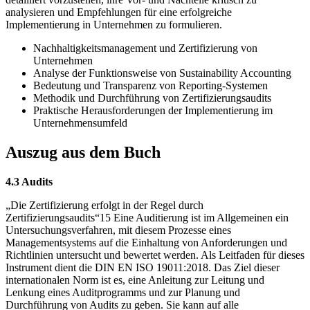
analysieren und Empfehlungen für eine erfolgreiche
Implementierung in Unternehmen zu formulieren.
Nachhaltigkeitsmanagement und Zertifizierung von
Unternehmen
Analyse der Funktionsweise von Sustainability Accounting
Bedeutung und Transparenz von Reporting-Systemen
Methodik und Durchführung von Zertifizierungsaudits
Praktische Herausforderungen der Implementierung im
Unternehmensumfeld
Auszug aus dem Buch
4.3 Audits
„Die Zertifizierung erfolgt in der Regel durch
Zertifizierungsaudits“15 Eine Auditierung ist im Allgemeinen ein
Untersuchungsverfahren, mit diesem Prozesse eines
Managementsystems auf die Einhaltung von Anforderungen und
Richtlinien untersucht und bewertet werden. Als Leitfaden für dieses
Instrument dient die DIN EN ISO 19011:2018. Das Ziel dieser
internationalen Norm ist es, eine Anleitung zur Leitung und
Lenkung eines Auditprogramms und zur Planung und
Durchführung von Audits zu geben. Sie kann auf alle