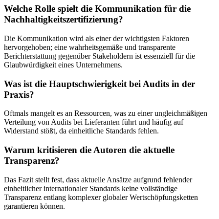
Welche Rolle spielt die Kommunikation für die
Nachhaltigkeitszertifizierung?
Die Kommunikation wird als einer der wichtigsten Faktoren
hervorgehoben; eine wahrheitsgemäße und transparente
Berichterstattung gegenüber Stakeholdern ist essenziell für die
Glaubwürdigkeit eines Unternehmens.
Was ist die Hauptschwierigkeit bei Audits in der
Praxis?
Oftmals mangelt es an Ressourcen, was zu einer ungleichmäßigen
Verteilung von Audits bei Lieferanten führt und häufig auf
Widerstand stößt, da einheitliche Standards fehlen.
Warum kritisieren die Autoren die aktuelle
Transparenz?
Das Fazit stellt fest, dass aktuelle Ansätze aufgrund fehlender
einheitlicher internationaler Standards keine vollständige
Transparenz entlang komplexer globaler Wertschöpfungsketten
garantieren können.