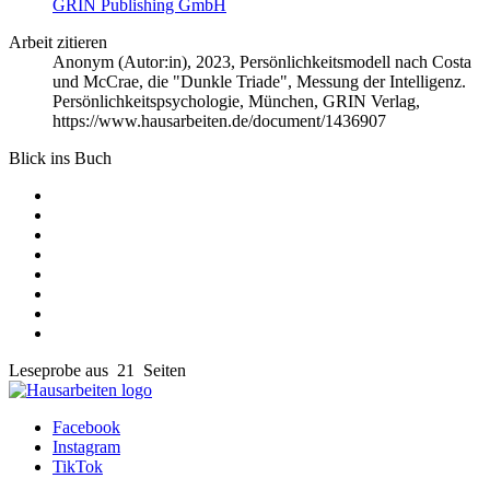
GRIN Publishing GmbH
Arbeit zitieren
Anonym (Autor:in)
, 2023, Persönlichkeitsmodell nach Costa
und McCrae, die "Dunkle Triade", Messung der Intelligenz.
Persönlichkeitspsychologie, München, GRIN Verlag,
https://www.hausarbeiten.de/document/1436907
Blick ins Buch
Leseprobe aus 21 Seiten
Facebook
Instagram
TikTok