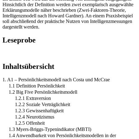
Hinsichtlich der Definition werden zwei exemplarisch ausgewählte
Erklärungsmodelle näher beschrieben (Zwei-Faktoren-Theorie,
Intelligenzmodell nach Howard Gardner). An einem Praxisbeispiel
soll abschließend der praktische Nutzen von Intelligenzmessungen
dargestellt werden.
Leseprobe
Inhaltsübersicht
1. A1 – Persönlichkeitsmodell nach Costa und McCrae
1.1 Definition Persönlichkeit
1.2 Big Five Persönlichkeitsmodell
1.2.1 Extraversion
1.2.2 Soziale Verträglichkeit
1.2.3 Gewissenhaftigkeit
1.2.4 Neurotizismus
1.2.5 Offenheit
1.3 Myers-Briggs-Typenindikator (MBTI)
1.4 Anwendbarkeit von Persönlichkeitsmodellen in der