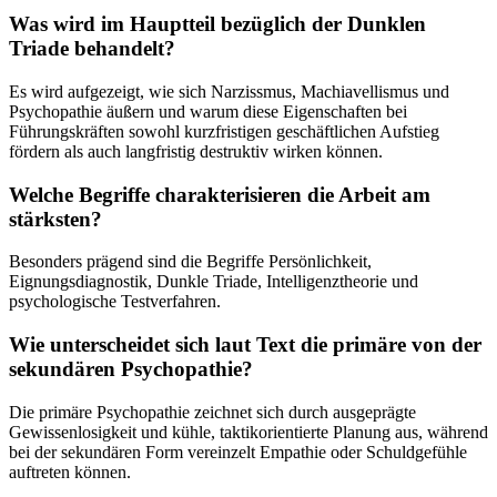
Was wird im Hauptteil bezüglich der Dunklen
Triade behandelt?
Es wird aufgezeigt, wie sich Narzissmus, Machiavellismus und
Psychopathie äußern und warum diese Eigenschaften bei
Führungskräften sowohl kurzfristigen geschäftlichen Aufstieg
fördern als auch langfristig destruktiv wirken können.
Welche Begriffe charakterisieren die Arbeit am
stärksten?
Besonders prägend sind die Begriffe Persönlichkeit,
Eignungsdiagnostik, Dunkle Triade, Intelligenztheorie und
psychologische Testverfahren.
Wie unterscheidet sich laut Text die primäre von der
sekundären Psychopathie?
Die primäre Psychopathie zeichnet sich durch ausgeprägte
Gewissenlosigkeit und kühle, taktikorientierte Planung aus, während
bei der sekundären Form vereinzelt Empathie oder Schuldgefühle
auftreten können.