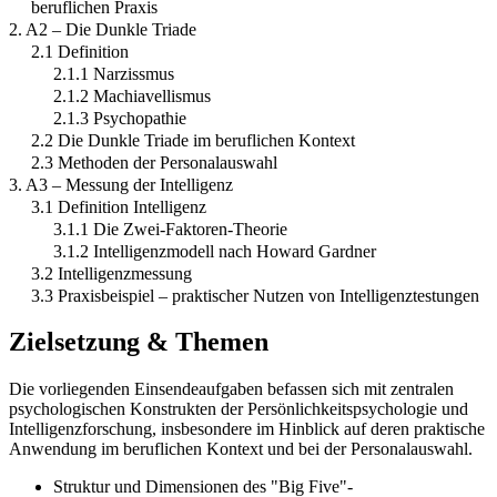
beruflichen Praxis
2. A2 – Die Dunkle Triade
2.1 Definition
2.1.1 Narzissmus
2.1.2 Machiavellismus
2.1.3 Psychopathie
2.2 Die Dunkle Triade im beruflichen Kontext
2.3 Methoden der Personalauswahl
3. A3 – Messung der Intelligenz
3.1 Definition Intelligenz
3.1.1 Die Zwei-Faktoren-Theorie
3.1.2 Intelligenzmodell nach Howard Gardner
3.2 Intelligenzmessung
3.3 Praxisbeispiel – praktischer Nutzen von Intelligenztestungen
Zielsetzung & Themen
Die vorliegenden Einsendeaufgaben befassen sich mit zentralen
psychologischen Konstrukten der Persönlichkeitspsychologie und
Intelligenzforschung, insbesondere im Hinblick auf deren praktische
Anwendung im beruflichen Kontext und bei der Personalauswahl.
Struktur und Dimensionen des "Big Five"-