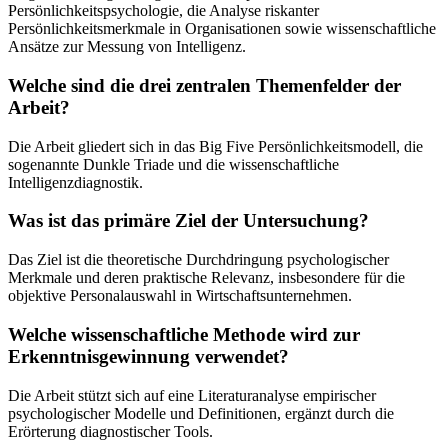
Persönlichkeitspsychologie, die Analyse riskanter
Persönlichkeitsmerkmale in Organisationen sowie wissenschaftliche
Ansätze zur Messung von Intelligenz.
Welche sind die drei zentralen Themenfelder der
Arbeit?
Die Arbeit gliedert sich in das Big Five Persönlichkeitsmodell, die
sogenannte Dunkle Triade und die wissenschaftliche
Intelligenzdiagnostik.
Was ist das primäre Ziel der Untersuchung?
Das Ziel ist die theoretische Durchdringung psychologischer
Merkmale und deren praktische Relevanz, insbesondere für die
objektive Personalauswahl in Wirtschaftsunternehmen.
Welche wissenschaftliche Methode wird zur
Erkenntnisgewinnung verwendet?
Die Arbeit stützt sich auf eine Literaturanalyse empirischer
psychologischer Modelle und Definitionen, ergänzt durch die
Erörterung diagnostischer Tools.