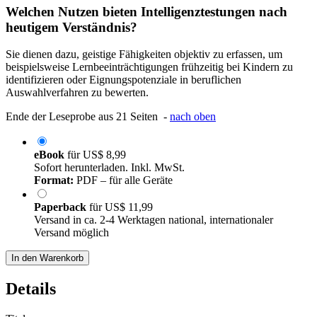
Welchen Nutzen bieten Intelligenztestungen nach
heutigem Verständnis?
Sie dienen dazu, geistige Fähigkeiten objektiv zu erfassen, um
beispielsweise Lernbeeinträchtigungen frühzeitig bei Kindern zu
identifizieren oder Eignungspotenziale in beruflichen
Auswahlverfahren zu bewerten.
Ende der Leseprobe aus 21 Seiten -
nach oben
eBook
für
US$ 8,99
Sofort herunterladen. Inkl. MwSt.
Format:
PDF – für alle Geräte
Paperback
für
US$ 11,99
Versand in ca. 2-4 Werktagen national, internationaler
Versand möglich
In den Warenkorb
Details