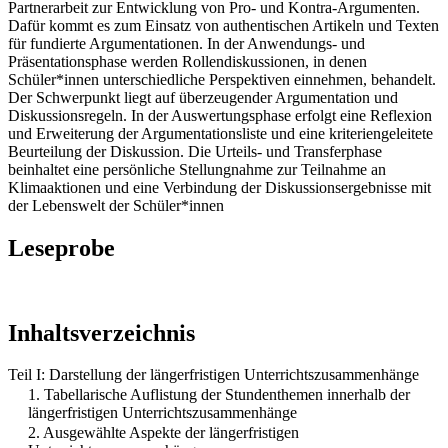
Partnerarbeit zur Entwicklung von Pro- und Kontra-Argumenten.
Dafür kommt es zum Einsatz von authentischen Artikeln und Texten
für fundierte Argumentationen. In der Anwendungs- und
Präsentationsphase werden Rollendiskussionen, in denen
Schüler*innen unterschiedliche Perspektiven einnehmen, behandelt.
Der Schwerpunkt liegt auf überzeugender Argumentation und
Diskussionsregeln. In der Auswertungsphase erfolgt eine Reflexion
und Erweiterung der Argumentationsliste und eine kriteriengeleitete
Beurteilung der Diskussion. Die Urteils- und Transferphase
beinhaltet eine persönliche Stellungnahme zur Teilnahme an
Klimaaktionen und eine Verbindung der Diskussionsergebnisse mit
der Lebenswelt der Schüler*innen
Leseprobe
Inhaltsverzeichnis
Teil I: Darstellung der längerfristigen Unterrichtszusammenhänge
1. Tabellarische Auflistung der Stundenthemen innerhalb der
längerfristigen Unterrichtszusammenhänge
2. Ausgewählte Aspekte der längerfristigen