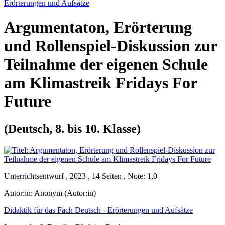
Erörterungen und Aufsätze
Argumentaton, Erörterung
und Rollenspiel-Diskussion zur
Teilnahme der eigenen Schule
am Klimastreik Fridays For
Future
(Deutsch, 8. bis 10. Klasse)
Unterrichtsentwurf , 2023 , 14 Seiten , Note: 1,0
Autor:in:
Anonym (Autor:in)
Didaktik für das Fach Deutsch - Erörterungen und Aufsätze