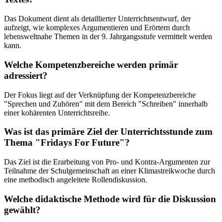
Das Dokument dient als detaillierter Unterrichtsentwurf, der
aufzeigt, wie komplexes Argumentieren und Erörtern durch
lebensweltnahe Themen in der 9. Jahrgangsstufe vermittelt werden
kann.
Welche Kompetenzbereiche werden primär
adressiert?
Der Fokus liegt auf der Verknüpfung der Kompetenzbereiche
"Sprechen und Zuhören" mit dem Bereich "Schreiben" innerhalb
einer kohärenten Unterrichtsreihe.
Was ist das primäre Ziel der Unterrichtsstunde zum
Thema "Fridays For Future"?
Das Ziel ist die Erarbeitung von Pro- und Kontra-Argumenten zur
Teilnahme der Schulgemeinschaft an einer Klimastreikwoche durch
eine methodisch angeleitete Rollendiskussion.
Welche didaktische Methode wird für die Diskussion
gewählt?