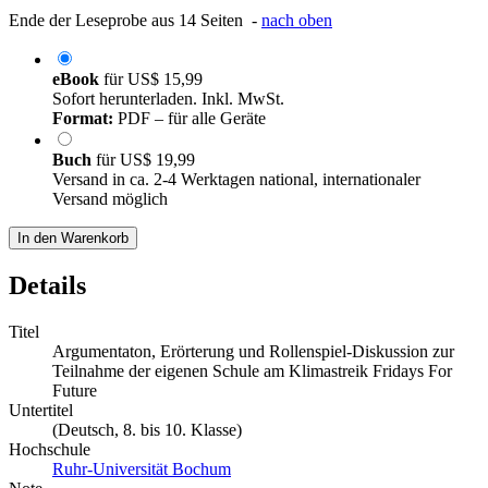
Ende der Leseprobe aus 14 Seiten -
nach oben
eBook
für
US$ 15,99
Sofort herunterladen. Inkl. MwSt.
Format:
PDF – für alle Geräte
Buch
für
US$ 19,99
Versand in ca. 2-4 Werktagen national, internationaler
Versand möglich
In den Warenkorb
Details
Titel
Argumentaton, Erörterung und Rollenspiel-Diskussion zur
Teilnahme der eigenen Schule am Klimastreik Fridays For
Future
Untertitel
(Deutsch, 8. bis 10. Klasse)
Hochschule
Ruhr-Universität Bochum