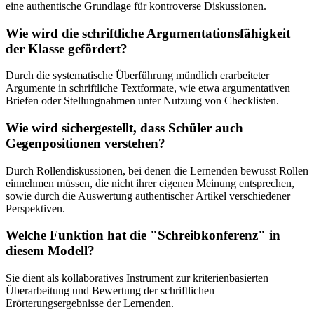
eine authentische Grundlage für kontroverse Diskussionen.
Wie wird die schriftliche Argumentationsfähigkeit
der Klasse gefördert?
Durch die systematische Überführung mündlich erarbeiteter
Argumente in schriftliche Textformate, wie etwa argumentativen
Briefen oder Stellungnahmen unter Nutzung von Checklisten.
Wie wird sichergestellt, dass Schüler auch
Gegenpositionen verstehen?
Durch Rollendiskussionen, bei denen die Lernenden bewusst Rollen
einnehmen müssen, die nicht ihrer eigenen Meinung entsprechen,
sowie durch die Auswertung authentischer Artikel verschiedener
Perspektiven.
Welche Funktion hat die "Schreibkonferenz" in
diesem Modell?
Sie dient als kollaboratives Instrument zur kriterienbasierten
Überarbeitung und Bewertung der schriftlichen
Erörterungsergebnisse der Lernenden.