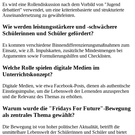
Es wird eine Rollendiskussion nach dem Vorbild von "Jugend
debattiert" verwendet, um eine kriterienbasierte und strukturierte
Auseinandersetzung zu gewährleisten.
Wie werden leistungsstärkere und -schwächere
Schülerinnen und Schüler gefördert?
Es kommen verschiedene Binnendifferenzierungsmaßnahmen zum
Einsatz, wie z.B. Impulskarten, zusätzliche Mindestmengen bei
Argumenten sowie Formulierungshilfen und Checklisten.
Welche Rolle spielen digitale Medien im
Unterrichtskonzept?
Digitale Medien, wie etwa Facebook-Posts, dienen als authentische
Einstiegsimpulse, um die Lebenswelt der Lernenden anzusprechen
und die Relevanz des Themas zu erhöhen.
Warum wurde die "Fridays For Future"-Bewegung
als zentrales Thema gewählt?
Die Bewegung ist von hoher politischer Aktualität, betrifft die
unmittelbare Lebenswelt der Schülerinnen und Schüler und bietet