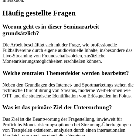
Interaktion.
Häufig gestellte Fragen
Worum geht es in dieser Seminararbeit
grundsätzlich?
Die Arbeit beschäftigt sich mit der Frage, wie professionelle
Fußballvereine durch eigene audiovisuelle Inhalte, insbesondere das
Live-Streaming von Freundschaftsspielen, zusätzliche
Monetarisierungsmöglichkeiten erschließen können.
Welche zentralen Themenfelder werden bearbeitet?
Neben den Grundlagen des Internet- und Sportmarketings stehen die
technische Durchführung von Streams, moderne Werbeformen wie
OTT und die strategische Identifikation von Erlösquellen im Fokus.
Was ist das primäre Ziel der Untersuchung?
Das Ziel ist die Beantwortung der Fragestellung, inwieweit für
Proficlubs Monetarisierungsoptionen bei Streaming-Übertragungen
von Testspielen existieren, analysiert durch einen internationalen
Vergleich von zwei ausgewählten Vereinen.