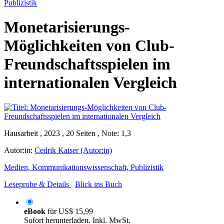
Publizistik
Monetarisierungs-
Möglichkeiten von Club-
Freundschaftsspielen im
internationalen Vergleich
Hausarbeit , 2023 , 20 Seiten , Note: 1,3
Autor:in:
Cedrik Kaiser (Autor:in)
Medien, Kommunikationswissenschaft, Publizistik
Leseprobe & Details
Blick ins Buch
eBook
für
US$ 15,99
Sofort herunterladen. Inkl. MwSt.