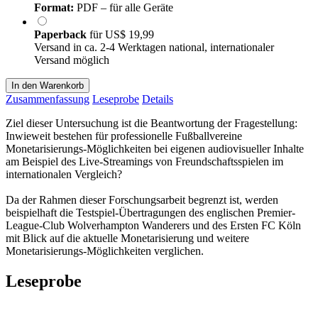
Format:
PDF – für alle Geräte
Paperback
für
US$ 19,99
Versand in ca. 2-4 Werktagen national, internationaler
Versand möglich
In den Warenkorb
Zusammenfassung
Leseprobe
Details
Ziel dieser Untersuchung ist die Beantwortung der Fragestellung:
Inwieweit bestehen für professionelle Fußballvereine
Monetarisierungs-Möglichkeiten bei eigenen audiovisueller Inhalte
am Beispiel des Live-Streamings von Freundschaftsspielen im
internationalen Vergleich?
Da der Rahmen dieser Forschungsarbeit begrenzt ist, werden
beispielhaft die Testspiel-Übertragungen des englischen Premier-
League-Club Wolverhampton Wanderers und des Ersten FC Köln
mit Blick auf die aktuelle Monetarisierung und weitere
Monetarisierungs-Möglichkeiten verglichen.
Leseprobe