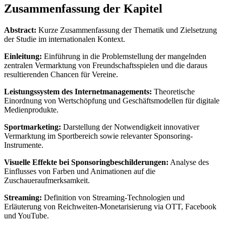
Zusammenfassung der Kapitel
Abstract:
Kurze Zusammenfassung der Thematik und Zielsetzung
der Studie im internationalen Kontext.
Einleitung:
Einführung in die Problemstellung der mangelnden
zentralen Vermarktung von Freundschaftsspielen und die daraus
resultierenden Chancen für Vereine.
Leistungssystem des Internetmanagements:
Theoretische
Einordnung von Wertschöpfung und Geschäftsmodellen für digitale
Medienprodukte.
Sportmarketing:
Darstellung der Notwendigkeit innovativer
Vermarktung im Sportbereich sowie relevanter Sponsoring-
Instrumente.
Visuelle Effekte bei Sponsoringbeschilderungen:
Analyse des
Einflusses von Farben und Animationen auf die
Zuschaueraufmerksamkeit.
Streaming:
Definition von Streaming-Technologien und
Erläuterung von Reichweiten-Monetarisierung via OTT, Facebook
und YouTube.