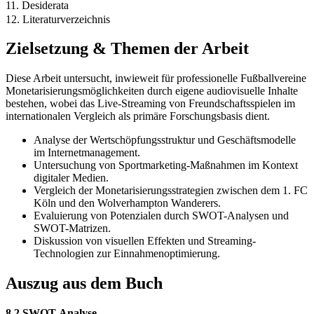
11. Desiderata
12. Literaturverzeichnis
Zielsetzung & Themen der Arbeit
Diese Arbeit untersucht, inwieweit für professionelle Fußballvereine
Monetarisierungsmöglichkeiten durch eigene audiovisuelle Inhalte
bestehen, wobei das Live-Streaming von Freundschaftsspielen im
internationalen Vergleich als primäre Forschungsbasis dient.
Analyse der Wertschöpfungsstruktur und Geschäftsmodelle
im Internetmanagement.
Untersuchung von Sportmarketing-Maßnahmen im Kontext
digitaler Medien.
Vergleich der Monetarisierungsstrategien zwischen dem 1. FC
Köln und den Wolverhampton Wanderers.
Evaluierung von Potenzialen durch SWOT-Analysen und
SWOT-Matrizen.
Diskussion von visuellen Effekten und Streaming-
Technologien zur Einnahmenoptimierung.
Auszug aus dem Buch
8.2 SWOT-Analyse