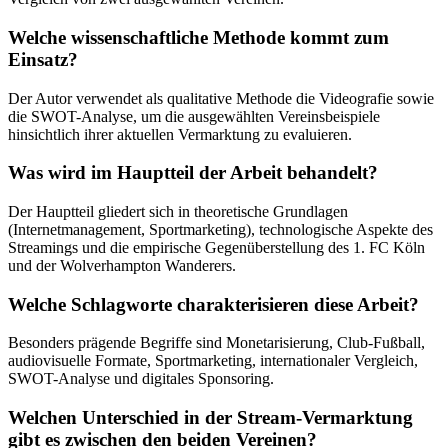
Welche wissenschaftliche Methode kommt zum
Einsatz?
Der Autor verwendet als qualitative Methode die Videografie sowie
die SWOT-Analyse, um die ausgewählten Vereinsbeispiele
hinsichtlich ihrer aktuellen Vermarktung zu evaluieren.
Was wird im Hauptteil der Arbeit behandelt?
Der Hauptteil gliedert sich in theoretische Grundlagen
(Internetmanagement, Sportmarketing), technologische Aspekte des
Streamings und die empirische Gegenüberstellung des 1. FC Köln
und der Wolverhampton Wanderers.
Welche Schlagworte charakterisieren diese Arbeit?
Besonders prägende Begriffe sind Monetarisierung, Club-Fußball,
audiovisuelle Formate, Sportmarketing, internationaler Vergleich,
SWOT-Analyse und digitales Sponsoring.
Welchen Unterschied in der Stream-Vermarktung
gibt es zwischen den beiden Vereinen?