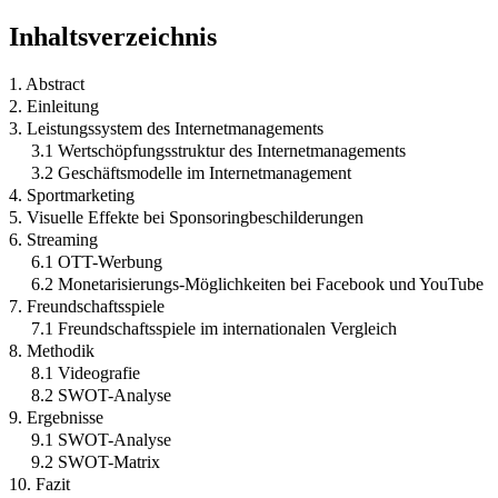
Inhaltsverzeichnis
1. Abstract
2. Einleitung
3. Leistungssystem des Internetmanagements
3.1 Wertschöpfungsstruktur des Internetmanagements
3.2 Geschäftsmodelle im Internetmanagement
4. Sportmarketing
5. Visuelle Effekte bei Sponsoringbeschilderungen
6. Streaming
6.1 OTT-Werbung
6.2 Monetarisierungs-Möglichkeiten bei Facebook und YouTube
7. Freundschaftsspiele
7.1 Freundschaftsspiele im internationalen Vergleich
8. Methodik
8.1 Videografie
8.2 SWOT-Analyse
9. Ergebnisse
9.1 SWOT-Analyse
9.2 SWOT-Matrix
10. Fazit