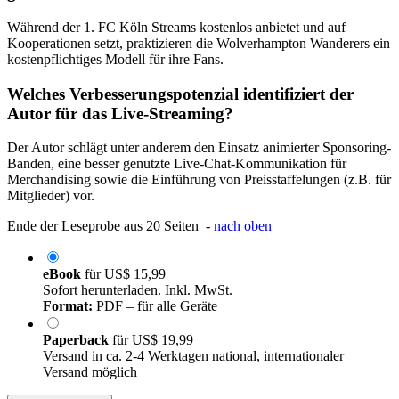
Während der 1. FC Köln Streams kostenlos anbietet und auf
Kooperationen setzt, praktizieren die Wolverhampton Wanderers ein
kostenpflichtiges Modell für ihre Fans.
Welches Verbesserungspotenzial identifiziert der
Autor für das Live-Streaming?
Der Autor schlägt unter anderem den Einsatz animierter Sponsoring-
Banden, eine besser genutzte Live-Chat-Kommunikation für
Merchandising sowie die Einführung von Preisstaffelungen (z.B. für
Mitglieder) vor.
Ende der Leseprobe aus 20 Seiten -
nach oben
eBook
für
US$ 15,99
Sofort herunterladen. Inkl. MwSt.
Format:
PDF – für alle Geräte
Paperback
für
US$ 19,99
Versand in ca. 2-4 Werktagen national, internationaler
Versand möglich