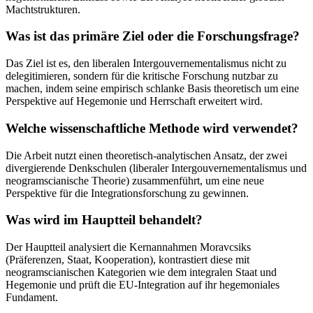
Machtstrukturen.
Was ist das primäre Ziel oder die Forschungsfrage?
Das Ziel ist es, den liberalen Intergouvernementalismus nicht zu
delegitimieren, sondern für die kritische Forschung nutzbar zu
machen, indem seine empirisch schlanke Basis theoretisch um eine
Perspektive auf Hegemonie und Herrschaft erweitert wird.
Welche wissenschaftliche Methode wird verwendet?
Die Arbeit nutzt einen theoretisch-analytischen Ansatz, der zwei
divergierende Denkschulen (liberaler Intergouvernementalismus und
neogramscianische Theorie) zusammenführt, um eine neue
Perspektive für die Integrationsforschung zu gewinnen.
Was wird im Hauptteil behandelt?
Der Hauptteil analysiert die Kernannahmen Moravcsiks
(Präferenzen, Staat, Kooperation), kontrastiert diese mit
neogramscianischen Kategorien wie dem integralen Staat und
Hegemonie und prüft die EU-Integration auf ihr hegemoniales
Fundament.