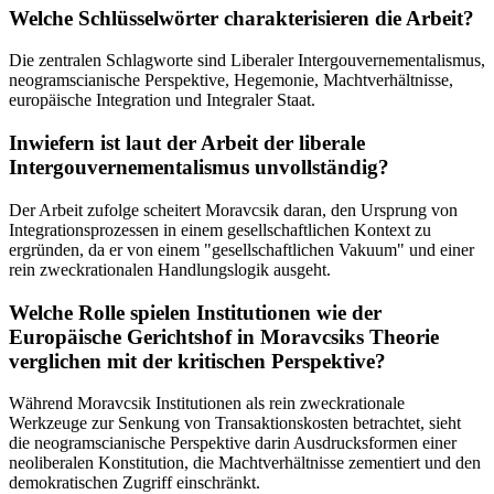
Welche Schlüsselwörter charakterisieren die Arbeit?
Die zentralen Schlagworte sind Liberaler Intergouvernementalismus,
neogramscianische Perspektive, Hegemonie, Machtverhältnisse,
europäische Integration und Integraler Staat.
Inwiefern ist laut der Arbeit der liberale
Intergouvernementalismus unvollständig?
Der Arbeit zufolge scheitert Moravcsik daran, den Ursprung von
Integrationsprozessen in einem gesellschaftlichen Kontext zu
ergründen, da er von einem "gesellschaftlichen Vakuum" und einer
rein zweckrationalen Handlungslogik ausgeht.
Welche Rolle spielen Institutionen wie der
Europäische Gerichtshof in Moravcsiks Theorie
verglichen mit der kritischen Perspektive?
Während Moravcsik Institutionen als rein zweckrationale
Werkzeuge zur Senkung von Transaktionskosten betrachtet, sieht
die neogramscianische Perspektive darin Ausdrucksformen einer
neoliberalen Konstitution, die Machtverhältnisse zementiert und den
demokratischen Zugriff einschränkt.