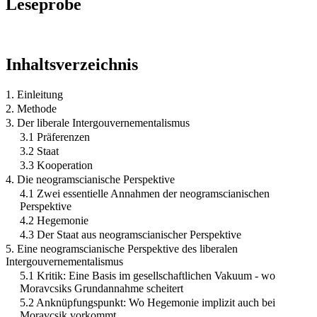
Leseprobe
Inhaltsverzeichnis
1. Einleitung
2. Methode
3. Der liberale Intergouvernementalismus
3.1 Präferenzen
3.2 Staat
3.3 Kooperation
4. Die neogramscianische Perspektive
4.1 Zwei essentielle Annahmen der neogramscianischen
Perspektive
4.2 Hegemonie
4.3 Der Staat aus neogramscianischer Perspektive
5. Eine neogramscianische Perspektive des liberalen
Intergouvernementalismus
5.1 Kritik: Eine Basis im gesellschaftlichen Vakuum - wo
Moravcsiks Grundannahme scheitert
5.2 Anknüpfungspunkt: Wo Hegemonie implizit auch bei
Moravcsik vorkommt