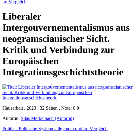
im Vergleich
Liberaler
Intergouvernementalismus aus
neogramscianischer Sicht.
Kritik und Verbindung zur
Europäischen
Integrationsgeschichtstheorie
Hausarbeit , 2023 , 32 Seiten , Note: 0,9
Autor:in:
Silas Merkelbach (Autor:in)
Politik - Politische Systeme allgemein und im Vergleich