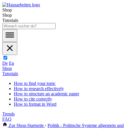
Shop
Shop
Tutorials
De
En
Shop
Tutorials
How to find your topic
How to research effectively
How to structure an academic paper
How to cite correctly
How to format in Word
Trends
FAQ
Zur Shop-Startseite
›
Politik - Politische Systeme allgemein und