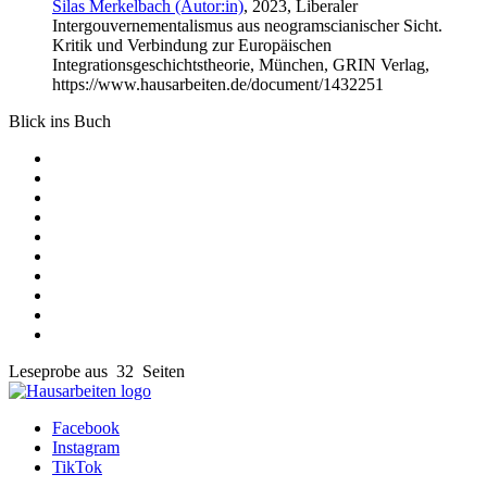
Silas Merkelbach (Autor:in)
, 2023, Liberaler
Intergouvernementalismus aus neogramscianischer Sicht.
Kritik und Verbindung zur Europäischen
Integrationsgeschichtstheorie, München, GRIN Verlag,
https://www.hausarbeiten.de/document/1432251
Blick ins Buch
Leseprobe aus 32 Seiten
Facebook
Instagram
TikTok