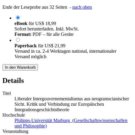
Ende der Leseprobe aus 32 Seiten -
nach oben
eBook
für
US$ 18,99
Sofort herunterladen. Inkl. MwSt.
Format:
PDF – für alle Geräte
Paperback
für
US$ 21,99
Versand in ca. 2-4 Werktagen national, internationaler
Versand möglich
In den Warenkorb
Details
Titel
Liberaler Intergouvernementalismus aus neogramscianischer
Sicht. Kritik und Verbindung zur Europäischen
Integrationsgeschichtstheorie
Hochschule
Philipps-Universität Marburg (Gesellschaftswissenschaften
und Philosophie)
Veranstaltung